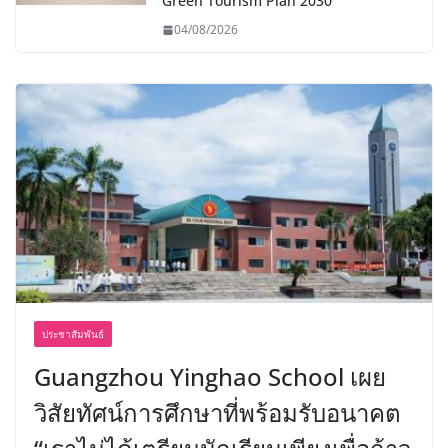
Green Tourism Plan 2030
04/08/2026
ประชาสัมพันธ์
Guangzhou Yinghao School เผย
วิสัยทัศน์การศึกษาที่พร้อมรับอนาคต