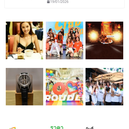
19/01/2026