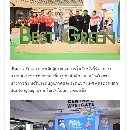
เพื่อส่งเสริมและยกระดับผู้ประกอบการในจังหวัดให้สามารถ
ขยายช่องทางการตลาด เพิ่มมูลค่าสินค้า และสร้างโอกาส
ทางการค้า ทั้งในระดับภูมิภาคและระดับประเทศ ตลอดจนผลัก
ดันเศรษฐกิจฐานรากให้เติบโตอย่างเข้มแข็ง