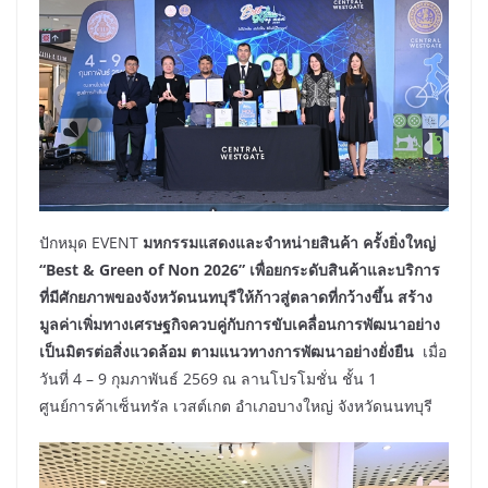
ปักหมุด EVENT
มหกรรมแสดงและจำหน่ายสินค้า ครั้งยิ่งใหญ่
“
Best & Green of Non 2026” เพื่อยกระดับสินค้าและบริการ
ที่มีศักยภาพของจังหวัดนนทบุรีให้ก้าวสู่ตลาดที่กว้างขึ้น สร้าง
มูลค่าเพิ่มทางเศรษฐกิจควบคู่กับการขับเคลื่อนการพัฒนาอย่าง
เป็นมิตรต่อสิ่งแวดล้อม ตามแนวทางการพัฒนาอย่างยั่งยืน
เมื่อ
วันที่ 4 – 9 กุมภาพันธ์ 2569 ณ ลานโปรโมชั่น ชั้น 1
ศูนย์การค้าเซ็นทรัล เวสต์เกต อำเภอบางใหญ่ จังหวัดนนทบุรี