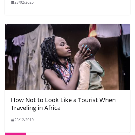
28/02/2025
How Not to Look Like a Tourist When
Traveling in Africa
23/12/2019