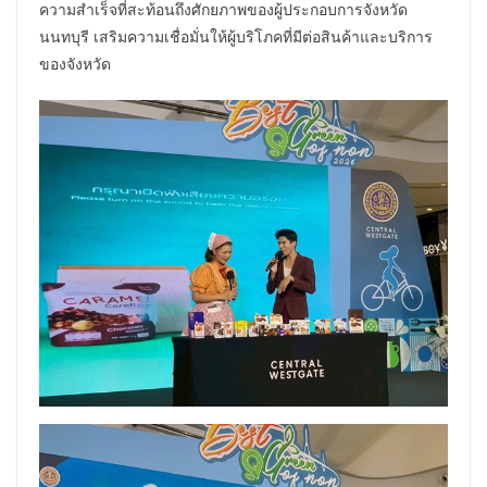
ความสำเร็จที่สะท้อนถึงศักยภาพของผู้ประกอบการจังหวัด
นนทบุรี เสริมความเชื่อมั่นให้ผู้บริโภคที่มีต่อสินค้าและบริการ
ของจังหวัด