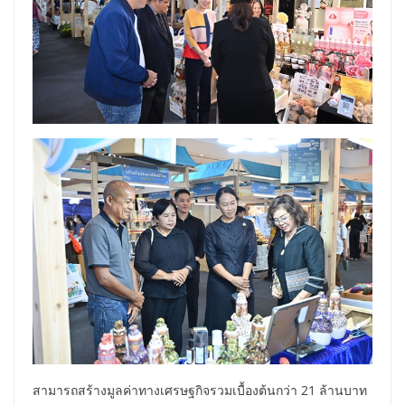
สามารถสร้างมูลค่าทางเศรษฐกิจรวมเบื้องต้นกว่า 21 ล้านบาท