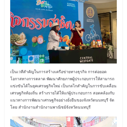
เป็นเวทีสำคัญในการสร้างเครือข่ายทางธุรกิจ การต่อยอด
โอกาสทางการตลาด พัฒนาศักยภาพผู้ประกอบการให้สามารถ
แข่งขันได้ในยุคเศรษฐกิจใหม่ เป็นกลไกสำคัญในการขับเคลื่อน
เศรษฐกิจท้องถิ่น สร้างรายได้ให้แก่ผู้ประกอบการ สอดคล้องกับ
แนวทางการพัฒนาเศรษฐกิจอย่างยั่งยืนของจังหวัดนนทบุรี จัด
โดย สำนักงานสํานักงานพาณิชย์จังหวัดนนทบุรี