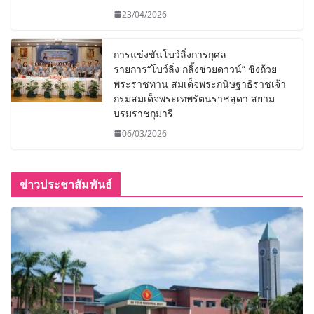
23/04/2026
การแข่งขันโบว์ลิ่งการกุศล
รายการ“โบว์ลิ่ง กลิ้งช่วยดาวน์” ชิงถ้วย
พระราชทาน สมเด็จพระกนิษฐาธิราชเจ้า
กรมสมเด็จพระเทพรัตนราชสุดา สยาม
บรมราชกุมารี
06/03/2026
ข่าวประชาสัมพันธ์