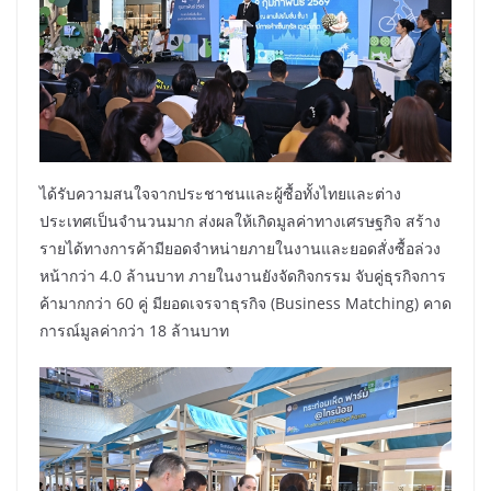
ได้รับความสนใจจากประชาชนและผู้ซื้อทั้งไทยและต่าง
ประเทศเป็นจำนวนมาก ส่งผลให้เกิดมูลค่าทางเศรษฐกิจ สร้าง
รายได้ทางการค้ามียอดจำหน่ายภายในงานและยอดสั่งซื้อล่วง
หน้ากว่า 4.0 ล้านบาท ภายในงานยังจัดกิจกรรม จับคู่ธุรกิจการ
ค้ามากกว่า 60 คู่ มียอดเจรจาธุรกิจ (Business Matching) คาด
การณ์มูลค่ากว่า 18 ล้านบาท