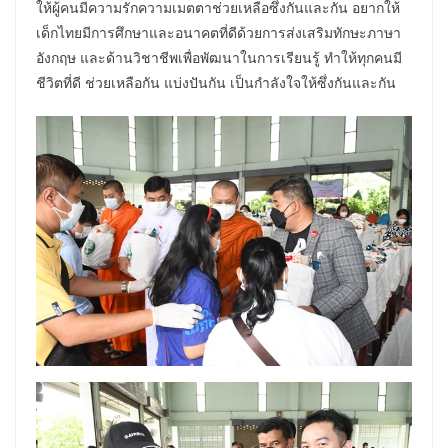
ให้ผู้คนมีความรักความเมตตาช่วยเหลือซึ่งกันและกัน​ อยากให้
เด็กไทยมีการศึกษาและอนาคตที่ดีด้วยการส่งเสริมทักษะภาษา
อังกฤษ และด้านวิชาชีพเพื่อพัฒนาในการเรียนรู้​ ทำให้ทุกคนมี
ชีวิตที่ดี​ ช่วยเหลือกัน​ แบ่งปันกัน​ เป็นกำลังใจให้ซึ่งกันและกัน