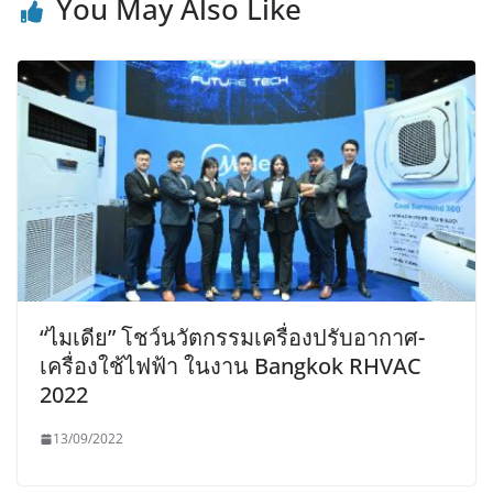
You May Also Like
“ไมเดีย” โชว์นวัตกรรมเครื่องปรับอากาศ-
เครื่องใช้ไฟฟ้า ในงาน Bangkok RHVAC
2022
13/09/2022