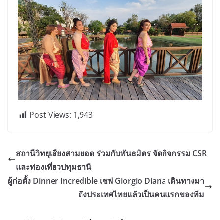
Post Views:
1,943
สถานีวิทยุเสียงสามยอด ร่วมกับพันธมิตร จัดกิจกรรม CSR
และท่องเที่ยวปทุมธานี
ผู้ก่อตั้ง Dinner Incredible เชฟ Giorgio Diana เดินทางมา
ถึงประเทศไทยแล้วเป็นคนแรกของทีม