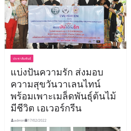
ประชาสัมพันธ์
แบ่งปันความรัก ส่งมอบ
ความสุขวันวาเลนไทน์
พร้อมเพาะเมล็ดพันธุ์ต้นไม้
มีชีวิต เอเวอร์กรีน
admin
17/02/2022