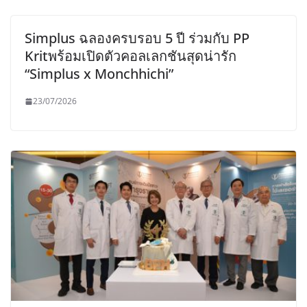
Simplus ฉลองครบรอบ 5 ปี ร่วมกับ PP
Kritพร้อมเปิดตัวคอลเลกชันสุดน่ารัก
“Simplus x Monchhichi”
23/07/2026