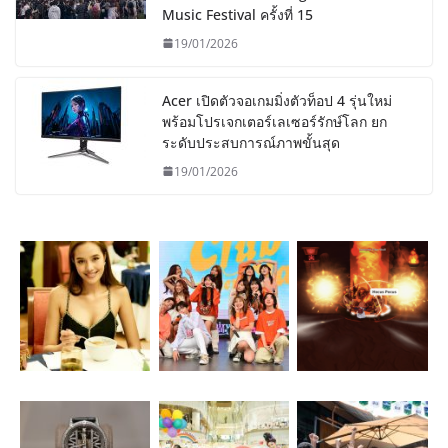
Music Festival ครั้งที่ 15
19/01/2026
Acer เปิดตัวจอเกมมิ่งตัวท็อป 4 รุ่นใหม่
พร้อมโปรเจกเตอร์เลเซอร์รักษ์โลก ยก
ระดับประสบการณ์ภาพขั้นสุด
19/01/2026