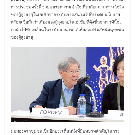
การประชุมครั้งนี้ช่วยขยายความเข้าใจเกี่ยวกับสถานการณ์จริง
ของผู้สูงอายุในเอเชียจากระดับภาคสนามไปถึงระดับนโยบาย
พร้อมเชื่อมั่นว่าเสียงของผู้สูงอายุในเอเชีย ที่ดังขึ้นจากเวทีนี้จะ
ถูกนำไปขับเคลื่อนในระดับนานาชาติเพื่อส่งเสริมสิทธิมนุษยชน
ของผู้สูงอายุ
มุมมองจากชุมชนเป็นอีกประเด็นหนึ่งที่มีบทบาทสำคัญในการ