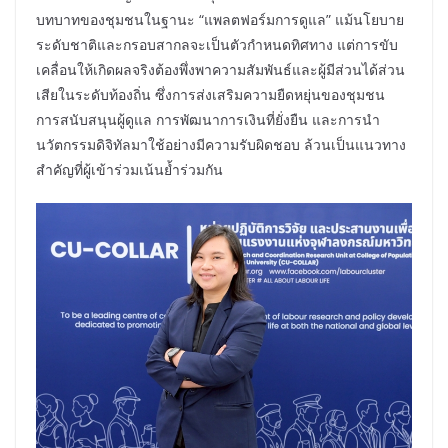
บทบาทของชุมชนในฐานะ “แพลตฟอร์มการดูแล” แม้นโยบาย
ระดับชาติและกรอบสากลจะเป็นตัวกำหนดทิศทาง แต่การขับ
เคลื่อนให้เกิดผลจริงต้องพึ่งพาความสัมพันธ์และผู้มีส่วนได้ส่วน
เสียในระดับท้องถิ่น ซึ่งการส่งเสริมความยืดหยุ่นของชุมชน
การสนับสนุนผู้ดูแล การพัฒนาการเงินที่ยั่งยืน และการนำ
นวัตกรรมดิจิทัลมาใช้อย่างมีความรับผิดชอบ ล้วนเป็นแนวทาง
สำคัญที่ผู้เข้าร่วมเน้นย้ำร่วมกัน