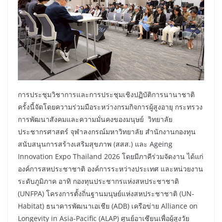
การประชุมวิชาการและการประชุมเชิงปฏิบัติการนานาชาติ
ครั้งนี้จัดโดยความร่วมมือระหว่างกรมกิจการผู้สูงอายุ กระทรวง
การพัฒนาสังคมและความมั่นคงของมนุษย์ วิทยาลัย
ประชากรศาสตร์ จุฬาลงกรณ์มหาวิทยาลัย สำนักงานกองทุน
สนับสนุนการสร้างเสริมสุขภาพ (สสส.) และ Ageing
Innovation Expo Thailand 2026 โดยมีภาคีร่วมจัดงาน ได้แก่
องค์การสหประชาชาติ องค์การระหว่างประเทศ และหน่วยงาน
ระดับภูมิภาค อาทิ กองทุนประชากรแห่งสหประชาชาติ
(UNFPA) โครงการตั้งถิ่นฐานมนุษย์แห่งสหประชาชาติ (UN-
Habitat) ธนาคารพัฒนาเอเชีย (ADB) เครือข่าย Alliance on
Longevity in Asia-Pacific (ALAP) ศูนย์อาเซียนเพื่อผู้สูงวัย