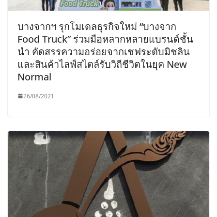
บางจากฯ รุกโมเดลธุรกิจใหม่ “บางจาก
Food Truck” ร่วมมือหลากหลายแบรนด์ชั้น
นำ คัดสรรความอร่อยจากเชฟระดับมิชลิน
และสินค้าไลฟ์สไตล์รับวิถีชีวิตในยุค New
Normal
26/08/2021