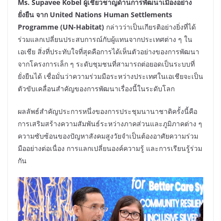
Ms. Supavee Kobel ผู้เชี่ยวชาญด้านการพัฒนาเมืองอย่าง
ยั่งยืน จาก United Nations Human Settlements
Programme (UN-Habitat)
กล่าวว่าเป็นเกียรติอย่างยิ่งที่ได้
ร่วมแลกเปลี่ยนประสบการณ์กับผู้แทนจากประเทศต่าง ๆ ใน
เอเชีย สิ่งที่ประทับใจที่สุดคือการได้เห็นตัวอย่างของการพัฒนา
จากโครงการเล็ก ๆ ระดับชุมชนที่สามารถต่อยอดเป็นระบบที่
ยั่งยืนได้ เชื่อมั่นว่าความร่วมมือระหว่างประเทศในเอเชียจะเป็น
ตัวขับเคลื่อนสำคัญของการพัฒนาเรื่องนี้ในระดับโลก
ผลลัพธ์สำคัญประการหนึ่งของการประชุมนานาชาติครั้งนี้คือ
การเสริมสร้างความสัมพันธ์ระหว่างภาคส่วนและภูมิภาคต่าง ๆ
ความซับซ้อนของปัญหาสังคมสูงวัยจำเป็นต้องอาศัยความร่วม
มืออย่างต่อเนื่อง การแลกเปลี่ยนองค์ความรู้ และการเรียนรู้ร่วม
กัน