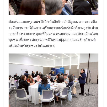
ข้อเสนอแนะกรุงเทพฯ จึงถือเป็นอีกก้าวสำคัญของความร่วมมือ
ระดับนานาชาติในการเตรียมความพร้อมรับมือสังคมสูงวัย ผ่าน
การสร้างระบบการดูแลที่ยืดหยุ่น ครอบคลุม และขับเคลื่อนโดย
ชุมชน เพื่อยกระดับคุณภาพชีวิตของผู้สูงอายุและสร้างสังคมที่
พร้อมสำหรับทุกช่วงวัยในอนาคต