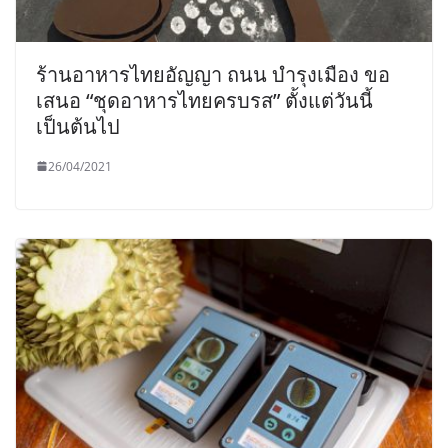
ร้านอาหารไทยอัญญา ถนน บำรุงเมือง ขอ
เสนอ “ชุดอาหารไทยครบรส” ตั้งแต่วันนี้
เป็นต้นไป
26/04/2021