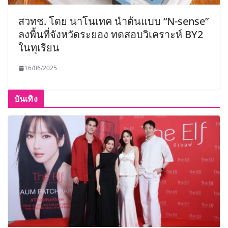
สวทช. โดย นาโนเทค นำต้นแบบ “N-sense”
ลงพื้นที่จังหวัดระยอง ทดสอบวิเคราะห์ BY2
ในทุเรียน
16/06/2025
บันเทิง