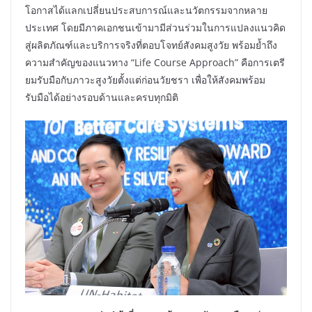
โอกาสได้แลกเปลี่ยนประสบการณ์และนวัตกรรมจากหลาย
ประเทศ โดยมีภาคเอกชนเข้ามามีส่วนร่วมในการแปลงแนวคิด
สู่ผลิตภัณฑ์และบริการจริงที่ตอบโจทย์สังคมสูงวัย พร้อมย้ำถึง
ความสำคัญของแนวทาง “Life Course Approach” คือการเตรี
ยมรับมือกับภาวะสูงวัยตั้งแต่ก่อนวัยชรา เพื่อให้สังคมพร้อม
รับมือได้อย่างรอบด้านและครบทุกมิติ