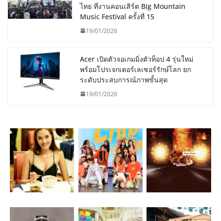
ไทย ที่งานคอนเสิร์ต Big Mountain
Music Festival ครั้งที่ 15
19/01/2026
Acer เปิดตัวจอเกมมิ่งตัวท็อป 4 รุ่นใหม่
พร้อมโปรเจกเตอร์เลเซอร์รักษ์โลก ยก
ระดับประสบการณ์ภาพขั้นสุด
19/01/2026