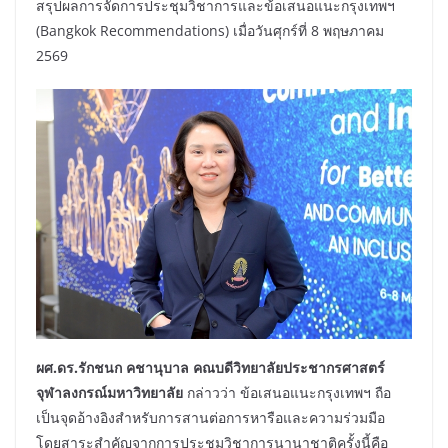
สรุปผลการจัดการประชุมวิชาการและข้อเสนอแนะกรุงเทพฯ
(Bangkok Recommendations) เมื่อวันศุกร์ที่ 8 พฤษภาคม
2569
ผศ.ดร.รักชนก คชานุบาล คณบดีวิทยาลัยประชากรศาสตร์
จุฬาลงกรณ์มหาวิทยาลัย
กล่าวว่า ข้อเสนอแนะกรุงเทพฯ ถือ
เป็นจุดอ้างอิงสำหรับการสานต่อการหารือและความร่วมมือ
โดยสาระสำคัญจากการประชุมวิชาการนานาชาติครั้งนี้คือ