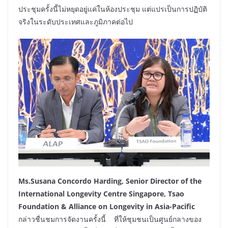
ประชุมครั้งนี้ไม่หยุดอยู่แค่ในห้องประชุม แต่แปรเป็นการปฏิบัติ
จริงในระดับประเทศและภูมิภาคต่อไป
Ms.Susana Concordo Harding, Senior Director of the
International Longevity Centre Singapore, Tsao
Foundation & Alliance on Longevity in Asia-Pacific
กล่าวชื่นชมการจัดงานครั้งนี้ ที่ให้ชุมชนเป็นศูนย์กลางของ