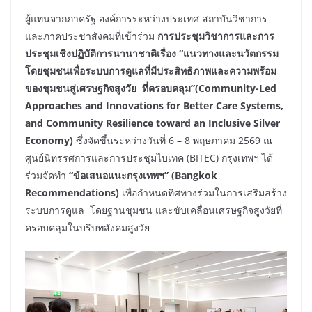
ผู้แทนจากภาครัฐ องค์การระหว่างประเทศ สถาบันวิชาการ
และภาคประชาสังคมที่เข้าร่วม
การประชุมวิชาการและการ
ประชุมเชิงปฏิบัติการนานาชาติเรื่อง “แนวทางและนวัตกรรม
โดยชุมชนเพื่อระบบการดูแลที่มีประสิทธิภาพและความพร้อม
ของชุมชนสู่เศรษฐกิจสูงวัย ที่ครอบคลุม”(Community-Led
Approaches and Innovations for Better Care Systems,
and Community Resilience toward an Inclusive Silver
Economy)
ซึ่งจัดขึ้นระหว่างวันที่ 6 – 8 พฤษภาคม 2569 ณ
ศูนย์นิทรรศการและการประชุมไบเทค (BITEC) กรุงเทพฯ ได้
ร่วมจัดทำ
“ข้อเสนอแนะกรุงเทพฯ” (Bangkok
Recommendations)
เพื่อกำหนดทิศทางร่วมในการเสริมสร้าง
ระบบการดูแล โดยฐานชุมชน และขับเคลื่อนเศรษฐกิจสูงวัยที่
ครอบคลุมในบริบทสังคมสูงวัย