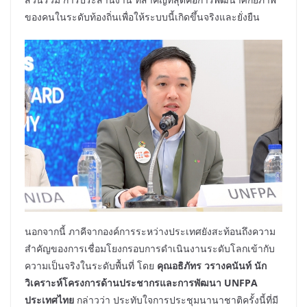
ของคนในระดับท้องถิ่นเพื่อให้ระบบนี้เกิดขึ้นจริงและยั่งยืน
นอกจากนี้ ภาคีจากองค์การระหว่างประเทศยังสะท้อนถึงความ
สำคัญของการเชื่อมโยงกรอบการดำเนินงานระดับโลกเข้ากับ
ความเป็นจริงในระดับพื้นที่ โดย
คุณอธิภัทร วรางคนันท์ นัก
วิเคราะห์โครงการด้านประชากรและการพัฒนา
UNFPA
ประเทศไทย
กล่าวว่า ประทับใจการประชุมนานาชาติครั้งนี้ที่มี