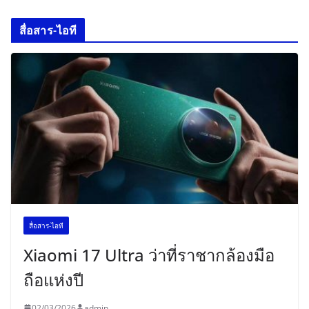
สื่อสาร-ไอที
สื่อสาร-ไอที
Xiaomi 17 Ultra ว่าที่ราชากล้องมือ
ถือแห่งปี
02/03/2026
admin