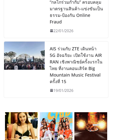
“กลไกร่วมกำกับ” ครอบคลุม
มาตรฐานสินค้า-แข่งขันเป็น
ธรรม-ป้องกัน Online
Fraud
22/01/2026
AIS ร่วมกับ ZTE เดินหน้า
5G อัจฉริยะ เปิดใช้งาน AIR
RAN เชิงพาณิชย์ครั้งแรกใน
ไทย ที่งานคอนเสิร์ต Big
Mountain Music Festival
ครั้งที่ 15
19/01/2026