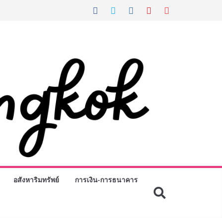
อสังหาริมทรัพย์
การเงิน-การธนาคาร