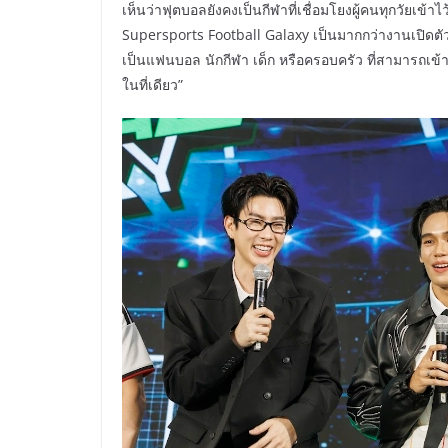
เห็นว่าฟุตบอลยังคงเป็นกีฬาที่เชื่อมโยงผู้คนทุกวัยเข้
Supersports Football Galaxy เป็นมากกว่างานเปิดตัวเส
เป็นแฟนบอล นักกีฬา เด็ก หรือครอบครัว ที่สามารถเข
ในที่เดียว”