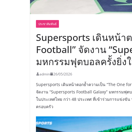
ประชาสัมพันธ์
Supersports เดินหน้า
Football” จัดงาน “Sup
มหกรรมฟุตบอลครั้งยิ่งใ
admin
26/05/2026
Supersports เดินหน้าตอกย้ำความเป็น “The One for 
จัดงาน “Supersports Football Galaxy” มหกรรมฟุตบอลคร
ในประเทศไทย กว่า 48 ประเทศ ที่เข้าร่วมการแข่งขัน
ครอบครัว