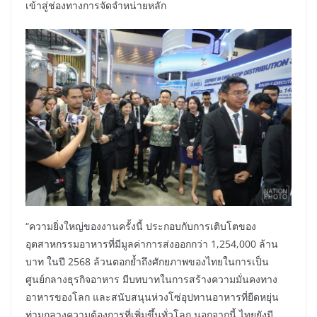
เข้าสู่ช่องทางการจัดจำหน่ายหลัก
“ความยิ่งใหญ่ของงานครั้งนี้ ประกอบกับการเติบโตของ
อุตสาหกรรมอาหารที่มีมูลค่าการส่งออกกว่า 1,254,000 ล้าน
บาท ในปี 2568 ล้วนตอกย้ำถึงศักยภาพของไทยในการเป็น
ศูนย์กลางธุรกิจอาหาร มีบทบาทในการสร้างความมั่นคงทาง
อาหารของโลก และสนับสนุนห่วงโซ่อุปทานอาหารที่ยืดหยุ่น
ท่ามกลางความต้องการที่เพิ่มขึ้นทั่วโลก นอกจากนี้ ไทยยังมี