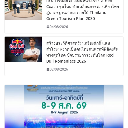
กรมการท่องเที่ยวเดินหน้าสร้าง Green
Coach รุ่นใหม่ ขับเคลื่อนการท่องเที่ยวไทย
สู่มาตรฐานสากล ภายใต้ Thailand
Green Tourism Plan 2030
04/08/2026
สร้างประวัติศาสตร์! “เกรียงศักดิ์ แสน
สำโรง” ผงาดเป็นคนไทยคนแรกที่พิชิตเส้น
ทางสุดโหด ขี่จบรายการระดับโลก Red
Bull Romaniacs 2026
02/08/2026