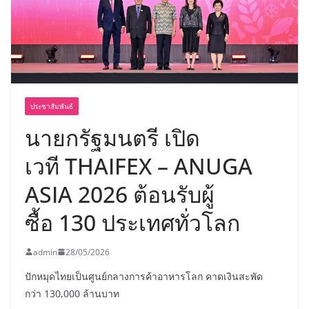
ประชาสัมพันธ์
นายกรัฐมนตรี เปิด
เวที THAIFEX – ANUGA
ASIA 2026 ต้อนรับผู้
ซื้อ 130 ประเทศทั่วโลก
admin
28/05/2026
ปักหมุดไทยเป็นศูนย์กลางการค้าอาหารโลก คาดเงินสะพัด
กว่า 130,000 ล้านบาท