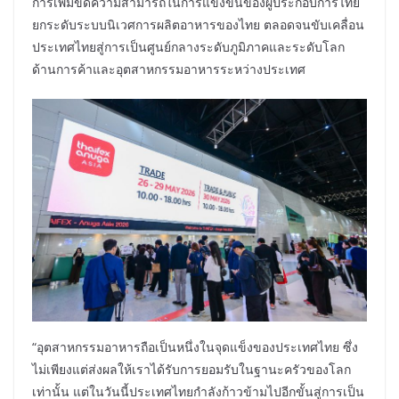
การเพิ่มขีดความสามารถในการแข่งขันของผู้ประกอบการไทย
ยกระดับระบบนิเวศการผลิตอาหารของไทย ตลอดจนขับเคลื่อน
ประเทศไทยสู่การเป็นศูนย์กลางระดับภูมิภาคและระดับโลก
ด้านการค้าและอุตสาหกรรมอาหารระหว่างประเทศ
“อุตสาหกรรมอาหารถือเป็นหนึ่งในจุดแข็งของประเทศไทย ซึ่ง
ไม่เพียงแต่ส่งผลให้เราได้รับการยอมรับในฐานะครัวของโลก
เท่านั้น แต่ในวันนี้ประเทศไทยกำลังก้าวข้ามไปอีกขั้นสู่การเป็น