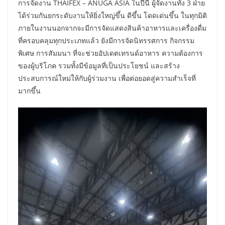
การจัดงาน THAIFEX – ANUGA ASIA ในปีนี้ ผู้จัดงานทั้ง 3 ฝ่าย
ได้ร่วมกันยกระดับงานให้ยิ่งใหญ่ขึ้น ดีขึ้น โดดเด่นขึ้น ในทุกมิติ
ภายในงานนอกจากจะมีการจัดแสดงสินค้าอาหารและเครื่องดื่ม
ที่ครอบคลุมทุกประเภทแล้ว ยังมีการจัดนิทรรศการ กิจกรรม
พิเศษ การสัมมนา ที่จะช่วยอัปเดตเทรนด์อาหาร ความต้องการ
ของผู้บริโภค รวมทั้งมีข้อมูลที่เป็นประโยชน์ และสร้าง
ประสบการณ์ใหม่ให้กับผู้ร่วมงาน เพื่อต่อยอดสู่ความสำเร็จที่
มากขึ้น