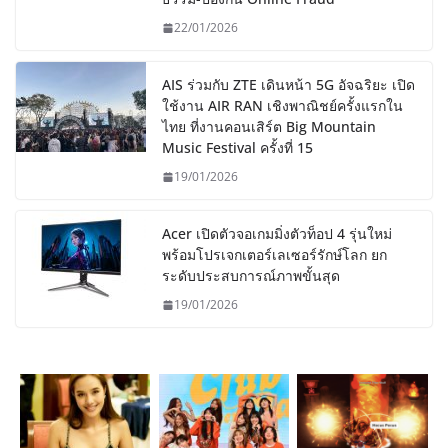
22/01/2026
AIS ร่วมกับ ZTE เดินหน้า 5G อัจฉริยะ เปิด
ใช้งาน AIR RAN เชิงพาณิชย์ครั้งแรกใน
ไทย ที่งานคอนเสิร์ต Big Mountain
Music Festival ครั้งที่ 15
19/01/2026
Acer เปิดตัวจอเกมมิ่งตัวท็อป 4 รุ่นใหม่
พร้อมโปรเจกเตอร์เลเซอร์รักษ์โลก ยก
ระดับประสบการณ์ภาพขั้นสุด
19/01/2026