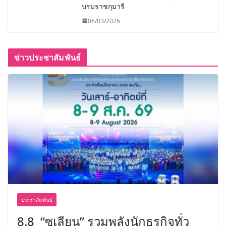
บรมราชกุมารี
06/03/2026
ข่าวประชาสัมพันธ์
ประชาสัมพันธ์
8.8 “ซูเลียน” รวมพลังนักธุรกิจทั่ว