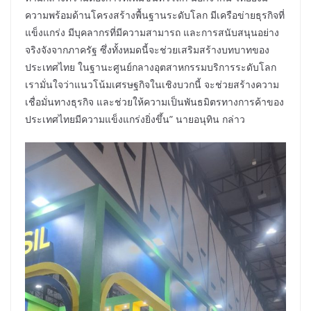
ความพร้อมด้านโครงสร้างพื้นฐานระดับโลก มีเครือข่ายธุรกิจที่
แข็งแกร่ง มีบุคลากรที่มีความสามารถ และการสนับสนุนอย่าง
จริงจังจากภาครัฐ ซึ่งทั้งหมดนี้จะช่วยเสริมสร้างบทบาทของ
ประเทศไทย ในฐานะศูนย์กลางอุตสาหกรรมบริการระดับโลก
เรามั่นใจว่าแนวโน้มเศรษฐกิจในเชิงบวกนี้ จะช่วยสร้างความ
เชื่อมั่นทางธุรกิจ และช่วยให้ความเป็นพันธมิตรทางการค้าของ
ประเทศไทยมีความแข็งแกร่งยิ่งขึ้น” นายอนุทิน กล่าว