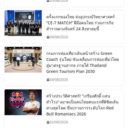
05/08/2026
ครั้งแรกของไทย ส่งอุปกรณ์วิทยาศาสตร์
“CE-7 MATCH” ฝีมือคนไทย ร่วมภารกิจ
สำรวจดวงจันทร์ 24 สิงหาคมนี้
04/08/2026
กรมการท่องเที่ยวเดินหน้าสร้าง Green
Coach รุ่นใหม่ ขับเคลื่อนการท่องเที่ยวไทย
สู่มาตรฐานสากล ภายใต้ Thailand
Green Tourism Plan 2030
04/08/2026
สร้างประวัติศาสตร์! “เกรียงศักดิ์ แสน
สำโรง” ผงาดเป็นคนไทยคนแรกที่พิชิตเส้น
ทางสุดโหด ขี่จบรายการระดับโลก Red
Bull Romaniacs 2026
02/08/2026