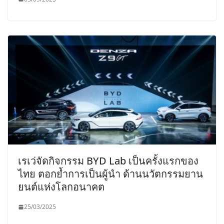
เรเว่จัดกิจกรรม BYD Lab เป็นครั้งแรกของ
ไทย ตอกย้ำการเป็นผู้นำ ด้านนวัตกรรมยาน
ยนต์แห่งโลกอนาคต
25/03/2025