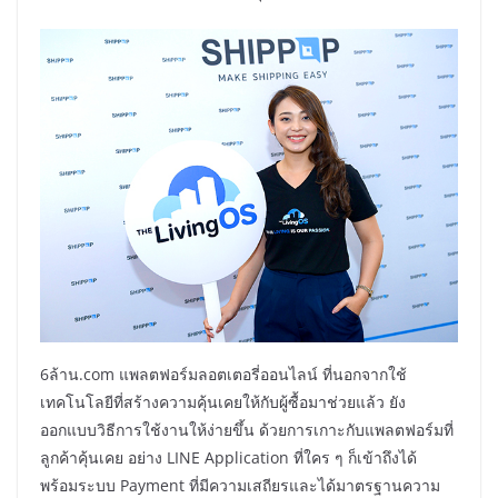
6ล้าน.com แพลตฟอร์มลอตเตอรี่ออนไลน์ ที่นอกจากใช้
เทคโนโลยีที่สร้างความคุ้นเคยให้กับผู้ซื้อมาช่วยแล้ว ยัง
ออกแบบวิธีการใช้งานให้ง่ายขึ้น ด้วยการเกาะกับแพลตฟอร์มที่
ลูกค้าคุ้นเคย อย่าง LINE Application ที่ใคร ๆ ก็เข้าถึงได้
พร้อมระบบ Payment ที่มีความเสถียรและได้มาตรฐานความ