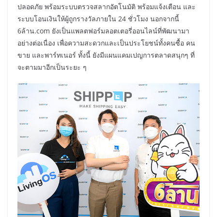
ปลอดภัย พร้อมระบบตรวจสลากอัตโนมัติ พร้อมแจ้งเตือน และ
ระบบโอนเงินให้ผู้ถูกรางวัลภายใน 24 ชั่วโมง นอกจากนี้
6ล้าน.com ยังเป็นแพลตฟอร์มลอตเตอรี่ออนไลน์ที่พัฒนามา
อย่างต่อเนื่อง เพื่อความสะดวกและเป็นประโยชน์ทั้งคนซื้อ คน
ขาย และพาร์ทเนอร์ ทั้งนี้ ยังมีแผนแคมเปญการตลาดสนุกๆ ที่
จะตามมาอีกเป็นระยะ ๆ