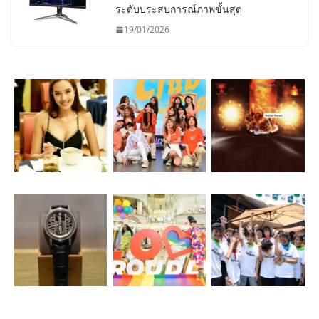
ระดับประสบการณ์ภาพขั้นสุด
19/01/2026