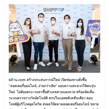
6ล้าน.com สร้างประสบการณ์ใหม่ เปิดช่องทางสั่งซื้อ
“ลอตเตอรี่ออนไลน์
..ง่ายกว่าเดิม”
มอบความสะดวกให้คนรุ่น
ใหม่ ไม่ต้องตระเวนหาซื้อตัวเลขตามแผงขาย พร้อมจัดเต็ม
ระบบตรวจรางวัลอัตโนมัติ ครบในแอพพลิเคชั่นเดียว
ตอบ
โจทย์ผู้บริโภคยุคโควิด ส่งผลให้ตลาดลอตเตอรี่ออนไลน์ ขยาย