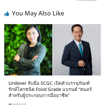
You May Also Like
Unilever จับมือ SCGC เปิดตัวบรรจุภัณฑ์
รักษ์โลกชนิด Food Grade แบรนด์ “คนอร์
สำหรับผู้ประกอบการมืออาชีพ”
03/09/2025