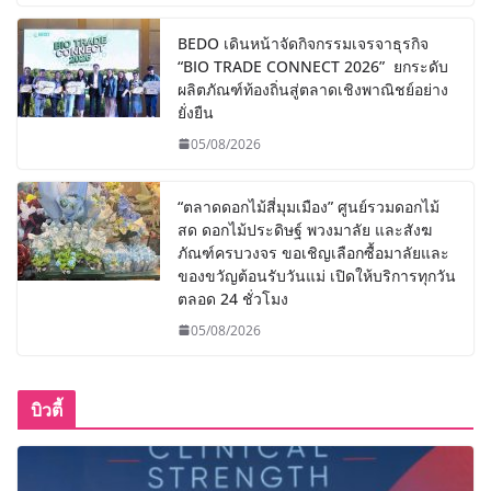
BEDO เดินหน้าจัดกิจกรรมเจรจาธุรกิจ
“BIO TRADE CONNECT 2026” ยกระดับ
ผลิตภัณฑ์ท้องถิ่นสู่ตลาดเชิงพาณิชย์อย่าง
ยั่งยืน
05/08/2026
“ตลาดดอกไม้สี่มุมเมือง” ศูนย์รวมดอกไม้
สด ดอกไม้ประดิษฐ์ พวงมาลัย และสังฆ
ภัณฑ์ครบวงจร ขอเชิญเลือกซื้อมาลัยและ
ของขวัญต้อนรับวันแม่ เปิดให้บริการทุกวัน
ตลอด 24 ชั่วโมง
05/08/2026
บิวตี้