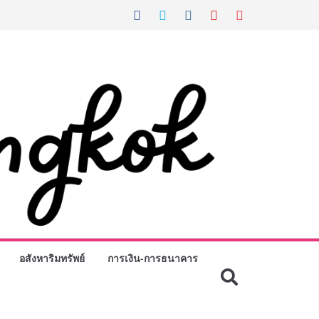
อสังหาริมทรัพย์
การเงิน-การธนาคาร