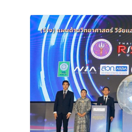
และของขวัญต้อนรับ
บริการทุกวันตลอด 