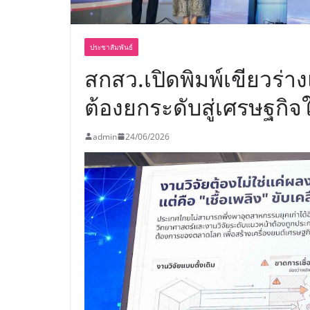
ประชาสัมพันธ์
สกสว.เปิดพิมพ์เขียวร่า
ต้องยกระดับสู่เศรษฐกิจใ
admin
24/06/2026