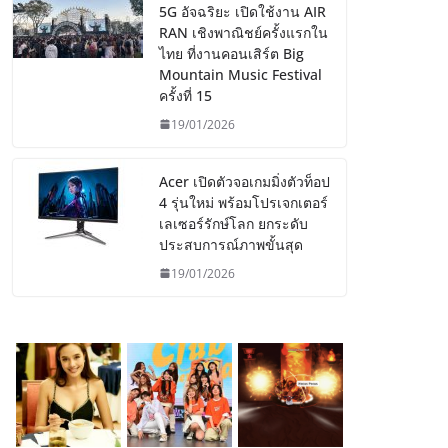
5G อัจฉริยะ เปิดใช้งาน AIR
RAN เชิงพาณิชย์ครั้งแรกใน
ไทย ที่งานคอนเสิร์ต Big
Mountain Music Festival
ครั้งที่ 15
19/01/2026
Acer เปิดตัวจอเกมมิ่งตัวท็อป
4 รุ่นใหม่ พร้อมโปรเจกเตอร์
เลเซอร์รักษ์โลก ยกระดับ
ประสบการณ์ภาพขั้นสุด
19/01/2026