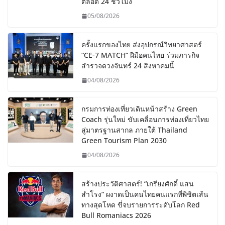
ตลอด 24 ชั่วโมง
05/08/2026
ครั้งแรกของไทย ส่งอุปกรณ์วิทยาศาสตร์
“CE-7 MATCH” ฝีมือคนไทย ร่วมภารกิจ
สำรวจดวงจันทร์ 24 สิงหาคมนี้
04/08/2026
กรมการท่องเที่ยวเดินหน้าสร้าง Green
Coach รุ่นใหม่ ขับเคลื่อนการท่องเที่ยวไทย
สู่มาตรฐานสากล ภายใต้ Thailand
Green Tourism Plan 2030
04/08/2026
สร้างประวัติศาสตร์! “เกรียงศักดิ์ แสน
สำโรง” ผงาดเป็นคนไทยคนแรกที่พิชิตเส้น
ทางสุดโหด ขี่จบรายการระดับโลก Red
Bull Romaniacs 2026