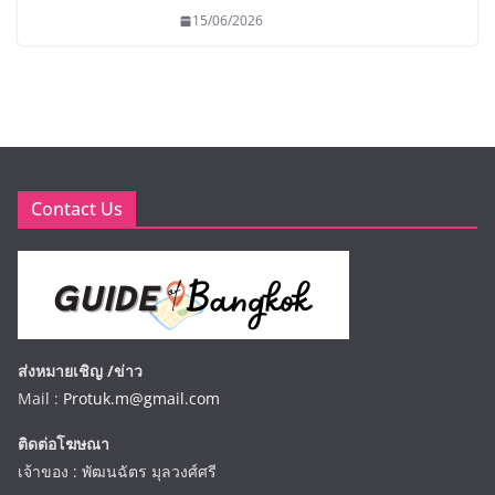
15/06/2026
Contact Us
ส่งหมายเชิญ /ข่าว
Mail :
Protuk.m@gmail.com
ติดต่อโฆษณา
เจ้าของ : พัฒนฉัตร มุลวงศ์ศรี