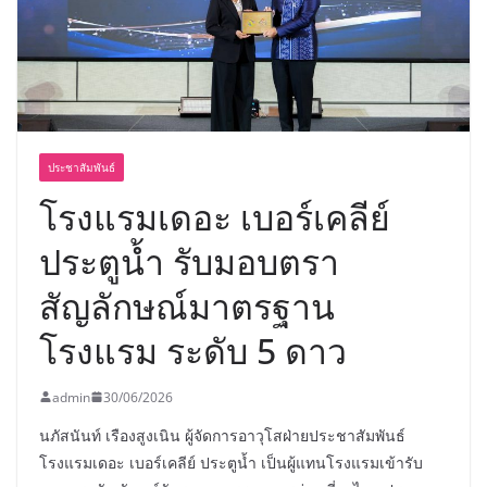
ประชาสัมพันธ์
โรงแรมเดอะ เบอร์เคลีย์
ประตูน้ำ รับมอบตรา
สัญลักษณ์มาตรฐาน
โรงแรม ระดับ 5 ดาว
admin
30/06/2026
นภัสนันท์ เรืองสูงเนิน ผู้จัดการอาวุโสฝ่ายประชาสัมพันธ์
โรงแรมเดอะ เบอร์เคลีย์ ประตูน้ำ เป็นผู้แทนโรงแรมเข้ารับ