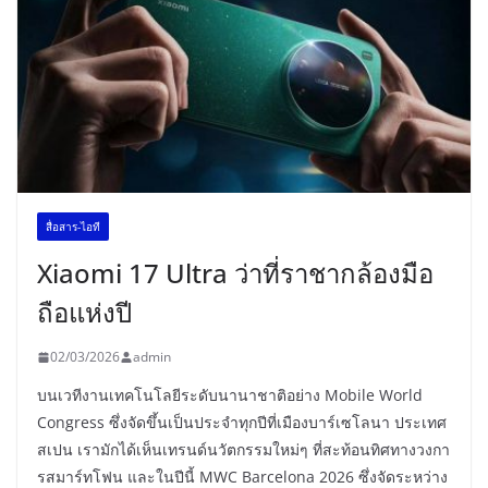
สื่อสาร-ไอที
Xiaomi 17 Ultra ว่าที่ราชากล้องมือ
ถือแห่งปี
02/03/2026
admin
บนเวทีงานเทคโนโลยีระดับนานาชาติอย่าง Mobile World
Congress ซึ่งจัดขึ้นเป็นประจำทุกปีที่เมืองบาร์เซโลนา ประเทศ
สเปน เรามักได้เห็นเทรนด์นวัตกรรมใหม่ๆ ที่สะท้อนทิศทางวงกา
รสมาร์ทโฟน และในปีนี้ MWC Barcelona 2026 ซึ่งจัดระหว่าง