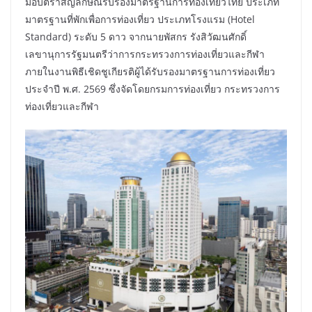
มอบตราสัญลักษณ์รับรองมาตรฐานการท่องเที่ยวไทย ประเภท
มาตรฐานที่พักเพื่อการท่องเที่ยว ประเภทโรงแรม (Hotel
Standard) ระดับ 5 ดาว จากนายพัสกร รังสิวัฒนศักดิ์
เลขานุการรัฐมนตรีว่าการกระทรวงการท่องเที่ยวและกีฬา
ภายในงานพิธีเชิดชูเกียรติผู้ได้รับรองมาตรฐานการท่องเที่ยว
ประจำปี พ.ศ. 2569 ซึ่งจัดโดยกรมการท่องเที่ยว กระทรวงการ
ท่องเที่ยวและกีฬา