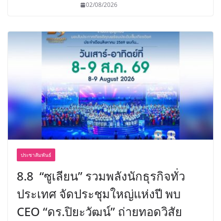
02/08/2026
ประชาสัมพันธ์
8.8 “ซูเลียน” รวมพลังนักธุรกิจทั่ว
ประเทศ จัดประชุมใหญ่แห่งปี พบ
CEO “ดร.ปิยะวัฒน์” ถ่ายทอดวิสัย