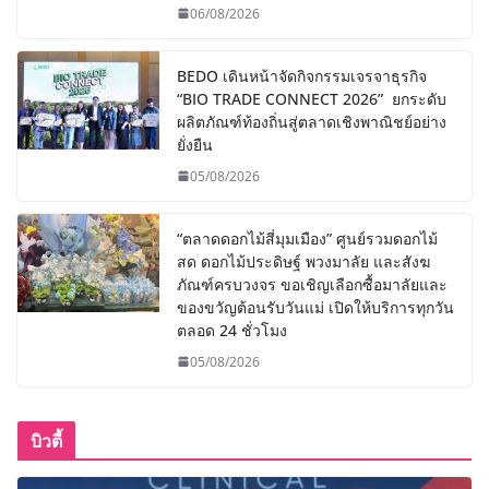
06/08/2026
BEDO เดินหน้าจัดกิจกรรมเจรจาธุรกิจ
“BIO TRADE CONNECT 2026” ยกระดับ
ผลิตภัณฑ์ท้องถิ่นสู่ตลาดเชิงพาณิชย์อย่าง
ยั่งยืน
05/08/2026
“ตลาดดอกไม้สี่มุมเมือง” ศูนย์รวมดอกไม้
สด ดอกไม้ประดิษฐ์ พวงมาลัย และสังฆ
ภัณฑ์ครบวงจร ขอเชิญเลือกซื้อมาลัยและ
ของขวัญต้อนรับวันแม่ เปิดให้บริการทุกวัน
ตลอด 24 ชั่วโมง
05/08/2026
บิวตี้