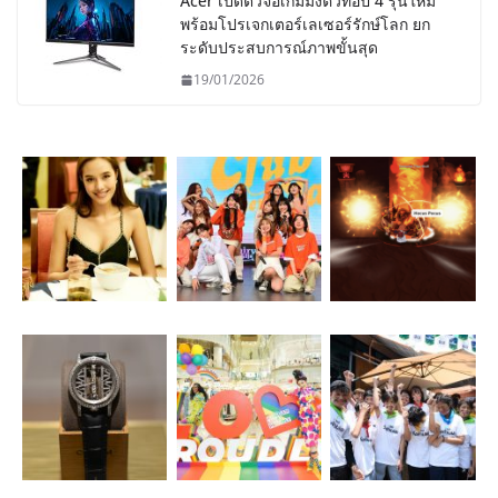
Acer เปิดตัวจอเกมมิ่งตัวท็อป 4 รุ่นใหม่
พร้อมโปรเจกเตอร์เลเซอร์รักษ์โลก ยก
ระดับประสบการณ์ภาพขั้นสุด
19/01/2026