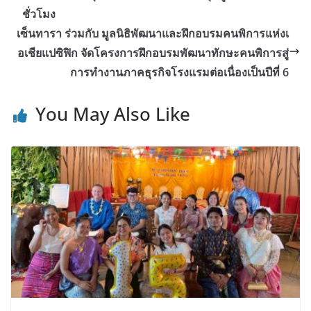
ชั่วโมง
เซ็นทารา ร่วมกับ มูลนิธิพัฒนาและฝึกอบรมคนพิการแห่งเ
อเชียแปซิฟิก จัดโครงการฝึกอบรมพัฒนาทักษะคนพิการสู่
การทำงานภาคธุรกิจโรงแรมต่อเนื่องเป็นปีที่ 6
You May Also Like