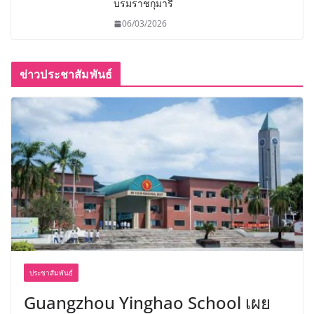
บรมราชกุมารี
06/03/2026
ข่าวประชาสัมพันธ์
ประชาสัมพันธ์
Guangzhou Yinghao School เผย