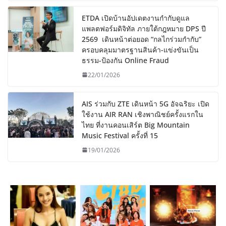
ETDA เปิดบ้านอัปเดตงานกำกับดูแล
แพลตฟอร์มดิจิทัล ภายใต้กฎหมาย DPS ปี
2569 เดินหน้าต่อยอด “กลไกร่วมกำกับ”
ครอบคลุมมาตรฐานสินค้า-แข่งขันเป็น
ธรรม-ป้องกัน Online Fraud
22/01/2026
AIS ร่วมกับ ZTE เดินหน้า 5G อัจฉริยะ เปิด
ใช้งาน AIR RAN เชิงพาณิชย์ครั้งแรกใน
ไทย ที่งานคอนเสิร์ต Big Mountain
Music Festival ครั้งที่ 15
19/01/2026