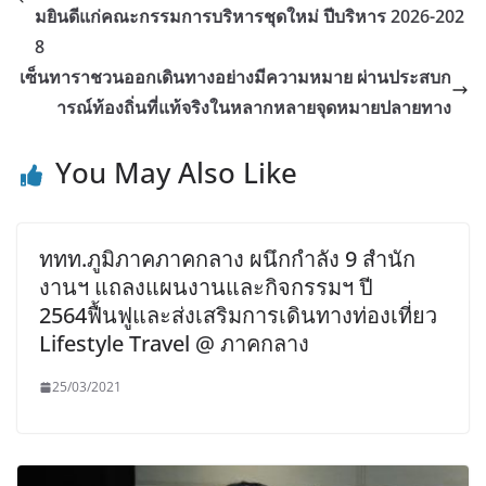
มยินดีแก่คณะกรรมการบริหารชุดใหม่ ปีบริหาร 2026-202
8
เซ็นทาราชวนออกเดินทางอย่างมีความหมาย ผ่านประสบก
ารณ์ท้องถิ่นที่แท้จริงในหลากหลายจุดหมายปลายทาง
You May Also Like
ททท.ภูมิภาคภาคกลาง ผนึกกำลัง 9 สำนัก
งานฯ แถลงแผนงานและกิจกรรมฯ ปี
2564ฟื้นฟูและส่งเสริมการเดินทางท่องเที่ยว
Lifestyle Travel @ ภาคกลาง
25/03/2021