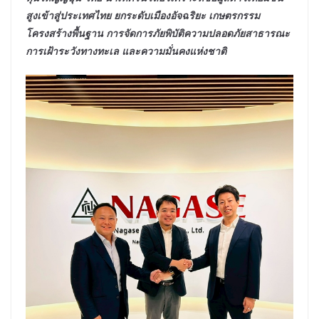
สูงเข้าสู่ประเทศไทย ยกระดับเมืองอัจฉริยะ เกษตรกรรม
โครงสร้างพื้นฐาน การจัดการภัยพิบัติความปลอดภัยสาธารณะ
การเฝ้าระวังทางทะเล และความมั่นคงแห่งชาติ