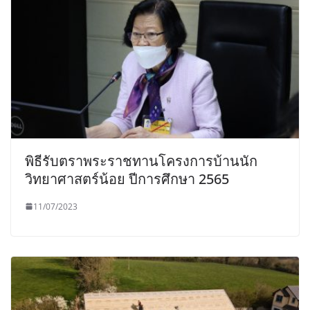
พิธีรับตราพระราชทานโครงการบ้านนัก
วิทยาศาสตร์น้อย ปีการศึกษา 2565
11/07/2023