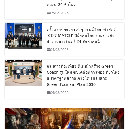
ตลอด 24 ชั่วโมง
05/08/2026
ครั้งแรกของไทย ส่งอุปกรณ์วิทยาศาสตร์
“CE-7 MATCH” ฝีมือคนไทย ร่วมภารกิจ
สำรวจดวงจันทร์ 24 สิงหาคมนี้
04/08/2026
กรมการท่องเที่ยวเดินหน้าสร้าง Green
Coach รุ่นใหม่ ขับเคลื่อนการท่องเที่ยวไทย
สู่มาตรฐานสากล ภายใต้ Thailand
Green Tourism Plan 2030
04/08/2026