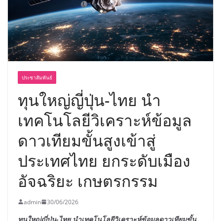
เขาให้พร้อมเป็นผู้กำหนดอนาคต”
ประชาสัมพันธ์
ทุนใหญ่ญี่ปุ่น-ไทย นำ
เทคโนโลยีวิเคราะห์ข้อมูล
ดาวเทียมขั้นสูงเข้าสู่
ประเทศไทย ยกระดับเมือง
อัจฉริยะ เกษตรกรรม
admin
30/06/2026
ทุนใหญ่ญี่ปุ่น-ไทย นำเทคโนโลยีวิเคราะห์ข้อมูลดาวเทียมขั้น