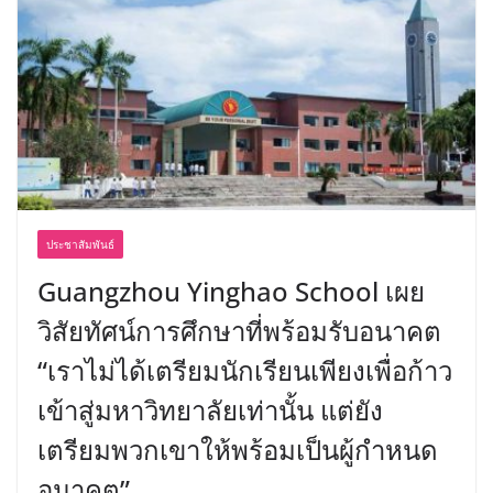
ประชาสัมพันธ์
Guangzhou Yinghao School เผย
วิสัยทัศน์การศึกษาที่พร้อมรับอนาคต
“เราไม่ได้เตรียมนักเรียนเพียงเพื่อก้าว
เข้าสู่มหาวิทยาลัยเท่านั้น แต่ยัง
เตรียมพวกเขาให้พร้อมเป็นผู้กำหนด
อนาคต”