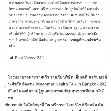
การยอมรับในระดับสากล จะช่วยให้หลักการการขายอย่างรับ
ผิดชอบกลายเป็นส่วนหนึ่งของการดำเนินธุรกิจในชีวิตประจำ
วันอย่างมีประสิทธิภาพ ความร่วมมือครั้งนี้ยังสะท้อนให้เห็นว่า
ภาคธุรกิจ ภาคประชาสังคม และผู้มีส่วนได้ส่วนเสียจากทุกภาค
ส่วนสามารถทำงานร่วมกันเพื่อยกระดับมาตรฐาน สร้างความ
เชื่อมั่นให้กับผู้บริโภค และส่งเสริมวัฒนธรรมแห่งความรับผิด
ชอบในภาคค้าปลีกได้อย่างเป็นรูปธรรม”
นายจูเลียน กล่าวเพิ่ม
เติม
Post Views:
249
โรงพยาบาลพระรามเก้า ร่วมกับ บริษัท เอ็มเคที คอร์ปอเรชั่
น จำกัด จัดงาน “Myanmar Health Talk in Bangkok 202
6” เสริมองค์ความรู้ดูแลสุขภาพแก่ชุมชนชาวเมียนมาในไ
ทย
พักกาย พักใจใกล้กรุงที่ “ณ ทรีธารา ริเวอร์ไซด์ รีสอร์ต อัม