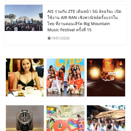
AIS ร่วมกับ ZTE เดินหน้า 5G อัจฉริยะ เปิด
ใช้งาน AIR RAN เชิงพาณิชย์ครั้งแรกใน
ไทย ที่งานคอนเสิร์ต Big Mountain
Music Festival ครั้งที่ 15
19/01/2026