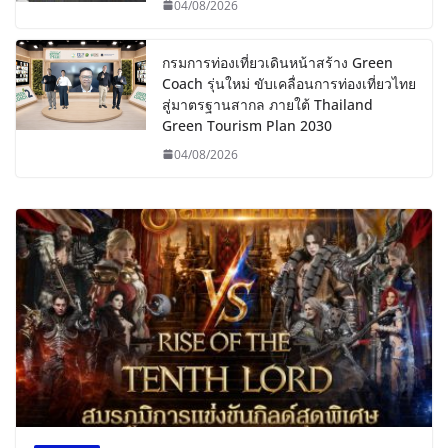
04/08/2026
กรมการท่องเที่ยวเดินหน้าสร้าง Green
Coach รุ่นใหม่ ขับเคลื่อนการท่องเที่ยวไทย
สู่มาตรฐานสากล ภายใต้ Thailand
Green Tourism Plan 2030
04/08/2026