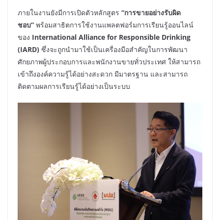
ภายในงานยังมีการเปิดตัวหลักสูตร
“
การขายอย่างรับผิด
ชอบ
”
พร้อมสาธิตการใช้งานแพลตฟอร์มการเรียนรู้ออนไลน์
ของ
International Alliance for Responsible Drinking
(IARD)
ซึ่งจะถูกนำมาใช้เป็นเครื่องมือสำคัญในการพัฒนา
ศักยภาพผู้ประกอบการและพนักงานขายทั่วประเทศ ให้สามารถ
เข้าถึงองค์ความรู้ได้อย่างสะดวก มีมาตรฐาน และสามารถ
ติดตามผลการเรียนรู้ได้อย่างเป็นระบบ