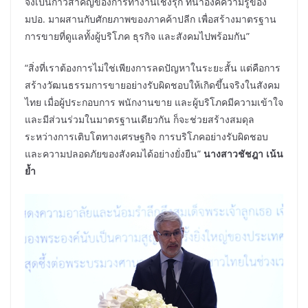
จึงเป็นก้าวสำคัญของการทำงานเชิงรุก ที่นำองค์ความรู้ของ
มปอ. มาผสานกับศักยภาพของภาคค้าปลีก เพื่อสร้างมาตรฐาน
การขายที่ดูแลทั้งผู้บริโภค ธุรกิจ และสังคมไปพร้อมกัน”
“สิ่งที่เราต้องการไม่ใช่เพียงการลดปัญหาในระยะสั้น แต่คือการ
สร้างวัฒนธรรมการขายอย่างรับผิดชอบให้เกิดขึ้นจริงในสังคม
ไทย เมื่อผู้ประกอบการ พนักงานขาย และผู้บริโภคมีความเข้าใจ
และมีส่วนร่วมในมาตรฐานเดียวกัน ก็จะช่วยสร้างสมดุล
ระหว่างการเติบโตทางเศรษฐกิจ การบริโภคอย่างรับผิดชอบ
และความปลอดภัยของสังคมได้อย่างยั่งยืน”
นางสาวชัชฎา เน้น
ย้ำ