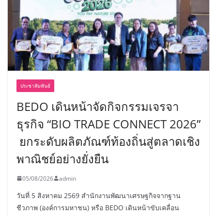
ประชาสัมพันธ์
BEDO เดินหน้าจัดกิจกรรมเจรจา
ธุรกิจ “BIO TRADE CONNECT 2026”
ยกระดับผลิตภัณฑ์ท้องถิ่นสู่ตลาดเชิง
พาณิชย์อย่างยั่งยืน
05/08/2026
admin
วันที่ 5 สิงหาคม 2569 สำนักงานพัฒนาเศรษฐกิจจากฐาน
ชีวภาพ (องค์การมหาชน) หรือ BEDO เดินหน้าขับเคลื่อน