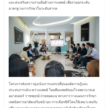
และส่งเสริมความร่วมมือด้านการแพทย์ เพื่อร่วมยกระดับ
มาตรฐานการรักษาในระดับสากล
โครงการดังกล่าวมุ่งเน้นการแลกเปลี่ยนองค์ความรู้และ
ประสบการณ์ระหว่างแพทย์ โดยทีมแพทย์ของโรงพยาบาลเด
อมาสเตอร์ ราชพฤกษ์ ถ่ายทอดแนวทางการวางแผนการรักษา
เทคนิคการผ่าตัดเสริมหน้าอก การเลือกซิลิโคนให้เหมาะสมกับ
สรีระของแต่ละบุคคล ตลอดจนการดูแลผู้เข้ารับบริการในทุก