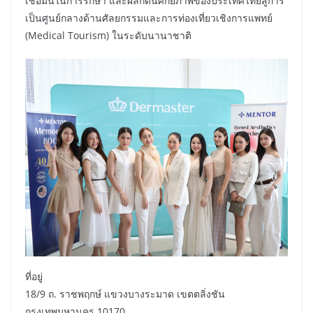
เชื่อมั่นในการรักษา และผลักดันศักยภาพของประเทศไทยสู่การ
เป็นศูนย์กลางด้านศัลยกรรมและการท่องเที่ยวเชิงการแพทย์
(Medical Tourism) ในระดับนานาชาติ
ที่อยู่
18/9 ถ. ราชพฤกษ์ แขวงบางระมาด เขตตลิ่งชัน
กรุงเทพมหานคร 10170