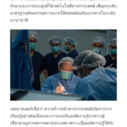
รักษาและการประยุกต์ใช้เทคโนโลยีทางการแพทย์ เพื่อยกระดับ
มาตรฐานศัลยกรรมความงามให้สอดคล้องกับแนวทางในระดับ
นานาชาติ
เดอมาสเตอร์เชื่อว่า ความก้าวหน้าทางการแพทย์เกิดจากการ
เรียนรู้อย่างต่อเนื่องและการแบ่งปันองค์ความรู้ระหว่างผู้
เชี่ยวชาญจากหลากหลายประเทศ เพราะเมื่อองค์ความรู้ได้รับ