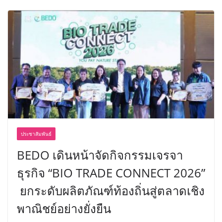
ประชาสัมพันธ์
BEDO เดินหน้าจัดกิจกรรมเจรจา
ธุรกิจ “BIO TRADE CONNECT 2026”
ยกระดับผลิตภัณฑ์ท้องถิ่นสู่ตลาดเชิง
พาณิชย์อย่างยั่งยืน