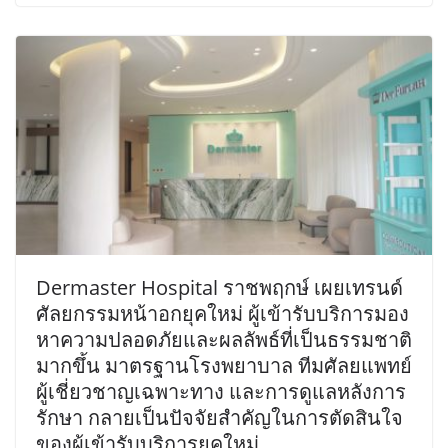
Dermaster Hospital ราชพฤกษ์ เผยเทรนด์
ศัลยกรรมหน้าอกยุคใหม่ ผู้เข้ารับบริการมอง
หาความปลอดภัยและผลลัพธ์ที่เป็นธรรมชาติ
มากขึ้น มาตรฐานโรงพยาบาล ทีมศัลยแพทย์
ผู้เชี่ยวชาญเฉพาะทาง และการดูแลหลังการ
รักษา กลายเป็นปัจจัยสำคัญในการตัดสินใจ
ของผู้เข้ารับบริการยุคใหม่