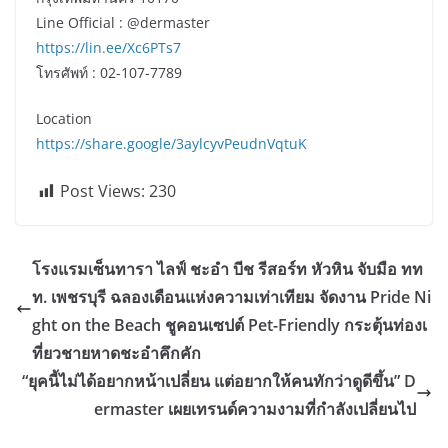
Line Official : @dermaster
https://lin.ee/Xc6PTs7
โทรศัพท์ : 02-107-7789
Location
https://share.google/3aylcyvPeudnVqtuK
Post Views:
230
โรงแรมเซ็นทารา ไลฟ์ ชะอำ บีช รีสอร์ท หัวหิน จับมือ ทท
ท. เพชรบุรี ฉลองเดือนแห่งความเท่าเทียม จัดงาน Pride Ni
ght on the Beach ชูคอนเซปต์ Pet-Friendly กระตุ้นท่องเ
ที่ยวชายหาดชะอำคึกคัก
“ยุคนี้ไม่ได้อยากหน้าเปลี่ยน แต่อยากให้คนทักว่าดูดีขึ้น” D
ermaster เผยเทรนด์ความงามที่กำลังเปลี่ยนไป