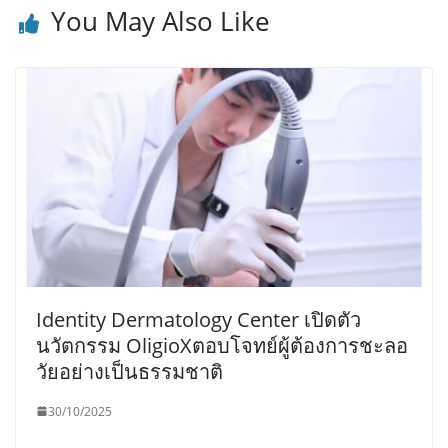
You May Also Like
Identity Dermatology Center เปิดตัว
นวัตกรรม OligioXตอบโจทย์ผู้ต้องการชะลอ
วัยอย่างเป็นธรรมชาติ
30/10/2025