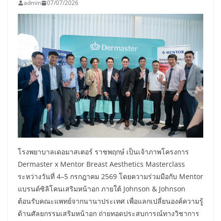
admin
07/07/2026
โรงพยาบาลเดอมาสเตอร์ ราชพฤกษ์ เป็นเจ้าภาพโครงการ
Dermaster x Mentor Breast Aesthetics Masterclass
ระหว่างวันที่ 4–5 กรกฎาคม 2569 โดยความร่วมมือกับ Mentor
แบรนด์ซิลิโคนเสริมหน้าอก ภายใต้ Johnson & Johnson
ต้อนรับคณะแพทย์จากนานาประเทศ เพื่อแลกเปลี่ยนองค์ความรู้
ด้านศัลยกรรมเสริมหน้าอก ถ่ายทอดประสบการณ์ทางวิชาการ