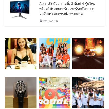
Acer เปิดตัวจอเกมมิ่งตัวท็อป 4 รุ่นใหม่
พร้อมโปรเจกเตอร์เลเซอร์รักษ์โลก ยก
ระดับประสบการณ์ภาพขั้นสุด
19/01/2026