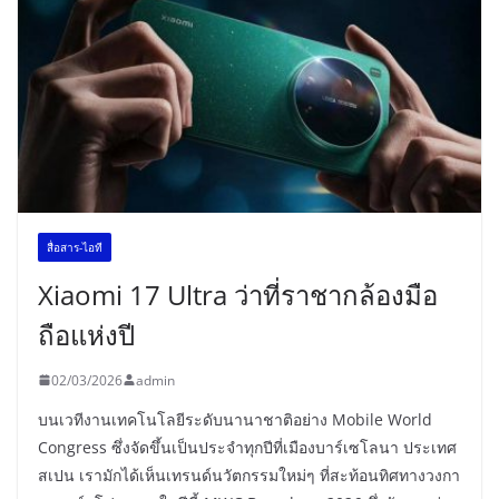
สื่อสาร-ไอที
Xiaomi 17 Ultra ว่าที่ราชากล้องมือ
ถือแห่งปี
02/03/2026
admin
บนเวทีงานเทคโนโลยีระดับนานาชาติอย่าง Mobile World
Congress ซึ่งจัดขึ้นเป็นประจำทุกปีที่เมืองบาร์เซโลนา ประเทศ
สเปน เรามักได้เห็นเทรนด์นวัตกรรมใหม่ๆ ที่สะท้อนทิศทางวงกา