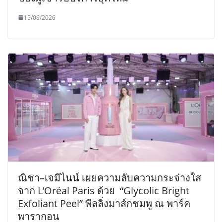
15/06/2026
ณิชา–เจมีไนน์ เผยความลับความกระจ่างใส
จาก L’Oréal Paris ด้วย “Glycolic Bright
Exfoliant Peel” พีลลิ่งมาส์กชมพู ณ พาร์ค
พารากอน