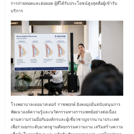
การถ่ายทอดและต่อยอด ผู้ที่ได้รับประโยชน์สูงสุดคือผู้เข้ารับ
บริการ
โรงพยาบาลเดอมาสเตอร์ ราชพฤกษ์ ยังคงมุ่งมั่นสนับสนุนการ
พัฒนาองค์ความรู้และนวัตกรรมทางการแพทย์อย่างต่อเนื่อง
ผ่านความร่วมมือกับองค์กรและผู้เชี่ยวชาญจากนานาประเทศ
เพื่อร่วมยกระดับมาตรฐานศัลยกรรมความงาม เสริมสร้างความ