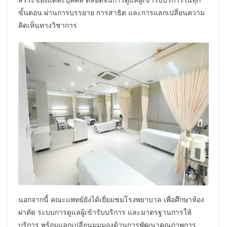
ขั้นตอน ผ่านการบรรยาย การสาธิต และการแลกเปลี่ยนความ
คิดเห็นทางวิชาการ
นอกจากนี้ คณะแพทย์ยังได้เยี่ยมชมโรงพยาบาล เพื่อศึกษาห้อง
ผ่าตัด ระบบการดูแลผู้เข้ารับบริการ และมาตรฐานการให้
บริการ พร้อมแลกเปลี่ยนมุมมองด้านการพัฒนาคุณภาพการ