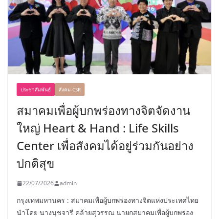
ประชาสัมพันธ์
สังคม-CSR
สมาคมเพื่อผู้บกพร่องทางจิตจัดงาน
ใหญ่ Heart & Hand : Life Skills
Center เพื่อสังคมได้อยู่ร่วมกันอย่าง
ปกติสุข
22/07/2026
admin
กรุงเทพมหานคร : สมาคมเพื่อผู้บกพร่องทางจิตแห่งประเทศไทย
นำโดย นางนุชจารี คล้ายสุวรรณ นายกสมาคมเพื่อผู้บกพร่อง