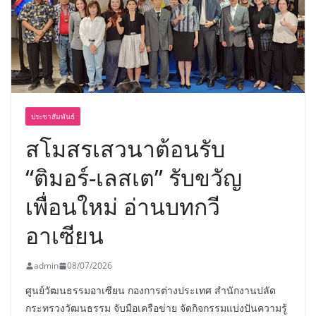
ประชาสัมพันธ์
สโมสรเสวนาต้อนรับ
“ติมอร์-เลสเต” รับขวัญ
เพื่อนใหม่ อ่านบทกวี
อาเซียน
admin
08/07/2026
ศูนย์วัฒนธรรมอาเซียน กองการต่างประเทศ สำนักงานปลัด
กระทรวงวัฒนธรรม จับมือเครือข่าย จัดกิจกรรมแบ่งปันความรู้