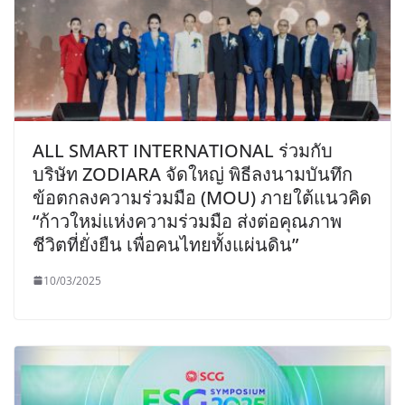
ALL SMART INTERNATIONAL ร่วมกับ
บริษัท ZODIARA จัดใหญ่ พิธีลงนามบันทึก
ข้อตกลงความร่วมมือ (MOU) ภายใต้แนวคิด
“ก้าวใหม่แห่งความร่วมมือ ส่งต่อคุณภาพ
ชีวิตที่ยั่งยืน เพื่อคนไทยทั้งแผ่นดิน”
10/03/2025