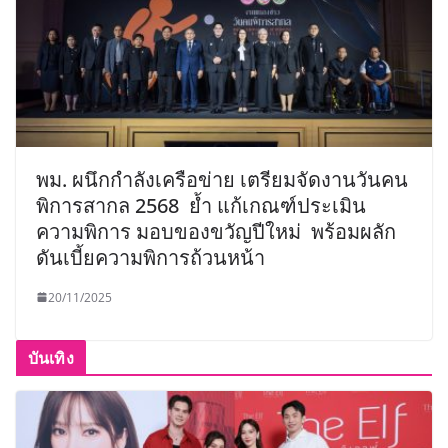
พม. ผนึกกำลังเครือข่าย เตรียมจัดงานวันคน
พิการสากล 2568 ย้ำ แก้เกณฑ์ประเมิน
ความพิการ มอบของขวัญปีใหม่ พร้อมผลัก
ดันเบี้ยความพิการถ้วนหน้า
20/11/2025
บันเทิง