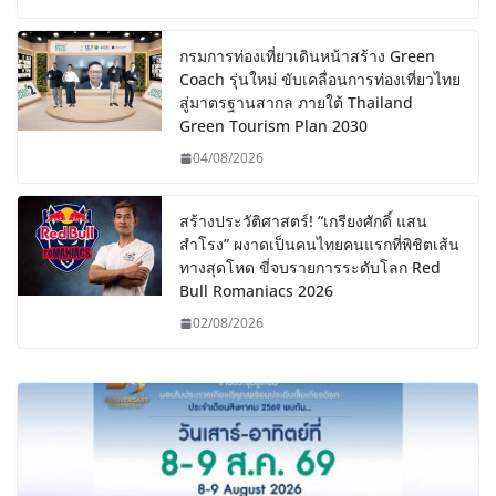
กรมการท่องเที่ยวเดินหน้าสร้าง Green
Coach รุ่นใหม่ ขับเคลื่อนการท่องเที่ยวไทย
สู่มาตรฐานสากล ภายใต้ Thailand
Green Tourism Plan 2030
04/08/2026
สร้างประวัติศาสตร์! “เกรียงศักดิ์ แสน
สำโรง” ผงาดเป็นคนไทยคนแรกที่พิชิตเส้น
ทางสุดโหด ขี่จบรายการระดับโลก Red
Bull Romaniacs 2026
02/08/2026