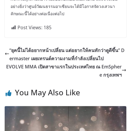
อย่างยิ่งว่าศูนย์วัฒนธรรมอาเซียนจะได้มีโอกาสจัดวงเสวนา
ลักษณะนี้ได้อย่างต่อเนื่องต่อไป
Post Views:
185
“ยุคนี้ไม่ได้อยากหน้าเปลี่ยน แต่อยากให้คนทักว่าดูดีขึ้น” D
ermaster เผยเทรนด์ความงามที่กำลังเปลี่ยนไป
EVOLVE MMA เปิดสาขาแรกในประเทศไทย ณ EmSpher
e กรุงเทพฯ
You May Also Like