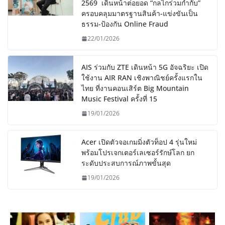
2569 เดินหน้าต่อยอด “กลไกร่วมกำกับ”
ครอบคลุมมาตรฐานสินค้า-แข่งขันเป็น
ธรรม-ป้องกัน Online Fraud
22/01/2026
AIS ร่วมกับ ZTE เดินหน้า 5G อัจฉริยะ เปิด
ใช้งาน AIR RAN เชิงพาณิชย์ครั้งแรกใน
ไทย ที่งานคอนเสิร์ต Big Mountain
Music Festival ครั้งที่ 15
19/01/2026
Acer เปิดตัวจอเกมมิ่งตัวท็อป 4 รุ่นใหม่
พร้อมโปรเจกเตอร์เลเซอร์รักษ์โลก ยก
ระดับประสบการณ์ภาพขั้นสุด
19/01/2026