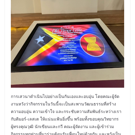
การเสวนาดำเนินไปอย่างเป็นกันเองและอบอุ่น โดยคณะผู้จัด
งานหวังว่ากิจกรรมในวันนี้จะเป็นสะพานวัฒนธรรมที่สร้าง
ความอบอุ่น ความเข้าใจ และกระชับความสัมพันธ์ระหว่างเรา
กับติมอร์-เลสเต ให้แน่นแฟ้นยิ่งขึ้น พร้อมทั้งขอบคุณวิทยากร
ผู้ทรงคุณวุฒิ นักเขียนและกวี คณะผู้จัดงาน และผู้เข้าร่วม
กิจกรรมทุกท่านที่มาร่วมต้อนรับเพื่อนใหม่ด้วยกัน และหวังเป็น