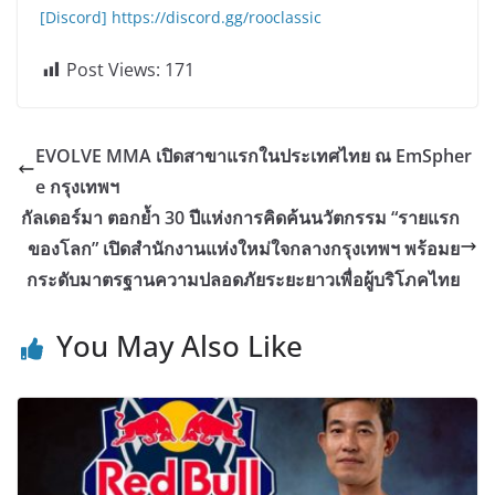
[Discord] https://discord.gg/rooclassic
Post Views:
171
EVOLVE MMA เปิดสาขาแรกในประเทศไทย ณ EmSpher
e กรุงเทพฯ
กัลเดอร์มา ตอกย้ำ 30 ปีแห่งการคิดค้นนวัตกรรม “รายแรก
ของโลก” เปิดสำนักงานแห่งใหม่ใจกลางกรุงเทพฯ พร้อมย
กระดับมาตรฐานความปลอดภัยระยะยาวเพื่อผู้บริโภคไทย
You May Also Like