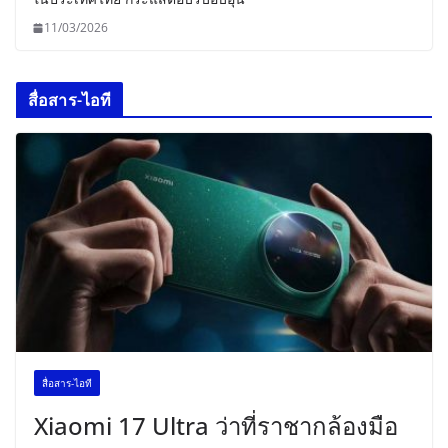
11/03/2026
สื่อสาร-ไอที
สื่อสาร-ไอที
Xiaomi 17 Ultra ว่าที่ราชากล้องมือ