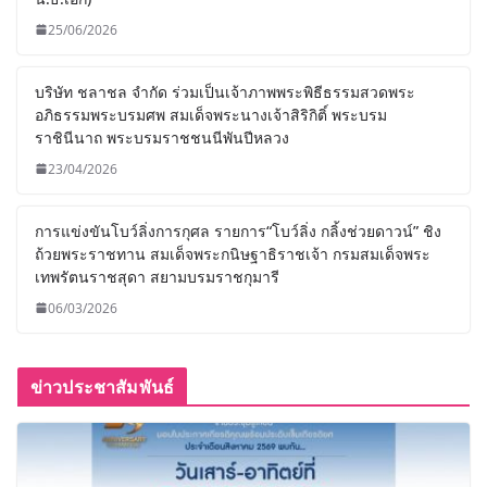
25/06/2026
บริษัท ชลาชล จำกัด ร่วมเป็นเจ้าภาพพระพิธีธรรมสวดพระ
อภิธรรมพระบรมศพ สมเด็จพระนางเจ้าสิริกิติ์ พระบรม
ราชินีนาถ พระบรมราชชนนีพันปีหลวง
23/04/2026
การแข่งขันโบว์ลิ่งการกุศล รายการ“โบว์ลิ่ง กลิ้งช่วยดาวน์” ชิง
ถ้วยพระราชทาน สมเด็จพระกนิษฐาธิราชเจ้า กรมสมเด็จพระ
เทพรัตนราชสุดา สยามบรมราชกุมารี
06/03/2026
ข่าวประชาสัมพันธ์