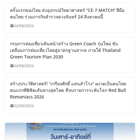
ครั้งแรกของไทย ส่งอุปกรณ์วิทยาศาสตร์ “CE-7 MATCH” ฝีมือ
คนไทย ร่วมภารกิจสำรวจดวงจันทร์ 24 สิงหาคมนี้
04/08/2026
กรมการท่องเที่ยวเดินหน้าสร้าง Green Coach รุ่นใหม่ ขับ
เคลื่อนการท่องเที่ยวไทยสู่มาตรฐานสากล ภายใต้ Thailand
Green Tourism Plan 2030
04/08/2026
สร้างประวัติศาสตร์! “เกรียงศักดิ์ แสนสำโรง” ผงาดเป็นคนไทย
คนแรกที่พิชิตเส้นทางสุดโหด ขี่จบรายการระดับโลก Red Bull
Romaniacs 2026
02/08/2026