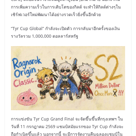
การเพิ่มความเร็วในการเติบโตของกิลด์ จะทำให้กิลด์ต่างๆใน
เซิร์ฟเวอร์ใหม่พัฒนาได้อย่างรวดเร็วยิ่งขึ้นอีกด้วย
“Tyr Cup Global” กำลังจะเปิดตัว การกลับมาอีกครั้งของเงิน
รางวัลรวม 1,000,000 ดอลลาร์สหรัฐ
การแข่งขัน Tyr Cup Grand Final จะจัดขึ้นขึ้นที่กรุงเทพฯ ใน
วันที่ 11 กรกฎาคม 2569 แชมป์สมัยแรกของ Tyr Cup กำลังจะ
ถือกำเนิดขึ้นแล้ว นอกจากนี้ จะมีการจัดงานคืนฉลองแชมป์ใน