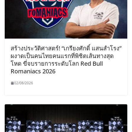
สร้างประวัติศาสตร์! “เกรียงศักดิ์ แสนสำโรง”
ผงาดเป็นคนไทยคนแรกที่พิชิตเส้นทางสุด
โหด ขี่จบรายการระดับโลก Red Bull
Romaniacs 2026
02/08/2026