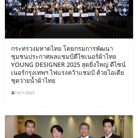
กระทรวงมหาดไทย โดยกรมการพัฒนา
ชุมชนประกาศผลแชมป์ดีไซเนอร์ผ้าไทย
YOUNG DESIGNER 2025 สุดยิ่งใหญ่ ดีไซน์
เนอร์กรุงเทพฯ ไฟแรงคว้าแชมป์ ด้วยไอเดีย
ชุดว่ายน้ำผ้าไทย
15/11/2025