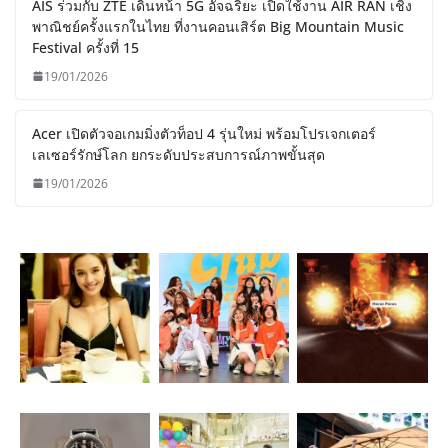
AIS ร่วมกับ ZTE เดินหน้า 5G อัจฉริยะ เปิดใช้งาน AIR RAN เชิง
พาณิชย์ครั้งแรกในไทย ที่งานคอนเสิร์ต Big Mountain Music
Festival ครั้งที่ 15
19/01/2026
Acer เปิดตัวจอเกมมิ่งตัวท็อป 4 รุ่นใหม่ พร้อมโปรเจกเตอร์
เลเซอร์รักษ์โลก ยกระดับประสบการณ์ภาพขั้นสุด
19/01/2026