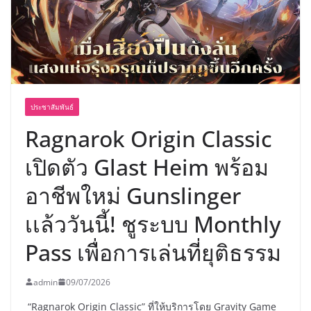
ประชาสัมพันธ์
Ragnarok Origin Classic
เปิดตัว Glast Heim พร้อม
อาชีพใหม่ Gunslinger
เเล้ววันนี้! ชูระบบ Monthly
Pass เพื่อการเล่นที่ยุติธรรม
admin
09/07/2026
“Ragnarok Origin Classic” ที่ให้บริการโดย Gravity Game