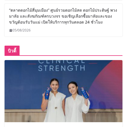
“ตลาดดอกไม้สี่มุมเมือง” ศูนย์รวมดอกไม้สด ดอกไม้ประดิษฐ์ พวง
มาลัย และสังฆภัณฑ์ครบวงจร ขอเชิญเลือกซื้อมาลัยและของ
ขวัญต้อนรับวันแม่ เปิดให้บริการทุกวันตลอด 24 ชั่วโมง
05/08/2026
บิวตี้