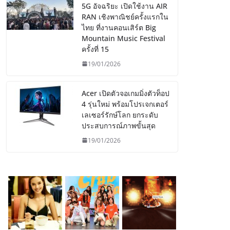
5G อัจฉริยะ เปิดใช้งาน AIR
RAN เชิงพาณิชย์ครั้งแรกใน
ไทย ที่งานคอนเสิร์ต Big
Mountain Music Festival
ครั้งที่ 15
19/01/2026
Acer เปิดตัวจอเกมมิ่งตัวท็อป
4 รุ่นใหม่ พร้อมโปรเจกเตอร์
เลเซอร์รักษ์โลก ยกระดับ
ประสบการณ์ภาพขั้นสุด
19/01/2026