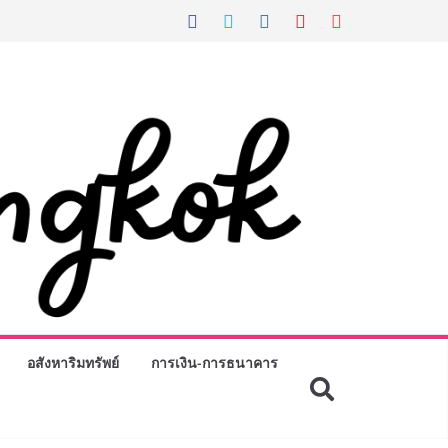
อสังหาริมทรัพย์
การเงิน-การธนาคาร