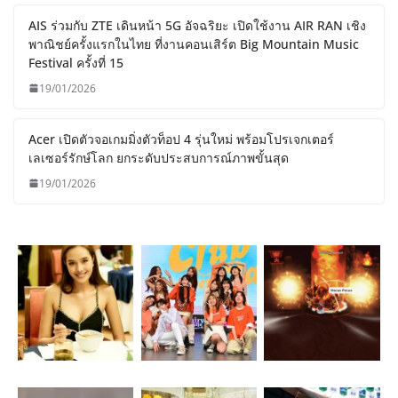
AIS ร่วมกับ ZTE เดินหน้า 5G อัจฉริยะ เปิดใช้งาน AIR RAN เชิง
พาณิชย์ครั้งแรกในไทย ที่งานคอนเสิร์ต Big Mountain Music
Festival ครั้งที่ 15
19/01/2026
Acer เปิดตัวจอเกมมิ่งตัวท็อป 4 รุ่นใหม่ พร้อมโปรเจกเตอร์
เลเซอร์รักษ์โลก ยกระดับประสบการณ์ภาพขั้นสุด
19/01/2026