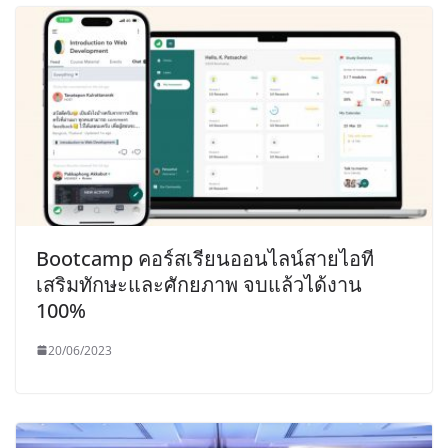
Bootcamp คอร์สเรียนออนไลน์สายไอที
เสริมทักษะและศักยภาพ จบแล้วได้งาน
100%
20/06/2023