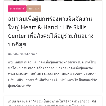
ประชาสัมพันธ์
สังคม-CSR
สมาคมเพื่อผู้บกพร่องทางจิตจัดงาน
ใหญ่ Heart & Hand : Life Skills
Center เพื่อสังคมได้อยู่ร่วมกันอย่าง
ปกติสุข
22/07/2026
admin
กรุงเทพมหานคร : สมาคมเพื่อผู้บกพร่องทางจิตแห่งประเทศไทย
นำโดย นางนุชจารี คล้ายสุวรรณ นายกสมาคมเพื่อผู้บกพร่อง
ทางจิตแห่งประเทศไทย จัดแถลงข่าว เปิดงาน Heart & Hand :
Life Skills Center พื้นที่สร้างสรรค์ แบ่งปันแรงใจ ฝึกทักษะชีวิต
ผู้บกพร่องทางจิต
บริษัท ชลาชล จำกัดร่วมเป็นเจ้าภาพในพิธีสวดพระอภิธรรมศพ