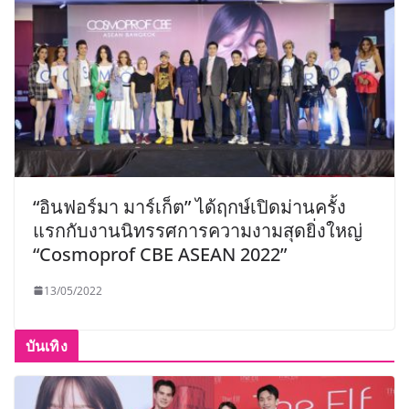
“อินฟอร์มา มาร์เก็ต” ได้ฤกษ์เปิดม่านครั้ง
แรกกับงานนิทรรศการความงามสุดยิ่งใหญ่
“Cosmoprof CBE ASEAN 2022”
13/05/2022
บันเทิง