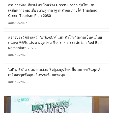
กรมการท่องเที่ยวเดินหน้าสร้าง Green Coach รุ่นใหม่ ขับ
เคลื่อนการท่องเที่ยวไทยสู่มาตรฐานสากล ภายใต้ Thailand
Green Tourism Plan 2030
04/08/2026
สร้างประวัติศาสตร์! “เกรียงศักดิ์ แสนสำโรง” ผงาดเป็นคนไทย
คนแรกที่พิชิตเส้นทางสุดโหด ขี่จบรายการระดับโลก Red Bull
Romaniacs 2026
02/08/2026
ไอที ม.รังสิต x สมาคมส่งเสริมผู้ลงทุนไทย ปั้นคนการเงินยุค AI
เสริมอาวุธข้อมูล -วิเคราะห์- ตลาดทุน
01/08/2026