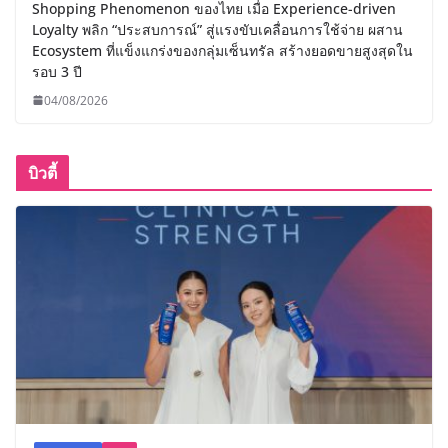
Shopping Phenomenon ของไทย เมื่อ Experience-driven
Loyalty พลิก “ประสบการณ์” สู่แรงขับเคลื่อนการใช้จ่าย ผสาน
Ecosystem ที่แข็งแกร่งของกลุ่มเซ็นทรัล สร้างยอดขายสูงสุดใน
รอบ 3 ปี
04/08/2026
บิวตี้