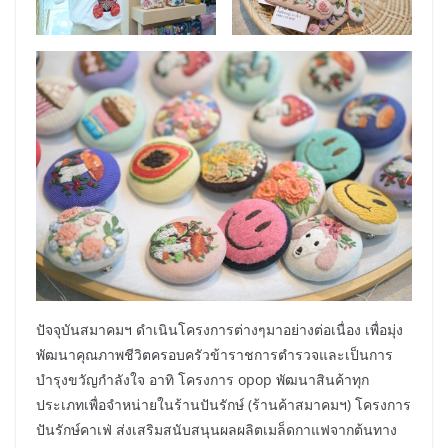
ปัจจุบันสมาคมฯ ดำเนินโครงการต่างๆมาอย่างต่อเนื่อง เพื่อมุ่ง
พัฒนาคุณภาพชีวิตครอบครัวข้าราชการตำรวจและเป็นการ
บำรุงขวัญกำลังใจ อาทิ โครงการ opop พัฒนาสินค้าทุก
ประเภทเพื่อจำหน่ายในร้านปันรักษ์ (ร้านค้าสมาคมฯ) โครงการ
ปันรักษ์คาเฟ่ ส่งเสริมสนับสนุนผลผลิตเมล็ดกาแฟจากต้นทาง