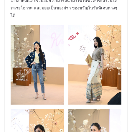
เอกลักษณ์และร่วมสมัย สามารถนำมาใช้ในชีวิตประจำวันได้
หลายโอกาส และมอบเป็นของฝาก ของขวัญในวันพิเศษต่างๆ
ได้