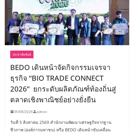
ประชาสัมพันธ์
BEDO เดินหน้าจัดกิจกรรมเจรจา
ธุรกิจ “BIO TRADE CONNECT
2026” ยกระดับผลิตภัณฑ์ท้องถิ่นสู่
ตลาดเชิงพาณิชย์อย่างยั่งยืน
05/08/2026
admin
วันที่ 5 สิงหาคม 2569 สำนักงานพัฒนาเศรษฐกิจจากฐาน
ชีวภาพ (องค์การมหาชน) หรือ BEDO เดินหน้าขับเคลื่อน