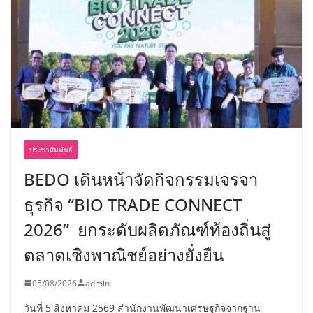
ประชาสัมพันธ์
BEDO เดินหน้าจัดกิจกรรมเจรจา
ธุรกิจ “BIO TRADE CONNECT
2026” ยกระดับผลิตภัณฑ์ท้องถิ่นสู่
ตลาดเชิงพาณิชย์อย่างยั่งยืน
05/08/2026
admin
วันที่ 5 สิงหาคม 2569 สำนักงานพัฒนาเศรษฐกิจจากฐาน