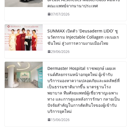
คณะแพทย์จากนานาประเทศ
07/07/2026
SUNMAX เปิดตัว ‘Deusaderm LIDO’ ชู
นวัตกรรม Injectable Collagen เจเนอเร
ชันใหม่ สู่วงการความงามเมืองไทย
29/06/2026
Dermaster Hospital ราชพฤกษ์ เผยเท
รนด์ศัลยกรรมหน้าอกยุคใหม่ ผู้เข้ารับ
บริการมองหาความปลอดภัยและผลลัพธ์ที่
เป็นธรรมชาติมากขึ้น มาตรฐานโรง
พยาบาล ทีมศัลยแพทย์ผู้เชี่ยวชาญเฉพาะ
ทาง และการดูแลหลังการรักษา กลายเป็น
ปัจจัยสำคัญในการตัดสินใจของผู้เข้ารับ
บริการยุคใหม่
15/06/2026