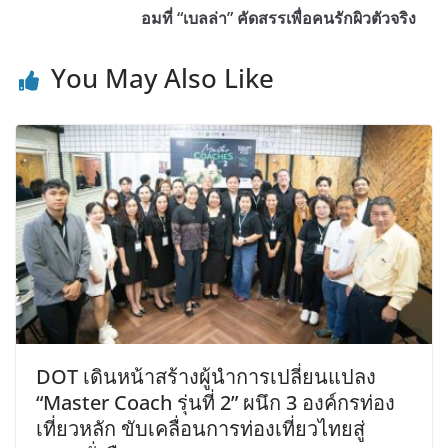
อมที่ “เบลล่า” คัดสรรเพื่อคนรักผิวตัวจริง
You May Also Like
DOT เดินหน้าสร้างผู้นำการเปลี่ยนแปลง
“Master Coach รุ่นที่ 2” ผนึก 3 องค์กรท่อง
เที่ยวหลัก ขับเคลื่อนการท่องเที่ยวไทยสู่