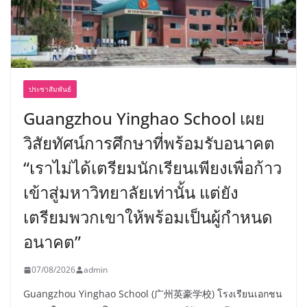
ประชาสัมพันธ์
Guangzhou Yinghao School เผย
วิสัยทัศน์การศึกษาที่พร้อมรับอนาคต
“เราไม่ได้เตรียมนักเรียนเพียงเพื่อก้าว
เข้าสู่มหาวิทยาลัยเท่านั้น แต่ยัง
เตรียมพวกเขาให้พร้อมเป็นผู้กำหนด
อนาคต”
07/08/2026
admin
Guangzhou Yinghao School (广州英豪学校) โรงเรียนเอกชน