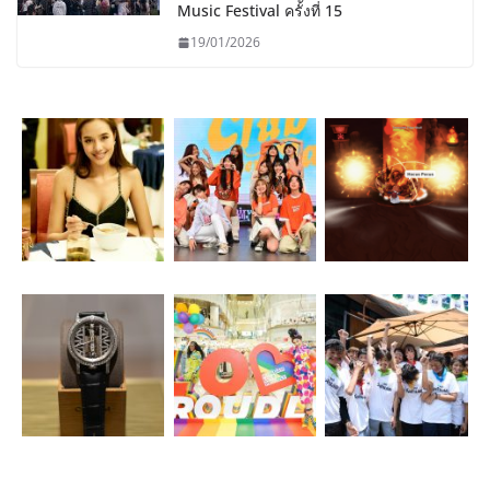
Music Festival ครั้งที่ 15
19/01/2026