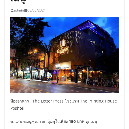
admin
08/05/2021
ห้องอาหาร The Letter Press โรงแรม The Printing House
Poshtel
ขอเสนอเมนูชุดอร่อย คุ้มจุใจ
เพียง
150 บาท
ทุกเมนู