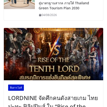
สู่มาตรฐานสากล ภายใต้ Thailand
Green Tourism Plan 2030
04/08/2026
สื่อสาร-ไอที
LORDNINE จัดศึกคนดังสายเกม ไทย
ปะทะ ฟิลิปปินส์ ใน “Rise of the