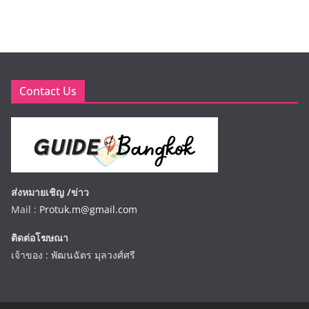
Contact Us
ส่งหมายเชิญ /ข่าว
Mail :
Protuk.m@gmail.com
ติดต่อโฆษณา
เจ้าของ : พัฒนฉัตร มุลวงศ์ศรี