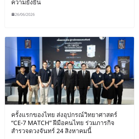
ความยั่งยืน
26/06/2026
ครั้งแรกของไทย ส่งอุปกรณ์วิทยาศาสตร์
“CE-7 MATCH” ฝีมือคนไทย ร่วมภารกิจ
สำรวจดวงจันทร์ 24 สิงหาคมนี้