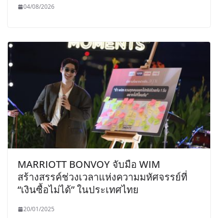
04/08/2026
MARRIOTT BONVOY จับมือ WIM
สร้างสรรค์ช่วงเวลาแห่งความมหัศจรรย์ที่
“เงินซื้อไม่ได้” ในประเทศไทย
20/01/2025