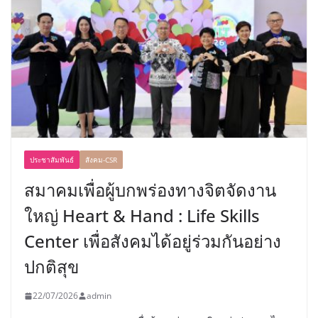
ประชาสัมพันธ์
สังคม-CSR
สมาคมเพื่อผู้บกพร่องทางจิตจัดงาน
ใหญ่ Heart & Hand : Life Skills
Center เพื่อสังคมได้อยู่ร่วมกันอย่าง
ปกติสุข
22/07/2026
admin