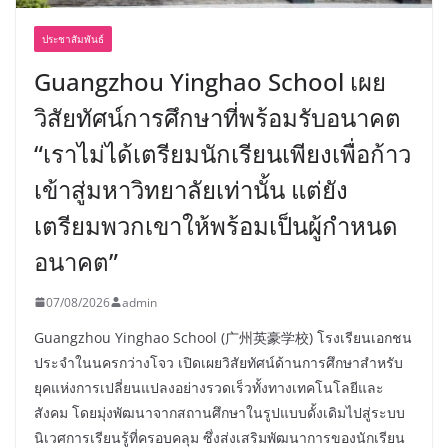
ประชาสัมพันธ์
Guangzhou Yinghao School เผย
วิสัยทัศน์การศึกษาที่พร้อมรับอนาคต
“เราไม่ได้เตรียมนักเรียนเพียงเพื่อก้าว
เข้าสู่มหาวิทยาลัยเท่านั้น แต่ยัง
เตรียมพวกเขาให้พร้อมเป็นผู้กำหนด
อนาคต”
07/08/2026
admin
Guangzhou Yinghao School (广州英豪学校) โรงเรียนเอกชน
ประจำในนครกว่างโจว เปิดเผยวิสัยทัศน์ด้านการศึกษาสำหรับ
ยุคแห่งการเปลี่ยนแปลงอย่างรวดเร็วทั้งทางเทคโนโลยีและ
สังคม โดยมุ่งพัฒนาจากสถานศึกษาในรูปแบบดั้งเดิมไปสู่ระบบ
นิเวศการเรียนรู้ที่ครอบคลุม ซึ่งส่งเสริมพัฒนาการของนักเรียน