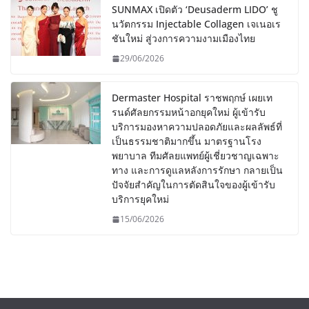
SUNMAX เปิดตัว ‘Deusaderm LIDO’ ชู
นวัตกรรม Injectable Collagen เจเนอเร
ชันใหม่ สู่วงการความงามเมืองไทย
29/06/2026
Dermaster Hospital ราชพฤกษ์ เผยเท
รนด์ศัลยกรรมหน้าอกยุคใหม่ ผู้เข้ารับ
บริการมองหาความปลอดภัยและผลลัพธ์ที่
เป็นธรรมชาติมากขึ้น มาตรฐานโรง
พยาบาล ทีมศัลยแพทย์ผู้เชี่ยวชาญเฉพาะ
ทาง และการดูแลหลังการรักษา กลายเป็น
ปัจจัยสำคัญในการตัดสินใจของผู้เข้ารับ
บริการยุคใหม่
15/06/2026