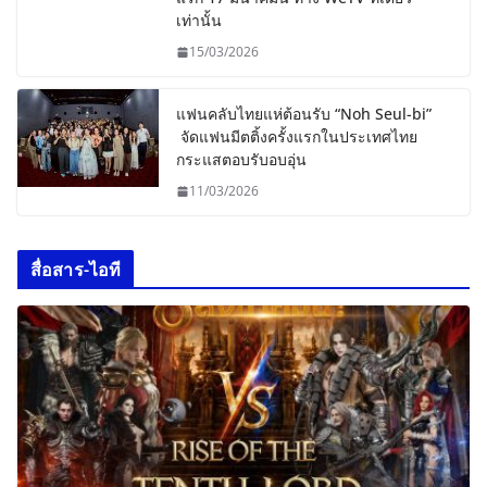
เท่านั้น
15/03/2026
แฟนคลับไทยแห่ต้อนรับ “Noh Seul-bi”
จัดแฟนมีตติ้งครั้งแรกในประเทศไทย
กระแสตอบรับอบอุ่น
11/03/2026
สื่อสาร-ไอที