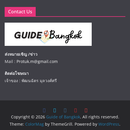
Contact Us
ส่งหมายเชิญ /ข่าว
Mail :
Protuk.m@gmail.com
ติดต่อโฆษณา
เจ้าของ : พัฒนฉัตร มุลวงศ์ศรี
Copyright © 2026
Guide of Bangkok
. All rights reserved.
Theme:
ColorMag
by ThemeGrill. Powered by
WordPress
.