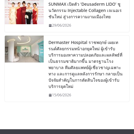
SUNMAX เปิดตัว ‘Deusaderm LIDO’ ชู
นวัตกรรม Injectable Collagen เจเนอเร
ชันใหม่ สู่วงการความงามเมืองไทย
29/06/2026
Dermaster Hospital ราชพฤกษ์ เผยเท
รนด์ศัลยกรรมหน้าอกยุคใหม่ ผู้เข้ารับ
บริการมองหาความปลอดภัยและผลลัพธ์ที่
เป็นธรรมชาติมากขึ้น มาตรฐานโรง
พยาบาล ทีมศัลยแพทย์ผู้เชี่ยวชาญเฉพาะ
ทาง และการดูแลหลังการรักษา กลายเป็น
ปัจจัยสำคัญในการตัดสินใจของผู้เข้ารับ
บริการยุคใหม่
15/06/2026