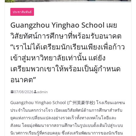
ประชาสัมพันธ์
Guangzhou Yinghao School เผย
วิสัยทัศน์การศึกษาที่พร้อมรับอนาคต
“เราไม่ได้เตรียมนักเรียนเพียงเพื่อก้าว
เข้าสู่มหาวิทยาลัยเท่านั้น แต่ยัง
เตรียมพวกเขาให้พร้อมเป็นผู้กำหนด
อนาคต”
07/08/2026
admin
Guangzhou Yinghao School (广州英豪学校) โรงเรียนเอกชน
ประจำในนครกว่างโจว เปิดเผยวิสัยทัศน์ด้านการศึกษาสำหรับ
ยุคแห่งการเปลี่ยนแปลงอย่างรวดเร็วทั้งทางเทคโนโลยีและ
สังคม โดยมุ่งพัฒนาจากสถานศึกษาในรูปแบบดั้งเดิมไปสู่ระบบ
นิเวศการเรียนรู้ที่ครอบคลุม ซึ่งส่งเสริมพัฒนาการของนักเรียน