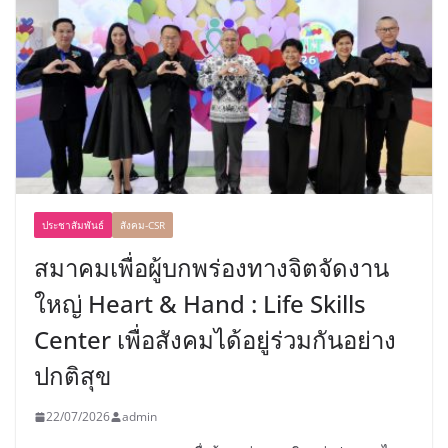
ประชาสัมพันธ์
สังคม-CSR
สมาคมเพื่อผู้บกพร่องทางจิตจัดงาน
ใหญ่ Heart & Hand : Life Skills
Center เพื่อสังคมได้อยู่ร่วมกันอย่าง
ปกติสุข
22/07/2026
admin