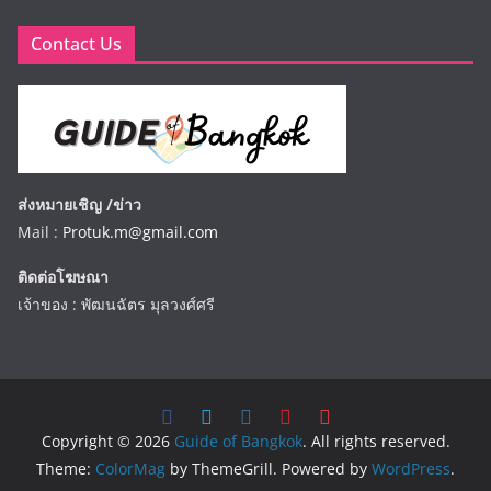
Contact Us
ส่งหมายเชิญ /ข่าว
Mail :
Protuk.m@gmail.com
ติดต่อโฆษณา
เจ้าของ : พัฒนฉัตร มุลวงศ์ศรี
Copyright © 2026
Guide of Bangkok
. All rights reserved.
Theme:
ColorMag
by ThemeGrill. Powered by
WordPress
.