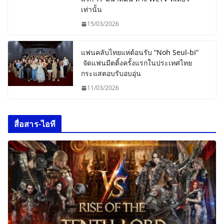
เท่านั้น
15/03/2026
แฟนคลับไทยแห่ต้อนรับ “Noh Seul-bi”
จัดแฟนมีตติ้งครั้งแรกในประเทศไทย
กระแสตอบรับอบอุ่น
11/03/2026
สื่อสาร-ไอที