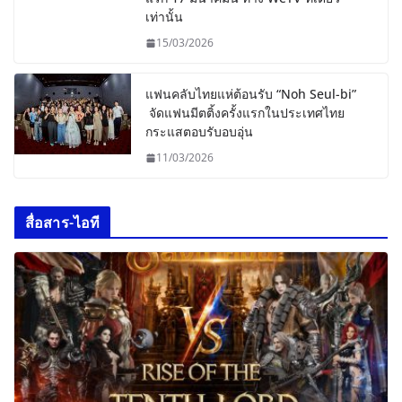
เท่านั้น
15/03/2026
แฟนคลับไทยแห่ต้อนรับ “Noh Seul-bi”
จัดแฟนมีตติ้งครั้งแรกในประเทศไทย
กระแสตอบรับอบอุ่น
11/03/2026
สื่อสาร-ไอที