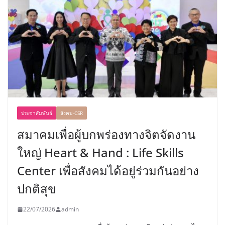
ประชาสัมพันธ์
สังคม-CSR
สมาคมเพื่อผู้บกพร่องทางจิตจัดงาน
ใหญ่ Heart & Hand : Life Skills
Center เพื่อสังคมได้อยู่ร่วมกันอย่าง
ปกติสุข
22/07/2026
admin