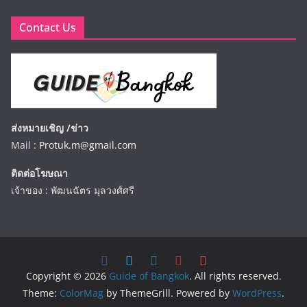
Contact Us
ส่งหมายเชิญ /ข่าว
Mail :
Protuk.m@gmail.com
ติดต่อโฆษณา
เจ้าของ : พัฒนฉัตร มุลวงศ์ศรี
Copyright © 2026
Guide of Bangkok
. All rights reserved.
Theme:
ColorMag
by ThemeGrill. Powered by
WordPress
.