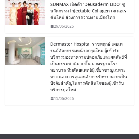
SUNMAX เปิดตัว ‘Deusaderm LIDO’ ชู
นวัตกรรม Injectable Collagen เจเนอเร
ชันใหม่ สู่วงการความงามเมืองไทย
29/06/2026
Dermaster Hospital ราชพฤกษ์ เผยเท
รนด์ศัลยกรรมหน้าอกยุคใหม่ ผู้เข้ารับ
บริการมองหาความปลอดภัยและผลลัพธ์ที่
เป็นธรรมชาติมากขึ้น มาตรฐานโรง
พยาบาล ทีมศัลยแพทย์ผู้เชี่ยวชาญเฉพาะ
ทาง และการดูแลหลังการรักษา กลายเป็น
ปัจจัยสำคัญในการตัดสินใจของผู้เข้ารับ
บริการยุคใหม่
15/06/2026