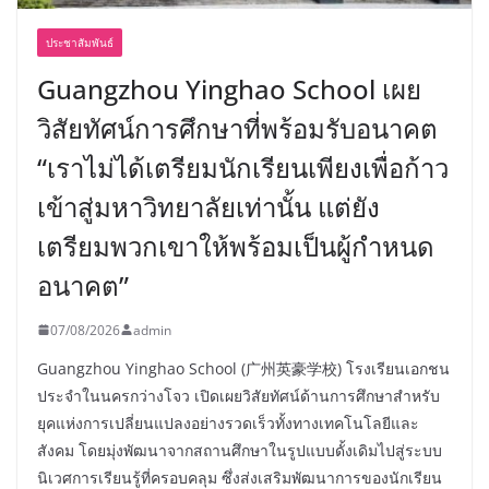
ประชาสัมพันธ์
Guangzhou Yinghao School เผย
วิสัยทัศน์การศึกษาที่พร้อมรับอนาคต
“เราไม่ได้เตรียมนักเรียนเพียงเพื่อก้าว
เข้าสู่มหาวิทยาลัยเท่านั้น แต่ยัง
เตรียมพวกเขาให้พร้อมเป็นผู้กำหนด
อนาคต”
07/08/2026
admin
Guangzhou Yinghao School (广州英豪学校) โรงเรียนเอกชน
ประจำในนครกว่างโจว เปิดเผยวิสัยทัศน์ด้านการศึกษาสำหรับ
ยุคแห่งการเปลี่ยนแปลงอย่างรวดเร็วทั้งทางเทคโนโลยีและ
สังคม โดยมุ่งพัฒนาจากสถานศึกษาในรูปแบบดั้งเดิมไปสู่ระบบ
นิเวศการเรียนรู้ที่ครอบคลุม ซึ่งส่งเสริมพัฒนาการของนักเรียน