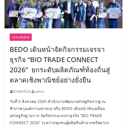
ประชาสัมพันธ์
BEDO เดินหน้าจัดกิจกรรมเจรจา
ธุรกิจ “BIO TRADE CONNECT
2026” ยกระดับผลิตภัณฑ์ท้องถิ่นสู่
ตลาดเชิงพาณิชย์อย่างยั่งยืน
05/08/2026
admin
วันที่ 5 สิงหาคม 2569 สำนักงานพัฒนาเศรษฐกิจจากฐาน
ชีวภาพ (องค์การมหาชน) หรือ BEDO เดินหน้าขับเคลื่อน
เศรษฐกิจฐานราก จัดกิจกรรมเจรจาธุรกิจ “BIO TRADE
CONNECT 2026” ระหว่างชุมชนผู้ผลิตสินค้าจากทรัพยากร