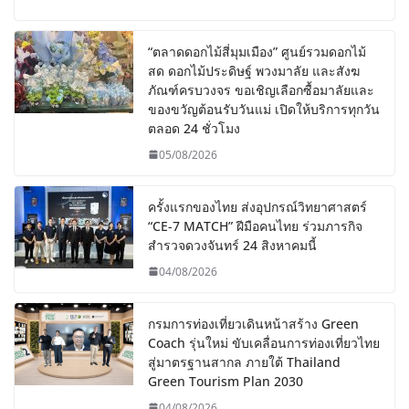
“ตลาดดอกไม้สี่มุมเมือง” ศูนย์รวมดอกไม้
สด ดอกไม้ประดิษฐ์ พวงมาลัย และสังฆ
ภัณฑ์ครบวงจร ขอเชิญเลือกซื้อมาลัยและ
ของขวัญต้อนรับวันแม่ เปิดให้บริการทุกวัน
ตลอด 24 ชั่วโมง
05/08/2026
ครั้งแรกของไทย ส่งอุปกรณ์วิทยาศาสตร์
“CE-7 MATCH” ฝีมือคนไทย ร่วมภารกิจ
สำรวจดวงจันทร์ 24 สิงหาคมนี้
04/08/2026
กรมการท่องเที่ยวเดินหน้าสร้าง Green
Coach รุ่นใหม่ ขับเคลื่อนการท่องเที่ยวไทย
สู่มาตรฐานสากล ภายใต้ Thailand
Green Tourism Plan 2030
04/08/2026