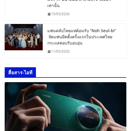
เท่านั้น
15/03/2026
แฟนคลับไทยแห่ต้อนรับ “Noh Seul-bi”
จัดแฟนมีตติ้งครั้งแรกในประเทศไทย
กระแสตอบรับอบอุ่น
11/03/2026
สื่อสาร-ไอที