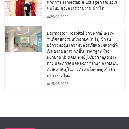
นวัตกรรม Injectable Collagen เจเนอเร
ชันใหม่ สู่วงการความงามเมืองไทย
29/06/2026
Dermaster Hospital ราชพฤกษ์ เผยเท
รนด์ศัลยกรรมหน้าอกยุคใหม่ ผู้เข้ารับ
บริการมองหาความปลอดภัยและผลลัพธ์ที่
เป็นธรรมชาติมากขึ้น มาตรฐานโรง
พยาบาล ทีมศัลยแพทย์ผู้เชี่ยวชาญเฉพาะ
ทาง และการดูแลหลังการรักษา กลายเป็น
ปัจจัยสำคัญในการตัดสินใจของผู้เข้ารับ
บริการยุคใหม่
15/06/2026