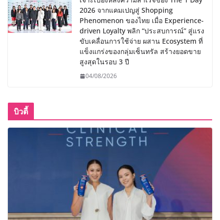
2026 จากแคมเปญสู่ Shopping
Phenomenon ของไทย เมื่อ Experience-
driven Loyalty พลิก “ประสบการณ์” สู่แรง
ขับเคลื่อนการใช้จ่าย ผสาน Ecosystem ที่
แข็งแกร่งของกลุ่มเซ็นทรัล สร้างยอดขาย
สูงสุดในรอบ 3 ปี
04/08/2026
บิวตี้