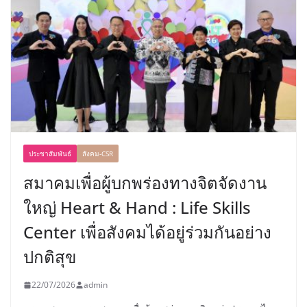
ประชาสัมพันธ์
สังคม-CSR
สมาคมเพื่อผู้บกพร่องทางจิตจัดงาน
ใหญ่ Heart & Hand : Life Skills
Center เพื่อสังคมได้อยู่ร่วมกันอย่าง
ปกติสุข
22/07/2026
admin