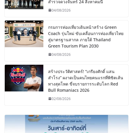
สำรวจดวงจันทร์ 24 สิงหาคมนี้
04/08/2026
กรมการท่องเที่ยวเดินหน้าสร้าง Green
Coach รุ่นใหม่ ขับเคลื่อนการท่องเที่ยวไทย
สู่มาตรฐานสากล ภายใต้ Thailand
Green Tourism Plan 2030
04/08/2026
สร้างประวัติศาสตร์! “เกรียงศักดิ์ แสน
สำโรง” ผงาดเป็นคนไทยคนแรกที่พิชิตเส้น
ทางสุดโหด ขี่จบรายการระดับโลก Red
Bull Romaniacs 2026
02/08/2026