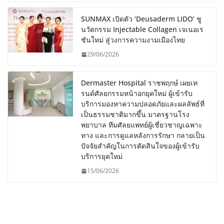
SUNMAX เปิดตัว ‘Deusaderm LIDO’ ชู
นวัตกรรม Injectable Collagen เจเนอเร
ชันใหม่ สู่วงการความงามเมืองไทย
29/06/2026
Dermaster Hospital ราชพฤกษ์ เผยเท
รนด์ศัลยกรรมหน้าอกยุคใหม่ ผู้เข้ารับ
บริการมองหาความปลอดภัยและผลลัพธ์ที่
เป็นธรรมชาติมากขึ้น มาตรฐานโรง
พยาบาล ทีมศัลยแพทย์ผู้เชี่ยวชาญเฉพาะ
ทาง และการดูแลหลังการรักษา กลายเป็น
ปัจจัยสำคัญในการตัดสินใจของผู้เข้ารับ
บริการยุคใหม่
15/06/2026