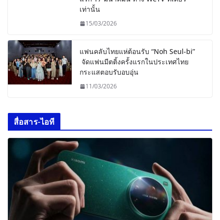
เท่านั้น
15/03/2026
แฟนคลับไทยแห่ต้อนรับ “Noh Seul-bi”
จัดแฟนมีตติ้งครั้งแรกในประเทศไทย
กระแสตอบรับอบอุ่น
11/03/2026
สื่อสาร-ไอที