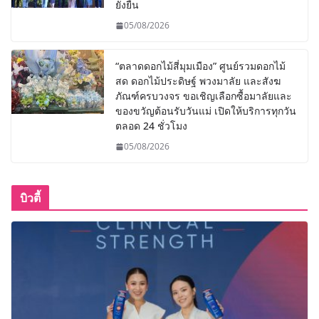
ยั่งยืน
05/08/2026
“ตลาดดอกไม้สี่มุมเมือง” ศูนย์รวมดอกไม้
สด ดอกไม้ประดิษฐ์ พวงมาลัย และสังฆ
ภัณฑ์ครบวงจร ขอเชิญเลือกซื้อมาลัยและ
ของขวัญต้อนรับวันแม่ เปิดให้บริการทุกวัน
ตลอด 24 ชั่วโมง
05/08/2026
บิวตี้