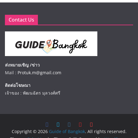
Contact Us
ส่งหมายเชิญ /ข่าว
Mail :
Protuk.m@gmail.com
ติดต่อโฆษณา
เจ้าของ : พัฒนฉัตร มุลวงศ์ศรี
Copyright © 2026
Guide of Bangkok
. All rights reserved.