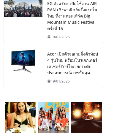
5G อัจฉริยะ เปิดใช้งาน AIR
RAN เชิงพาณิชย์ครั้งแรกใน
ไทย ที่งานคอนเสิร์ต Big
Mountain Music Festival
ครั้งที่ 15
19/01/2026
Acer เปิดตัวจอเกมมิ่งตัวท็อป
4 รุ่นใหม่ พร้อมโปรเจกเตอร์
เลเซอร์รักษ์โลก ยกระดับ
ประสบการณ์ภาพขั้นสุด
19/01/2026