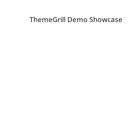
ThemeGrill Demo Showcase