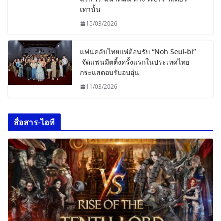
เท่านั้น
15/03/2026
แฟนคลับไทยแห่ต้อนรับ “Noh Seul-bi”
จัดแฟนมีตติ้งครั้งแรกในประเทศไทย
กระแสตอบรับอบอุ่น
11/03/2026
สื่อสาร-ไอที