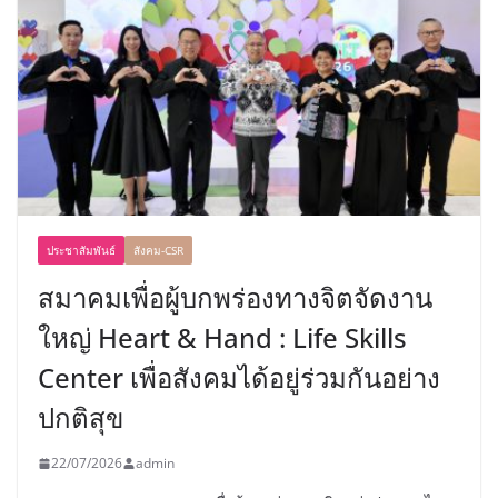
ประชาสัมพันธ์
สังคม-CSR
สมาคมเพื่อผู้บกพร่องทางจิตจัดงาน
ใหญ่ Heart & Hand : Life Skills
Center เพื่อสังคมได้อยู่ร่วมกันอย่าง
ปกติสุข
22/07/2026
admin