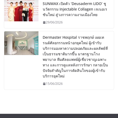
SUNMAX เปิดตัว ‘Deusaderm LIDO’ ชู
นวัตกรรม Injectable Collagen เจเนอเร
ชันใหม่ สู่วงการความงามเมืองไทย
29/06/2026
Dermaster Hospital ราชพฤกษ์ เผยเท
รนด์ศัลยกรรมหน้าอกยุคใหม่ ผู้เข้ารับ
บริการมองหาความปลอดภัยและผลลัพธ์ที่
เป็นธรรมชาติมากขึ้น มาตรฐานโรง
พยาบาล ทีมศัลยแพทย์ผู้เชี่ยวชาญเฉพาะ
ทาง และการดูแลหลังการรักษา กลายเป็น
ปัจจัยสำคัญในการตัดสินใจของผู้เข้ารับ
บริการยุคใหม่
15/06/2026