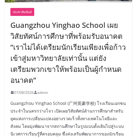
ประชาสัมพันธ์
Guangzhou Yinghao School เผย
วิสัยทัศน์การศึกษาที่พร้อมรับอนาคต
“เราไม่ได้เตรียมนักเรียนเพียงเพื่อก้าว
เข้าสู่มหาวิทยาลัยเท่านั้น แต่ยัง
เตรียมพวกเขาให้พร้อมเป็นผู้กำหนด
อนาคต”
07/08/2026
admin
Guangzhou Yinghao School (广州英豪学校) โรงเรียนเอกชน
ประจำในนครกว่างโจว เปิดเผยวิสัยทัศน์ด้านการศึกษาสำหรับ
ยุคแห่งการเปลี่ยนแปลงอย่างรวดเร็วทั้งทางเทคโนโลยีและ
สังคม โดยมุ่งพัฒนาจากสถานศึกษาในรูปแบบดั้งเดิมไปสู่ระบบ
นิเวศการเรียนรู้ที่ครอบคลุม ซึ่งส่งเสริมพัฒนาการของนักเรียน