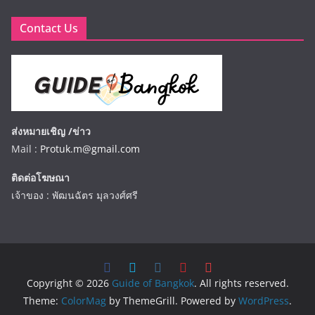
Contact Us
ส่งหมายเชิญ /ข่าว
Mail :
Protuk.m@gmail.com
ติดต่อโฆษณา
เจ้าของ : พัฒนฉัตร มุลวงศ์ศรี
Copyright © 2026
Guide of Bangkok
. All rights reserved.
Theme:
ColorMag
by ThemeGrill. Powered by
WordPress
.