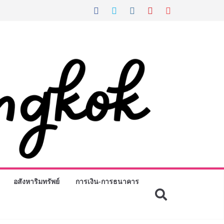
อสังหาริมทรัพย์
การเงิน-การธนาคาร