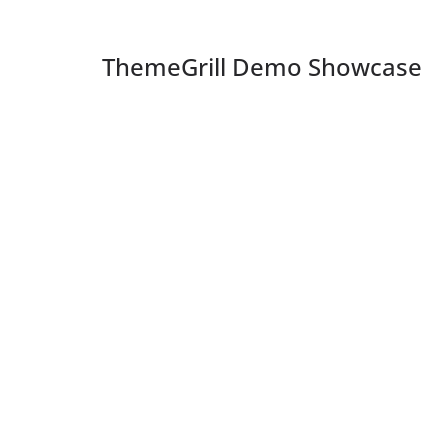
ThemeGrill Demo Showcase