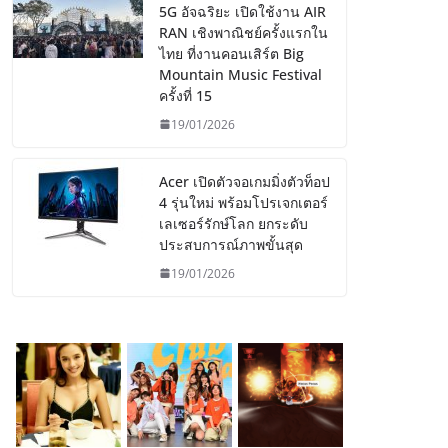
5G อัจฉริยะ เปิดใช้งาน AIR
RAN เชิงพาณิชย์ครั้งแรกใน
ไทย ที่งานคอนเสิร์ต Big
Mountain Music Festival
ครั้งที่ 15
19/01/2026
Acer เปิดตัวจอเกมมิ่งตัวท็อป
4 รุ่นใหม่ พร้อมโปรเจกเตอร์
เลเซอร์รักษ์โลก ยกระดับ
ประสบการณ์ภาพขั้นสุด
19/01/2026