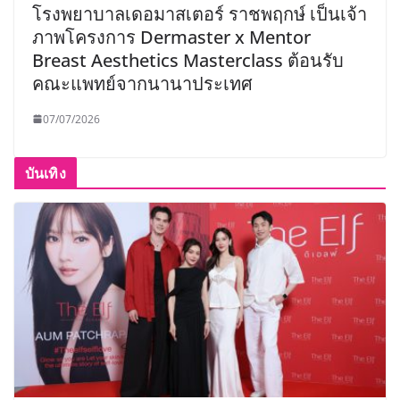
โรงพยาบาลเดอมาสเตอร์ ราชพฤกษ์ เป็นเจ้า
ภาพโครงการ Dermaster x Mentor
Breast Aesthetics Masterclass ต้อนรับ
คณะแพทย์จากนานาประเทศ
07/07/2026
บันเทิง