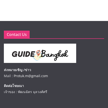
Contact Us
ส่งหมายเชิญ /ข่าว
Mail :
Protuk.m@gmail.com
ติดต่อโฆษณา
เจ้าของ : พัฒนฉัตร มุลวงศ์ศรี