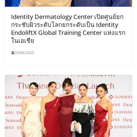
Identity Dermatology Center เปิดศูนย์ยก
กระชับผิวระดับโลกยกระดับเป็น Identity
EndoliftX Global Training Center แห่งแรก
ในเอเชีย
25/06/2025