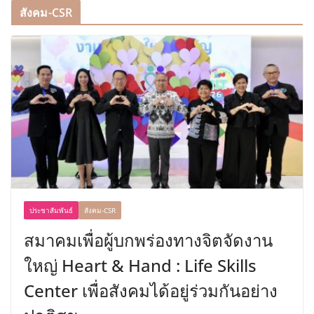
สังคม-CSR
ประชาสัมพันธ์
สังคม-CSR
สมาคมเพื่อผู้บกพร่องทางจิตจัดงาน
ใหญ่ Heart & Hand : Life Skills
Center เพื่อสังคมได้อยู่ร่วมกันอย่าง