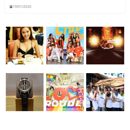
19/01/2026