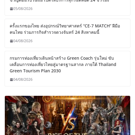
05/08/2026
ครั้งแรกของไทย ส่งอุปกรณ์วิทยาศาสตร์ “CE-7 MATCH” ฝีมือ
คนไทย ร่วมภารกิจสำรวจดวงจันทร์ 24 สิงหาคมนี้
04/08/2026
กรมการท่องเที่ยวเดินหน้าสร้าง Green Coach รุ่นใหม่ ขับ
เคลื่อนการท่องเที่ยวไทยสู่มาตรฐานสากล ภายใต้ Thailand
Green Tourism Plan 2030
04/08/2026