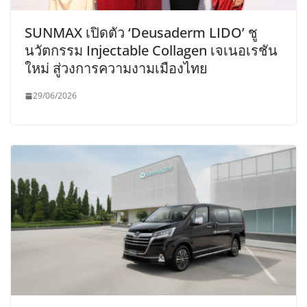
SUNMAX เปิดตัว ‘Deusaderm LIDO’ ชู
นวัตกรรม Injectable Collagen เจเนอเรชัน
ใหม่ สู่วงการความงามเมืองไทย
29/06/2026