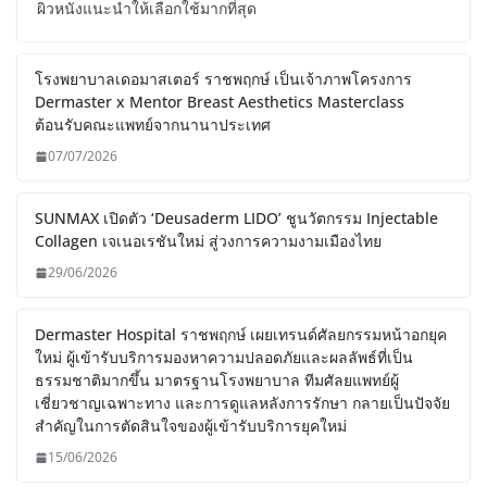
ผิวหนังแนะนำให้เลือกใช้มากที่สุด
โรงพยาบาลเดอมาสเตอร์ ราชพฤกษ์ เป็นเจ้าภาพโครงการ
Dermaster x Mentor Breast Aesthetics Masterclass
ต้อนรับคณะแพทย์จากนานาประเทศ
07/07/2026
SUNMAX เปิดตัว ‘Deusaderm LIDO’ ชูนวัตกรรม Injectable
Collagen เจเนอเรชันใหม่ สู่วงการความงามเมืองไทย
29/06/2026
Dermaster Hospital ราชพฤกษ์ เผยเทรนด์ศัลยกรรมหน้าอกยุค
ใหม่ ผู้เข้ารับบริการมองหาความปลอดภัยและผลลัพธ์ที่เป็น
ธรรมชาติมากขึ้น มาตรฐานโรงพยาบาล ทีมศัลยแพทย์ผู้
เชี่ยวชาญเฉพาะทาง และการดูแลหลังการรักษา กลายเป็นปัจจัย
สำคัญในการตัดสินใจของผู้เข้ารับบริการยุคใหม่
15/06/2026