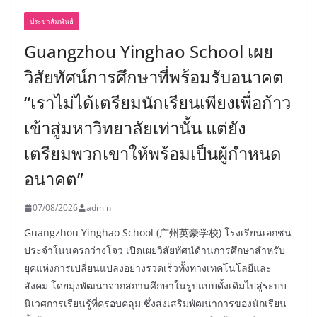
ประชาสัมพันธ์
Guangzhou Yinghao School เผย
วิสัยทัศน์การศึกษาที่พร้อมรับอนาคต
“เราไม่ได้เตรียมนักเรียนเพียงเพื่อก้าว
เข้าสู่มหาวิทยาลัยเท่านั้น แต่ยัง
เตรียมพวกเขาให้พร้อมเป็นผู้กำหนด
อนาคต”
07/08/2026
admin
Guangzhou Yinghao School (广州英豪学校) โรงเรียนเอกชน
ประจำในนครกว่างโจว เปิดเผยวิสัยทัศน์ด้านการศึกษาสำหรับ
ยุคแห่งการเปลี่ยนแปลงอย่างรวดเร็วทั้งทางเทคโนโลยีและ
สังคม โดยมุ่งพัฒนาจากสถานศึกษาในรูปแบบดั้งเดิมไปสู่ระบบ
นิเวศการเรียนรู้ที่ครอบคลุม ซึ่งส่งเสริมพัฒนาการของนักเรียน