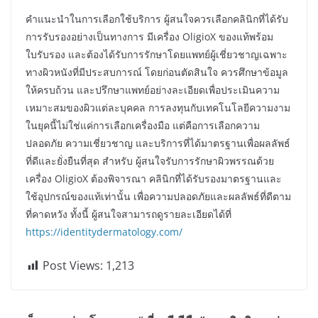
คำแนะนำในการเลือกใช้บริการ ผู้สนใจควรเลือกคลินิกที่ได้รับ
การรับรองอย่างเป็นทางการ มีเครื่อง OligioX ของแท้พร้อม
ใบรับรอง และต้องได้รับการรักษาโดยแพทย์ผู้เชี่ยวชาญเฉพาะ
ทางผิวหนังที่มีประสบการณ์ โดยก่อนตัดสินใจ ควรศึกษาข้อมูล
ให้ครบถ้วน และปรึกษาแพทย์อย่างละเอียดเพื่อประเมินความ
เหมาะสมของผิวแต่ละบุคคล การลงทุนกับเทคโนโลยีความงาม
ในยุคนี้ไม่ใช่แค่การเลือกเครื่องมือ แต่คือการเลือกความ
ปลอดภัย ความเชี่ยวชาญ และบริการที่ได้มาตรฐานเพื่อผลลัพธ์
ที่ดีและยั่งยืนที่สุด สำหรับ ผู้สนใจรับการรักษาผิวพรรณด้วย
เครื่อง OligioX ต้องพิจารณา คลินิกที่ได้รับรองมาตรฐานและ
ใช้อุปกรณ์ของแท้เท่านั้น เพื่อความปลอดภัยและผลลัพธ์ที่ดีตาม
ที่คาดหวัง ทั้งนี้ ผู้สนใจสามารถดูรายละเอียดได้ที่
https://identitydermatology.com/
Post Views:
1,213