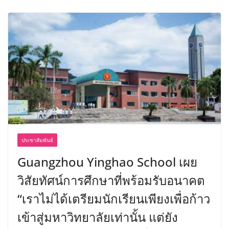
ประชาสัมพันธ์
Guangzhou Yinghao School เผย
วิสัยทัศน์การศึกษาที่พร้อมรับอนาคต
“เราไม่ได้เตรียมนักเรียนเพียงเพื่อก้าว
เข้าสู่มหาวิทยาลัยเท่านั้น แต่ยัง