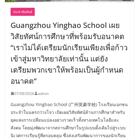
ประชาสัมพันธ์
Guangzhou Yinghao School เผย
วิสัยทัศน์การศึกษาที่พร้อมรับอนาคต
“เราไม่ได้เตรียมนักเรียนเพียงเพื่อก้าว
เข้าสู่มหาวิทยาลัยเท่านั้น แต่ยัง
เตรียมพวกเขาให้พร้อมเป็นผู้กำหนด
อนาคต”
07/08/2026
admin
Guangzhou Yinghao School (广州英豪学校) โรงเรียนเอกชน
ประจำในนครกว่างโจว เปิดเผยวิสัยทัศน์ด้านการศึกษาสำหรับ
ยุคแห่งการเปลี่ยนแปลงอย่างรวดเร็วทั้งทางเทคโนโลยีและ
สังคม โดยมุ่งพัฒนาจากสถานศึกษาในรูปแบบดั้งเดิมไปสู่ระบบ
นิเวศการเรียนรู้ที่ครอบคลุม ซึ่งส่งเสริมพัฒนาการของนักเรียน