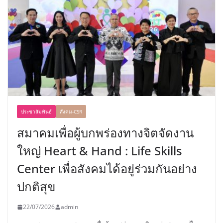
ประชาสัมพันธ์
สังคม-CSR
สมาคมเพื่อผู้บกพร่องทางจิตจัดงาน
ใหญ่ Heart & Hand : Life Skills
Center เพื่อสังคมได้อยู่ร่วมกันอย่าง
ปกติสุข
22/07/2026
admin