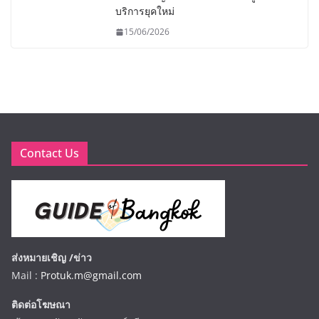
บริการยุคใหม่
15/06/2026
Contact Us
ส่งหมายเชิญ /ข่าว
Mail :
Protuk.m@gmail.com
ติดต่อโฆษณา