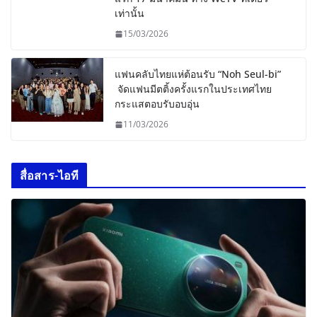
เท่านั้น
15/03/2026
แฟนคลับไทยแห่ต้อนรับ “Noh Seul-bi”
จัดแฟนมีตติ้งครั้งแรกในประเทศไทย
กระแสตอบรับอบอุ่น
11/03/2026
สื่อสาร-ไอที