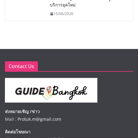
บริการยุคใหม่
15/06/2026
Contact Us
ส่งหมายเชิญ /ข่าว
Mail :
Protuk.m@gmail.com
ติดต่อโฆษณา