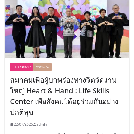
ประชาสัมพันธ์
สังคม-CSR
สมาคมเพื่อผู้บกพร่องทางจิตจัดงาน
ใหญ่ Heart & Hand : Life Skills
Center เพื่อสังคมได้อยู่ร่วมกันอย่าง
ปกติสุข
22/07/2026
admin