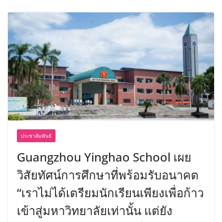
ประชาสัมพันธ์
Guangzhou Yinghao School เผย
วิสัยทัศน์การศึกษาที่พร้อมรับอนาคต
“เราไม่ได้เตรียมนักเรียนเพียงเพื่อก้าว
เข้าสู่มหาวิทยาลัยเท่านั้น แต่ยัง