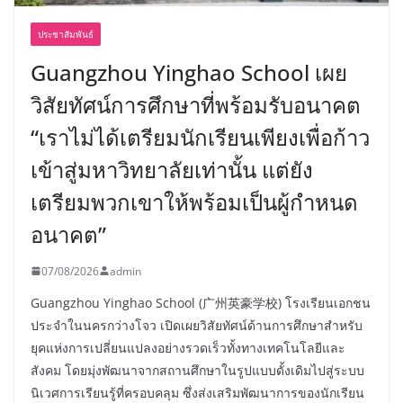
ประชาสัมพันธ์
Guangzhou Yinghao School เผย
วิสัยทัศน์การศึกษาที่พร้อมรับอนาคต
“เราไม่ได้เตรียมนักเรียนเพียงเพื่อก้าว
เข้าสู่มหาวิทยาลัยเท่านั้น แต่ยัง
เตรียมพวกเขาให้พร้อมเป็นผู้กำหนด
อนาคต”
07/08/2026
admin
Guangzhou Yinghao School (广州英豪学校) โรงเรียนเอกชน
ประจำในนครกว่างโจว เปิดเผยวิสัยทัศน์ด้านการศึกษาสำหรับ
ยุคแห่งการเปลี่ยนแปลงอย่างรวดเร็วทั้งทางเทคโนโลยีและ
สังคม โดยมุ่งพัฒนาจากสถานศึกษาในรูปแบบดั้งเดิมไปสู่ระบบ
นิเวศการเรียนรู้ที่ครอบคลุม ซึ่งส่งเสริมพัฒนาการของนักเรียน