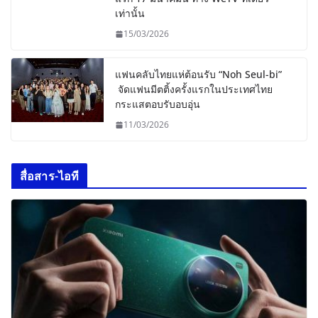
เท่านั้น
15/03/2026
แฟนคลับไทยแห่ต้อนรับ “Noh Seul-bi”
จัดแฟนมีตติ้งครั้งแรกในประเทศไทย
กระแสตอบรับอบอุ่น
11/03/2026
สื่อสาร-ไอที