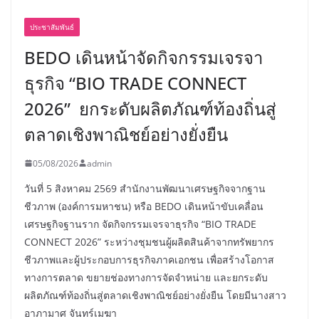
ประชาสัมพันธ์
BEDO เดินหน้าจัดกิจกรรมเจรจา
ธุรกิจ “BIO TRADE CONNECT
2026” ยกระดับผลิตภัณฑ์ท้องถิ่นสู่
ตลาดเชิงพาณิชย์อย่างยั่งยืน
05/08/2026
admin
วันที่ 5 สิงหาคม 2569 สำนักงานพัฒนาเศรษฐกิจจากฐาน
ชีวภาพ (องค์การมหาชน) หรือ BEDO เดินหน้าขับเคลื่อน
เศรษฐกิจฐานราก จัดกิจกรรมเจรจาธุรกิจ “BIO TRADE
CONNECT 2026” ระหว่างชุมชนผู้ผลิตสินค้าจากทรัพยากร
ชีวภาพและผู้ประกอบการธุรกิจภาคเอกชน เพื่อสร้างโอกาส
ทางการตลาด ขยายช่องทางการจัดจำหน่าย และยกระดับ
ผลิตภัณฑ์ท้องถิ่นสู่ตลาดเชิงพาณิชย์อย่างยั่งยืน โดยมีนางสาว
อาภามาศ จันทร์เมฆา