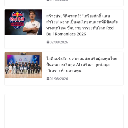
สร้างประวัติศาสตร์! “เกรียงศักดิ์ แสน
สำโรง” ผงาดเป็นคนไทยคนแรกที่พิชิตเส้น
ทางสุดโหด ขี่จบรายการระดับโลก Red
Bull Romaniacs 2026
02/08/2026
ไอที ม.รังสิต x สมาคมส่งเสริมผู้ลงทุนไทย
ปั้นคนการเงินยุค AI เสริมอาวุธข้อมูล
-วิเคราะห์- ตลาดทุน
01/08/2026