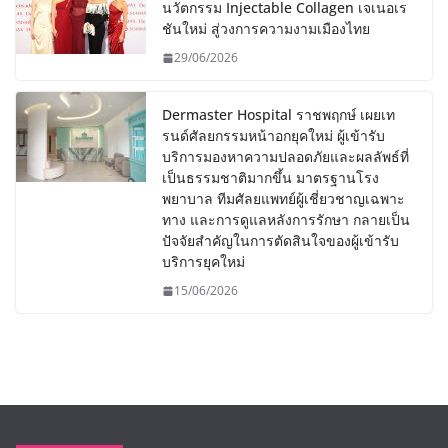
นวัตกรรม Injectable Collagen เจเนอเร
ชันใหม่ สู่วงการความงามเมืองไทย
29/06/2026
Dermaster Hospital ราชพฤกษ์ เผยเท
รนด์ศัลยกรรมหน้าอกยุคใหม่ ผู้เข้ารับ
บริการมองหาความปลอดภัยและผลลัพธ์ที่
เป็นธรรมชาติมากขึ้น มาตรฐานโรง
พยาบาล ทีมศัลยแพทย์ผู้เชี่ยวชาญเฉพาะ
ทาง และการดูแลหลังการรักษา กลายเป็น
ปัจจัยสำคัญในการตัดสินใจของผู้เข้ารับ
บริการยุคใหม่
15/06/2026