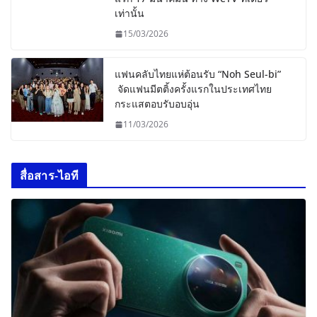
เท่านั้น
15/03/2026
แฟนคลับไทยแห่ต้อนรับ “Noh Seul-bi”
จัดแฟนมีตติ้งครั้งแรกในประเทศไทย
กระแสตอบรับอบอุ่น
11/03/2026
สื่อสาร-ไอที