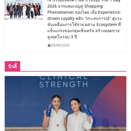
2026 จากแคมเปญสู่ Shopping
Phenomenon ของไทย เมื่อ Experience-
driven Loyalty พลิก “ประสบการณ์” สู่แรง
ขับเคลื่อนการใช้จ่าย ผสาน Ecosystem ที่
แข็งแกร่งของกลุ่มเซ็นทรัล สร้างยอดขาย
สูงสุดในรอบ 3 ปี
04/08/2026
บิวตี้