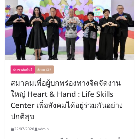
ประชาสัมพันธ์
สังคม-CSR
สมาคมเพื่อผู้บกพร่องทางจิตจัดงาน
ใหญ่ Heart & Hand : Life Skills
Center เพื่อสังคมได้อยู่ร่วมกันอย่าง
ปกติสุข
22/07/2026
admin