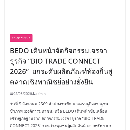
ประชาสัมพันธ์
BEDO เดินหน้าจัดกิจกรรมเจรจา
ธุรกิจ “BIO TRADE CONNECT
2026” ยกระดับผลิตภัณฑ์ท้องถิ่นสู่
ตลาดเชิงพาณิชย์อย่างยั่งยืน
05/08/2026
admin
วันที่ 5 สิงหาคม 2569 สำนักงานพัฒนาเศรษฐกิจจากฐาน
ชีวภาพ (องค์การมหาชน) หรือ BEDO เดินหน้าขับเคลื่อน
เศรษฐกิจฐานราก จัดกิจกรรมเจรจาธุรกิจ “BIO TRADE
CONNECT 2026” ระหว่างชุมชนผู้ผลิตสินค้าจากทรัพยากร