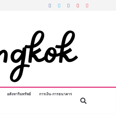
อสังหาริมทรัพย์
การเงิน-การธนาคาร