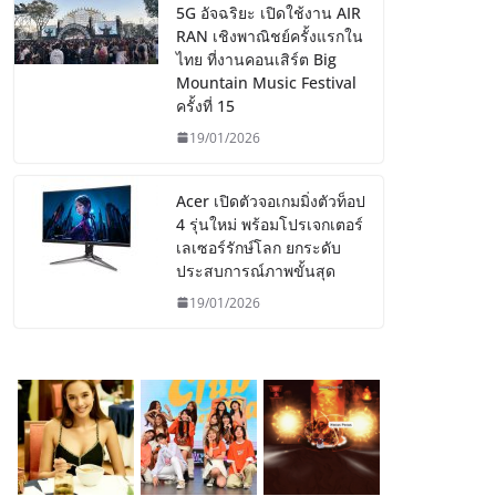
5G อัจฉริยะ เปิดใช้งาน AIR
RAN เชิงพาณิชย์ครั้งแรกใน
ไทย ที่งานคอนเสิร์ต Big
Mountain Music Festival
ครั้งที่ 15
19/01/2026
Acer เปิดตัวจอเกมมิ่งตัวท็อป
4 รุ่นใหม่ พร้อมโปรเจกเตอร์
เลเซอร์รักษ์โลก ยกระดับ
ประสบการณ์ภาพขั้นสุด
19/01/2026