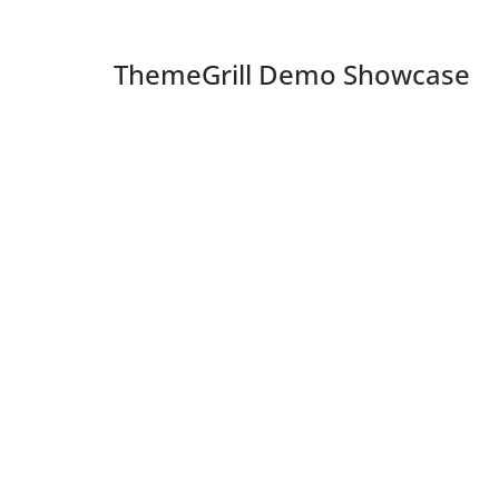
ThemeGrill Demo Showcase