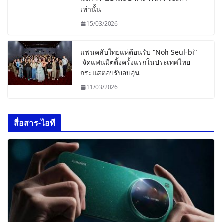
เท่านั้น
15/03/2026
แฟนคลับไทยแห่ต้อนรับ “Noh Seul-bi”
จัดแฟนมีตติ้งครั้งแรกในประเทศไทย
กระแสตอบรับอบอุ่น
11/03/2026
สื่อสาร-ไอที