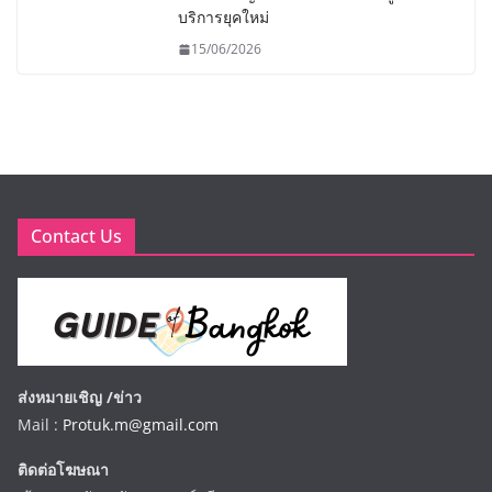
บริการยุคใหม่
15/06/2026
Contact Us
ส่งหมายเชิญ /ข่าว
Mail :
Protuk.m@gmail.com
ติดต่อโฆษณา