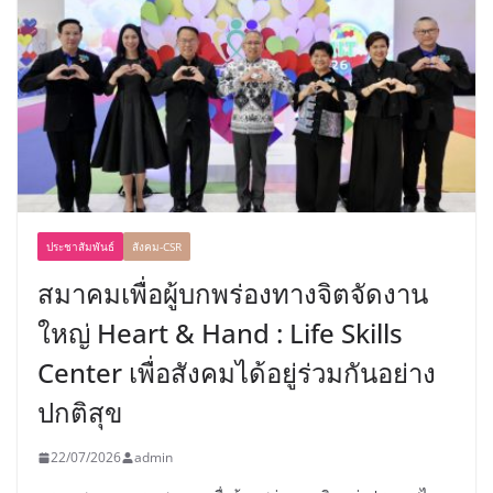
ประชาสัมพันธ์
สังคม-CSR
สมาคมเพื่อผู้บกพร่องทางจิตจัดงาน
ใหญ่ Heart & Hand : Life Skills
Center เพื่อสังคมได้อยู่ร่วมกันอย่าง
ปกติสุข
22/07/2026
admin