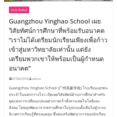
ประชาสัมพันธ์
Guangzhou Yinghao School เผย
วิสัยทัศน์การศึกษาที่พร้อมรับอนาคต
“เราไม่ได้เตรียมนักเรียนเพียงเพื่อก้าว
เข้าสู่มหาวิทยาลัยเท่านั้น แต่ยัง
เตรียมพวกเขาให้พร้อมเป็นผู้กำหนด
อนาคต”
07/08/2026
admin
Guangzhou Yinghao School (广州英豪学校) โรงเรียนเอกชน
ประจำในนครกว่างโจว เปิดเผยวิสัยทัศน์ด้านการศึกษาสำหรับ
ยุคแห่งการเปลี่ยนแปลงอย่างรวดเร็วทั้งทางเทคโนโลยีและ
สังคม โดยมุ่งพัฒนาจากสถานศึกษาในรูปแบบดั้งเดิมไปสู่ระบบ
นิเวศการเรียนรู้ที่ครอบคลุม ซึ่งส่งเสริมพัฒนาการของนักเรียน