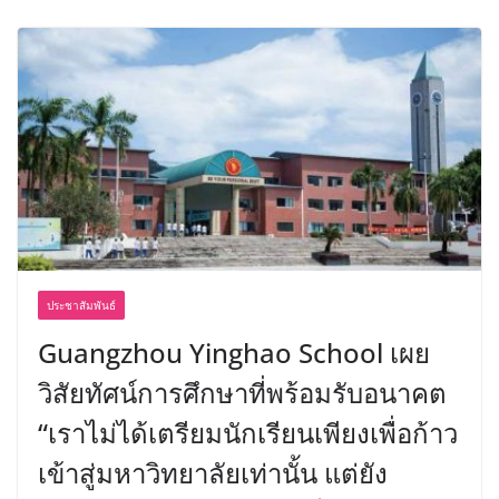
ประชาสัมพันธ์
Guangzhou Yinghao School เผย
วิสัยทัศน์การศึกษาที่พร้อมรับอนาคต
“เราไม่ได้เตรียมนักเรียนเพียงเพื่อก้าว
เข้าสู่มหาวิทยาลัยเท่านั้น แต่ยัง