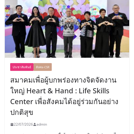
ประชาสัมพันธ์
สังคม-CSR
สมาคมเพื่อผู้บกพร่องทางจิตจัดงาน
ใหญ่ Heart & Hand : Life Skills
Center เพื่อสังคมได้อยู่ร่วมกันอย่าง
ปกติสุข
22/07/2026
admin