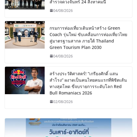
สำรวจดวงจันทร์ 24 สิงหาคมนี้
04/08/2026
กรมการท่องเที่ยวเดินหน้าสร้าง Green
Coach รุ่นใหม่ ขับเคลื่อนการท่องเที่ยวไทย
สู่มาตรฐานสากล ภายใต้ Thailand
Green Tourism Plan 2030
04/08/2026
สร้างประวัติศาสตร์! “เกรียงศักดิ์ แสน
สำโรง” ผงาดเป็นคนไทยคนแรกที่พิชิตเส้น
ทางสุดโหด ขี่จบรายการระดับโลก Red
Bull Romaniacs 2026
02/08/2026