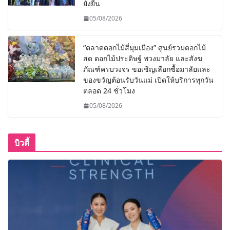
ยั่งยืน
05/08/2026
“ตลาดดอกไม้สี่มุมเมือง” ศูนย์รวมดอกไม้
สด ดอกไม้ประดิษฐ์ พวงมาลัย และสังฆ
ภัณฑ์ครบวงจร ขอเชิญเลือกซื้อมาลัยและ
ของขวัญต้อนรับวันแม่ เปิดให้บริการทุกวัน
ตลอด 24 ชั่วโมง
05/08/2026
บิวตี้