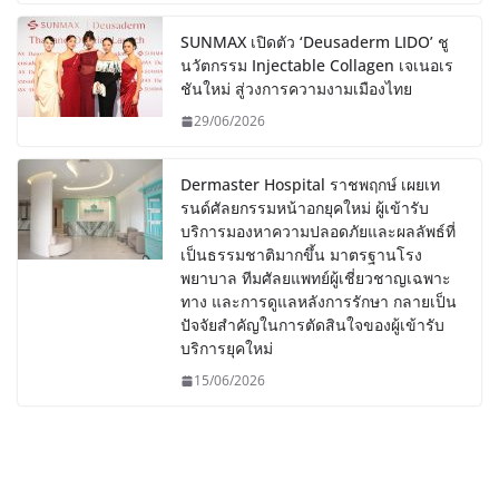
SUNMAX เปิดตัว ‘Deusaderm LIDO’ ชู
นวัตกรรม Injectable Collagen เจเนอเร
ชันใหม่ สู่วงการความงามเมืองไทย
29/06/2026
Dermaster Hospital ราชพฤกษ์ เผยเท
รนด์ศัลยกรรมหน้าอกยุคใหม่ ผู้เข้ารับ
บริการมองหาความปลอดภัยและผลลัพธ์ที่
เป็นธรรมชาติมากขึ้น มาตรฐานโรง
พยาบาล ทีมศัลยแพทย์ผู้เชี่ยวชาญเฉพาะ
ทาง และการดูแลหลังการรักษา กลายเป็น
ปัจจัยสำคัญในการตัดสินใจของผู้เข้ารับ
บริการยุคใหม่
15/06/2026