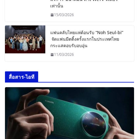
เท่านั้น
15/03/2026
แฟนคลับไทยแห่ต้อนรับ “Noh Seul-bi”
จัดแฟนมีตติ้งครั้งแรกในประเทศไทย
กระแสตอบรับอบอุ่น
11/03/2026
สื่อสาร-ไอที