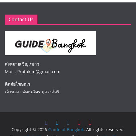
Contact Us
ส่งหมายเชิญ /ข่าว
Mail :
Protuk.m@gmail.com
ติดต่อโฆษณา
เจ้าของ : พัฒนฉัตร มุลวงศ์ศรี
Copyright © 2026
Guide of Bangkok
. All rights reserved.