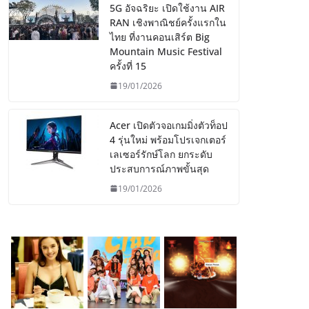
5G อัจฉริยะ เปิดใช้งาน AIR
RAN เชิงพาณิชย์ครั้งแรกใน
ไทย ที่งานคอนเสิร์ต Big
Mountain Music Festival
ครั้งที่ 15
19/01/2026
Acer เปิดตัวจอเกมมิ่งตัวท็อป
4 รุ่นใหม่ พร้อมโปรเจกเตอร์
เลเซอร์รักษ์โลก ยกระดับ
ประสบการณ์ภาพขั้นสุด
19/01/2026