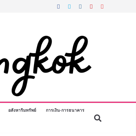
อสังหาริมทรัพย์
การเงิน-การธนาคาร