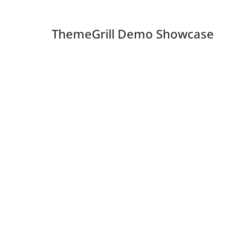
ThemeGrill Demo Showcase