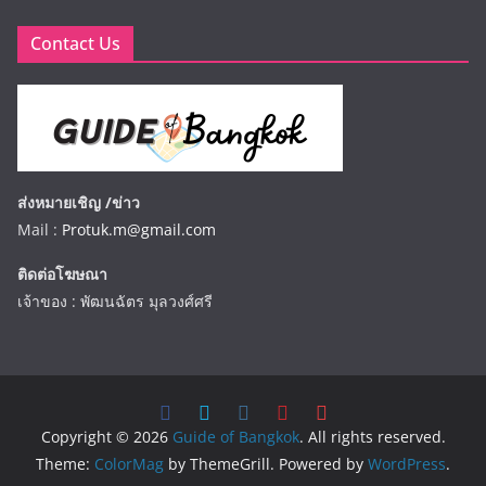
Contact Us
ส่งหมายเชิญ /ข่าว
Mail :
Protuk.m@gmail.com
ติดต่อโฆษณา
เจ้าของ : พัฒนฉัตร มุลวงศ์ศรี
Copyright © 2026
Guide of Bangkok
. All rights reserved.
Theme:
ColorMag
by ThemeGrill. Powered by
WordPress
.