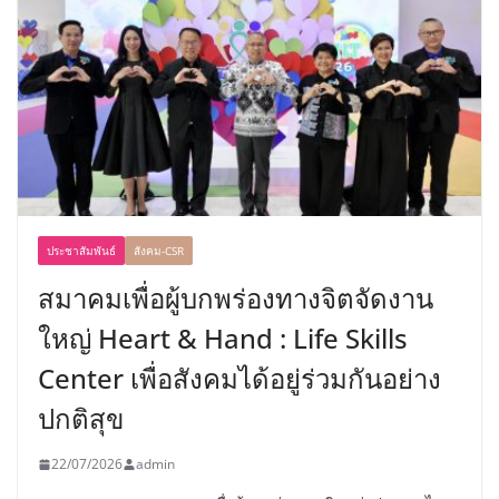
ประชาสัมพันธ์
สังคม-CSR
สมาคมเพื่อผู้บกพร่องทางจิตจัดงาน
ใหญ่ Heart & Hand : Life Skills
Center เพื่อสังคมได้อยู่ร่วมกันอย่าง
ปกติสุข
22/07/2026
admin