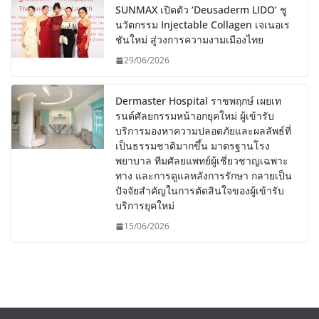
SUNMAX เปิดตัว ‘Deusaderm LIDO’ ชู
นวัตกรรม Injectable Collagen เจเนอเร
ชันใหม่ สู่วงการความงามเมืองไทย
29/06/2026
Dermaster Hospital ราชพฤกษ์ เผยเท
รนด์ศัลยกรรมหน้าอกยุคใหม่ ผู้เข้ารับ
บริการมองหาความปลอดภัยและผลลัพธ์ที่
เป็นธรรมชาติมากขึ้น มาตรฐานโรง
พยาบาล ทีมศัลยแพทย์ผู้เชี่ยวชาญเฉพาะ
ทาง และการดูแลหลังการรักษา กลายเป็น
ปัจจัยสำคัญในการตัดสินใจของผู้เข้ารับ
บริการยุคใหม่
15/06/2026