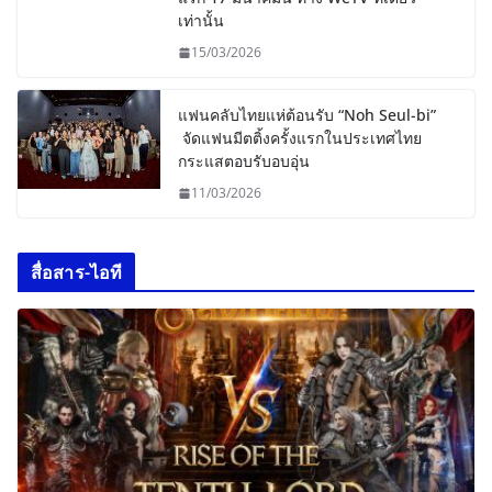
เท่านั้น
15/03/2026
แฟนคลับไทยแห่ต้อนรับ “Noh Seul-bi”
จัดแฟนมีตติ้งครั้งแรกในประเทศไทย
กระแสตอบรับอบอุ่น
11/03/2026
สื่อสาร-ไอที