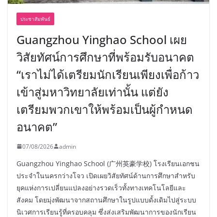
ประชาสัมพันธ์
Guangzhou Yinghao School เผย
วิสัยทัศน์การศึกษาที่พร้อมรับอนาคต
“เราไม่ได้เตรียมนักเรียนเพียงเพื่อก้าว
เข้าสู่มหาวิทยาลัยเท่านั้น แต่ยัง
เตรียมพวกเขาให้พร้อมเป็นผู้กำหนด
อนาคต”
07/08/2026
admin
Guangzhou Yinghao School (广州英豪学校) โรงเรียนเอกชน
ประจำในนครกว่างโจว เปิดเผยวิสัยทัศน์ด้านการศึกษาสำหรับ
ยุคแห่งการเปลี่ยนแปลงอย่างรวดเร็วทั้งทางเทคโนโลยีและ
สังคม โดยมุ่งพัฒนาจากสถานศึกษาในรูปแบบดั้งเดิมไปสู่ระบบ
นิเวศการเรียนรู้ที่ครอบคลุม ซึ่งส่งเสริมพัฒนาการของนักเรียน