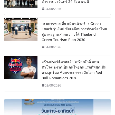
สำรวจดวงจันทร์ 24 สิงหาคมนี้
04/08/2026
กรมการท่องเที่ยวเดินหน้าสร้าง Green
Coach รุ่นใหม่ ขับเคลื่อนการท่องเที่ยวไทย
สู่มาตรฐานสากล ภายใต้ Thailand
Green Tourism Plan 2030
04/08/2026
สร้างประวัติศาสตร์! “เกรียงศักดิ์ แสน
สำโรง” ผงาดเป็นคนไทยคนแรกที่พิชิตเส้น
ทางสุดโหด ขี่จบรายการระดับโลก Red
Bull Romaniacs 2026
02/08/2026