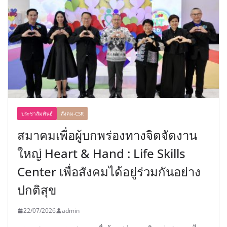
ประชาสัมพันธ์
สังคม-CSR
สมาคมเพื่อผู้บกพร่องทางจิตจัดงาน
ใหญ่ Heart & Hand : Life Skills
Center เพื่อสังคมได้อยู่ร่วมกันอย่าง
ปกติสุข
22/07/2026
admin