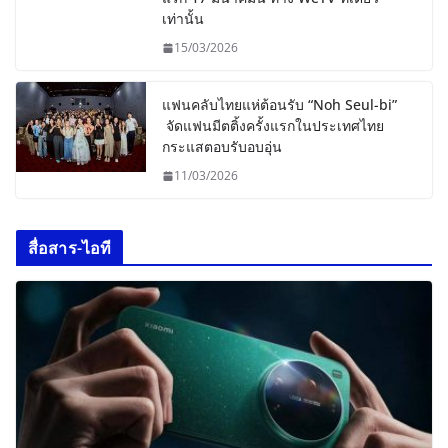
เท่านั้น
15/03/2026
แฟนคลับไทยแห่ต้อนรับ “Noh Seul-bi”
จัดแฟนมีตติ้งครั้งแรกในประเทศไทย
กระแสตอบรับอบอุ่น
11/03/2026
สื่อสาร-ไอที