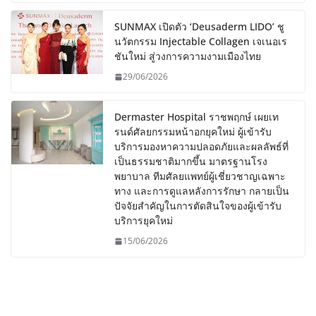
SUNMAX เปิดตัว ‘Deusaderm LIDO’ ชู
นวัตกรรม Injectable Collagen เจเนอเร
ชันใหม่ สู่วงการความงามเมืองไทย
29/06/2026
Dermaster Hospital ราชพฤกษ์ เผยเท
รนด์ศัลยกรรมหน้าอกยุคใหม่ ผู้เข้ารับ
บริการมองหาความปลอดภัยและผลลัพธ์ที่
เป็นธรรมชาติมากขึ้น มาตรฐานโรง
พยาบาล ทีมศัลยแพทย์ผู้เชี่ยวชาญเฉพาะ
ทาง และการดูแลหลังการรักษา กลายเป็น
ปัจจัยสำคัญในการตัดสินใจของผู้เข้ารับ
บริการยุคใหม่
15/06/2026