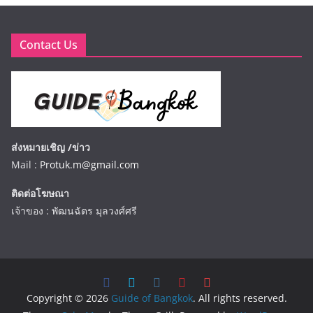
Contact Us
ส่งหมายเชิญ /ข่าว
Mail :
Protuk.m@gmail.com
ติดต่อโฆษณา
เจ้าของ : พัฒนฉัตร มุลวงศ์ศรี
Copyright © 2026
Guide of Bangkok
. All rights reserved.