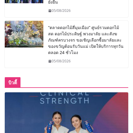
ยั่งยืน
05/08/2026
“ตลาดดอกไม้สี่มุมเมือง” ศูนย์รวมดอกไม้
สด ดอกไม้ประดิษฐ์ พวงมาลัย และสังฆ
ภัณฑ์ครบวงจร ขอเชิญเลือกซื้อมาลัยและ
ของขวัญต้อนรับวันแม่ เปิดให้บริการทุกวัน
ตลอด 24 ชั่วโมง
05/08/2026
บิวตี้