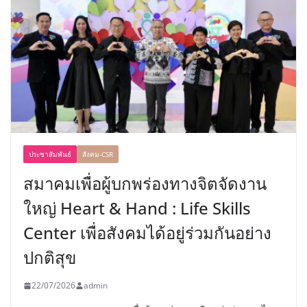
ประชาสัมพันธ์
สังคม-CSR
สมาคมเพื่อผู้บกพร่องทางจิตจัดงาน
ใหญ่ Heart & Hand : Life Skills
Center เพื่อสังคมได้อยู่ร่วมกันอย่าง
ปกติสุข
22/07/2026
admin