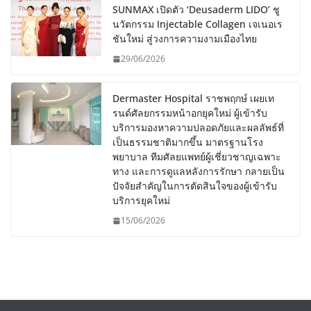
SUNMAX เปิดตัว ‘Deusaderm LIDO’ ชู
นวัตกรรม Injectable Collagen เจเนอเร
ชันใหม่ สู่วงการความงามเมืองไทย
29/06/2026
Dermaster Hospital ราชพฤกษ์ เผยเท
รนด์ศัลยกรรมหน้าอกยุคใหม่ ผู้เข้ารับ
บริการมองหาความปลอดภัยและผลลัพธ์ที่
เป็นธรรมชาติมากขึ้น มาตรฐานโรง
พยาบาล ทีมศัลยแพทย์ผู้เชี่ยวชาญเฉพาะ
ทาง และการดูแลหลังการรักษา กลายเป็น
ปัจจัยสำคัญในการตัดสินใจของผู้เข้ารับ
บริการยุคใหม่
15/06/2026