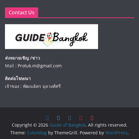
Contact Us
ส่งหมายเชิญ /ข่าว
Mail :
Protuk.m@gmail.com
ติดต่อโฆษณา
เจ้าของ : พัฒนฉัตร มุลวงศ์ศรี
Copyright © 2026
Guide of Bangkok
. All rights reserved.
Theme:
ColorMag
by ThemeGrill. Powered by
WordPress
.