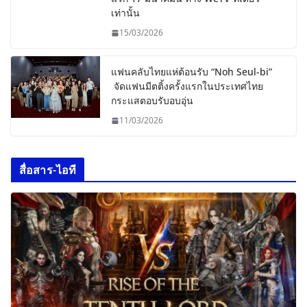
เท่านั้น
15/03/2026
แฟนคลับไทยแห่ต้อนรับ “Noh Seul-bi”
จัดแฟนมีตติ้งครั้งแรกในประเทศไทย
กระแสตอบรับอบอุ่น
11/03/2026
สื่อสาร-ไอที