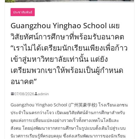
ประชาสัมพันธ์
Guangzhou Yinghao School เผย
วิสัยทัศน์การศึกษาที่พร้อมรับอนาคต
“เราไม่ได้เตรียมนักเรียนเพียงเพื่อก้าว
เข้าสู่มหาวิทยาลัยเท่านั้น แต่ยัง
เตรียมพวกเขาให้พร้อมเป็นผู้กำหนด
อนาคต”
07/08/2026
admin
Guangzhou Yinghao School (广州英豪学校) โรงเรียนเอกชน
ประจำในนครกว่างโจว เปิดเผยวิสัยทัศน์ด้านการศึกษาสำหรับ
ยุคแห่งการเปลี่ยนแปลงอย่างรวดเร็วทั้งทางเทคโนโลยีและ
สังคม โดยมุ่งพัฒนาจากสถานศึกษาในรูปแบบดั้งเดิมไปสู่ระบบ
นิเวศการเรียนรู้ที่ครอบคลุม ซึ่งส่งเสริมพัฒนาการของนักเรียน