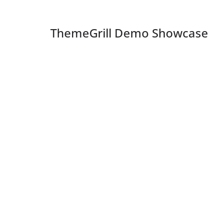
ThemeGrill Demo Showcase