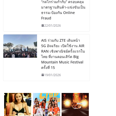
“กลไกร่วมกำกับ” ครอบคลุม
มาตรฐานสินค้า-แข่งขันเป็น
ธรรม-ป้องกัน Online
Fraud
22/01/2026
AIS ร่วมกับ ZTE เดินหน้า
5G อัจฉริยะ เปิดใช้งาน AIR
RAN เชิงพาณิชย์ครั้งแรกใน
ไทย ที่งานคอนเสิร์ต Big
Mountain Music Festival
ครั้งที่ 15
19/01/2026