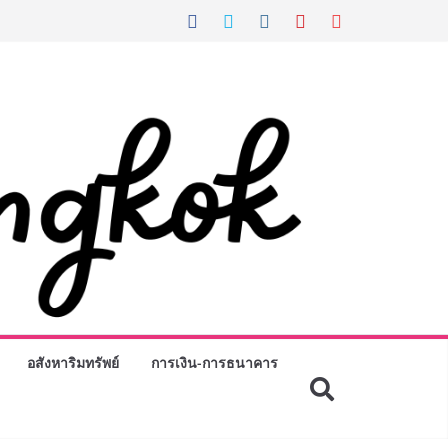
อสังหาริมทรัพย์
การเงิน-การธนาคาร