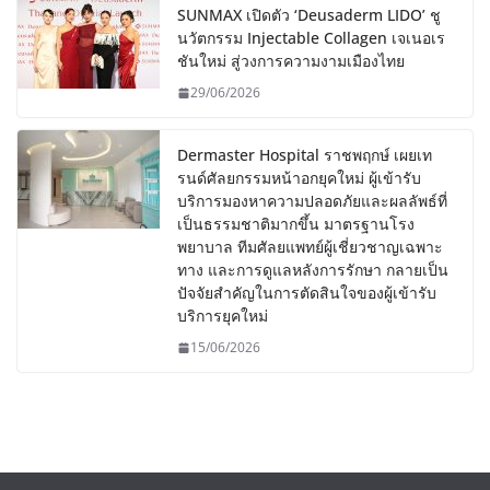
SUNMAX เปิดตัว ‘Deusaderm LIDO’ ชู
นวัตกรรม Injectable Collagen เจเนอเร
ชันใหม่ สู่วงการความงามเมืองไทย
29/06/2026
Dermaster Hospital ราชพฤกษ์ เผยเท
รนด์ศัลยกรรมหน้าอกยุคใหม่ ผู้เข้ารับ
บริการมองหาความปลอดภัยและผลลัพธ์ที่
เป็นธรรมชาติมากขึ้น มาตรฐานโรง
พยาบาล ทีมศัลยแพทย์ผู้เชี่ยวชาญเฉพาะ
ทาง และการดูแลหลังการรักษา กลายเป็น
ปัจจัยสำคัญในการตัดสินใจของผู้เข้ารับ
บริการยุคใหม่
15/06/2026