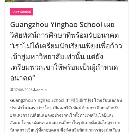
ประชาสัมพันธ์
Guangzhou Yinghao School เผย
วิสัยทัศน์การศึกษาที่พร้อมรับอนาคต
“เราไม่ได้เตรียมนักเรียนเพียงเพื่อก้าว
เข้าสู่มหาวิทยาลัยเท่านั้น แต่ยัง
เตรียมพวกเขาให้พร้อมเป็นผู้กำหนด
อนาคต”
07/08/2026
admin
Guangzhou Yinghao School (广州英豪学校) โรงเรียนเอกชน
ประจำในนครกว่างโจว เปิดเผยวิสัยทัศน์ด้านการศึกษาสำหรับ
ยุคแห่งการเปลี่ยนแปลงอย่างรวดเร็วทั้งทางเทคโนโลยีและ
สังคม โดยมุ่งพัฒนาจากสถานศึกษาในรูปแบบดั้งเดิมไปสู่ระบบ
นิเวศการเรียนรู้ที่ครอบคลุม ซึ่งส่งเสริมพัฒนาการของนักเรียน