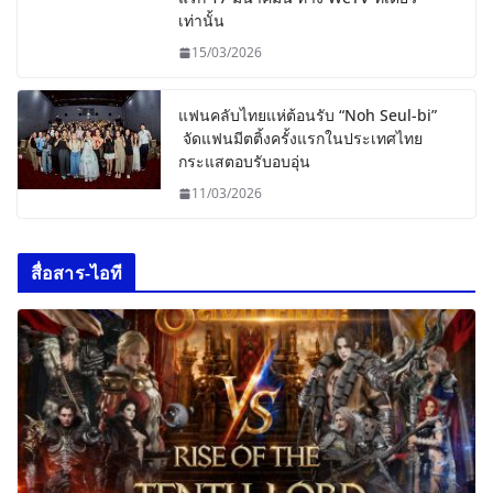
เท่านั้น
15/03/2026
แฟนคลับไทยแห่ต้อนรับ “Noh Seul-bi”
จัดแฟนมีตติ้งครั้งแรกในประเทศไทย
กระแสตอบรับอบอุ่น
11/03/2026
สื่อสาร-ไอที