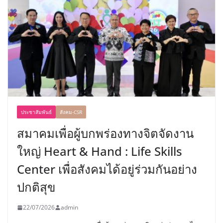
ประชาสัมพันธ์
สังคม-CSR
สมาคมเพื่อผู้บกพร่องทางจิตจัดงาน
ใหญ่ Heart & Hand : Life Skills
Center เพื่อสังคมได้อยู่ร่วมกันอย่าง
ปกติสุข
22/07/2026
admin