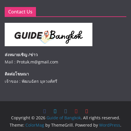
Contact Us
ส่งหมายเชิญ /ข่าว
Mail :
Protuk.m@gmail.com
ติดต่อโฆษณา
เจ้าของ : พัฒนฉัตร มุลวงศ์ศรี
Copyright © 2026
Guide of Bangkok
. All rights reserved.
Theme:
ColorMag
by ThemeGrill. Powered by
WordPress
.