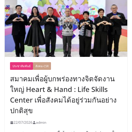
ประชาสัมพันธ์
สังคม-CSR
สมาคมเพื่อผู้บกพร่องทางจิตจัดงาน
ใหญ่ Heart & Hand : Life Skills
Center เพื่อสังคมได้อยู่ร่วมกันอย่าง
ปกติสุข
22/07/2026
admin