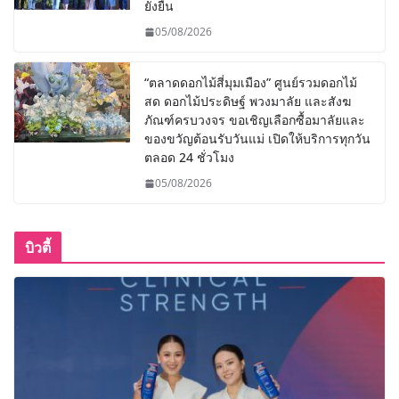
ยั่งยืน
05/08/2026
“ตลาดดอกไม้สี่มุมเมือง” ศูนย์รวมดอกไม้
สด ดอกไม้ประดิษฐ์ พวงมาลัย และสังฆ
ภัณฑ์ครบวงจร ขอเชิญเลือกซื้อมาลัยและ
ของขวัญต้อนรับวันแม่ เปิดให้บริการทุกวัน
ตลอด 24 ชั่วโมง
05/08/2026
บิวตี้