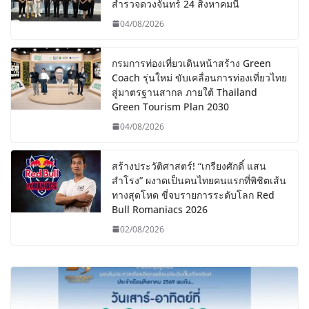
สำรวจดวงจันทร์ 24 สิงหาคมนี้
04/08/2026
กรมการท่องเที่ยวเดินหน้าสร้าง Green
Coach รุ่นใหม่ ขับเคลื่อนการท่องเที่ยวไทย
สู่มาตรฐานสากล ภายใต้ Thailand
Green Tourism Plan 2030
04/08/2026
สร้างประวัติศาสตร์! “เกรียงศักดิ์ แสน
สำโรง” ผงาดเป็นคนไทยคนแรกที่พิชิตเส้น
ทางสุดโหด ขี่จบรายการระดับโลก Red
Bull Romaniacs 2026
02/08/2026