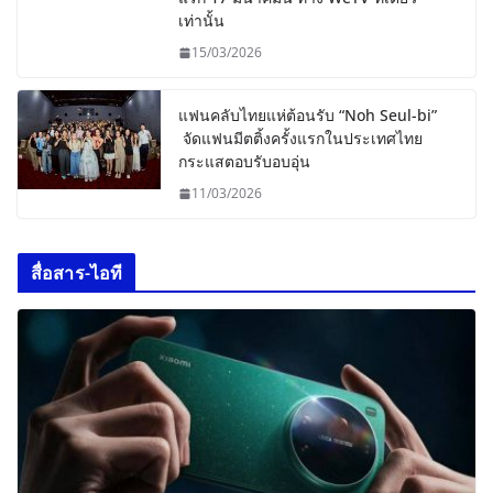
เท่านั้น
15/03/2026
แฟนคลับไทยแห่ต้อนรับ “Noh Seul-bi”
จัดแฟนมีตติ้งครั้งแรกในประเทศไทย
กระแสตอบรับอบอุ่น
11/03/2026
สื่อสาร-ไอที