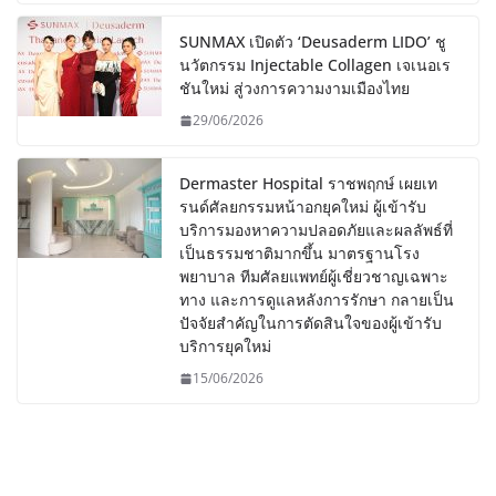
SUNMAX เปิดตัว ‘Deusaderm LIDO’ ชู
นวัตกรรม Injectable Collagen เจเนอเร
ชันใหม่ สู่วงการความงามเมืองไทย
29/06/2026
Dermaster Hospital ราชพฤกษ์ เผยเท
รนด์ศัลยกรรมหน้าอกยุคใหม่ ผู้เข้ารับ
บริการมองหาความปลอดภัยและผลลัพธ์ที่
เป็นธรรมชาติมากขึ้น มาตรฐานโรง
พยาบาล ทีมศัลยแพทย์ผู้เชี่ยวชาญเฉพาะ
ทาง และการดูแลหลังการรักษา กลายเป็น
ปัจจัยสำคัญในการตัดสินใจของผู้เข้ารับ
บริการยุคใหม่
15/06/2026