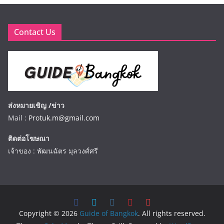
Contact Us
ส่งหมายเชิญ /ข่าว
Mail :
Protuk.m@gmail.com
ติดต่อโฆษณา
เจ้าของ : พัฒนฉัตร มุลวงศ์ศรี
Copyright © 2026
Guide of Bangkok
. All rights reserved.