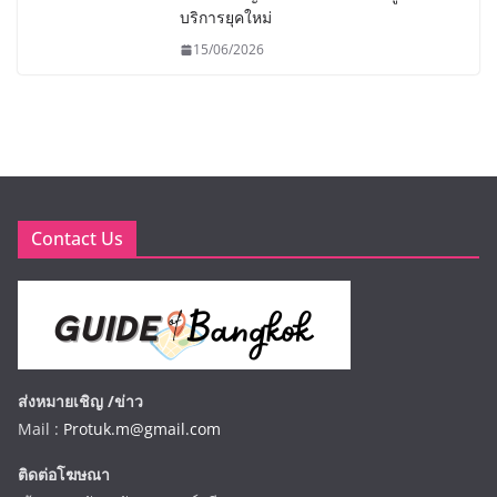
บริการยุคใหม่
15/06/2026
Contact Us
ส่งหมายเชิญ /ข่าว
Mail :
Protuk.m@gmail.com
ติดต่อโฆษณา