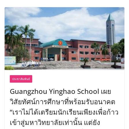
ประชาสัมพันธ์
Guangzhou Yinghao School เผย
วิสัยทัศน์การศึกษาที่พร้อมรับอนาคต
“เราไม่ได้เตรียมนักเรียนเพียงเพื่อก้าว
เข้าสู่มหาวิทยาลัยเท่านั้น แต่ยัง