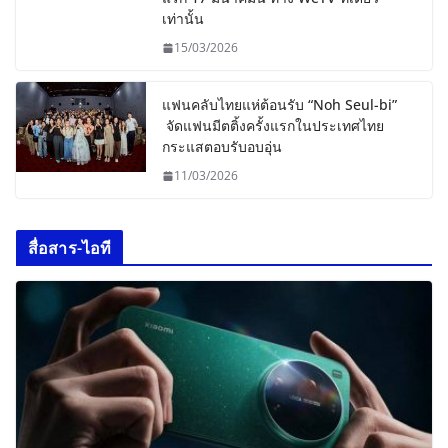
เท่านั้น
15/03/2026
แฟนคลับไทยแห่ต้อนรับ “Noh Seul-bi”
จัดแฟนมีตติ้งครั้งแรกในประเทศไทย
กระแสตอบรับอบอุ่น
11/03/2026
สื่อสาร-ไอที