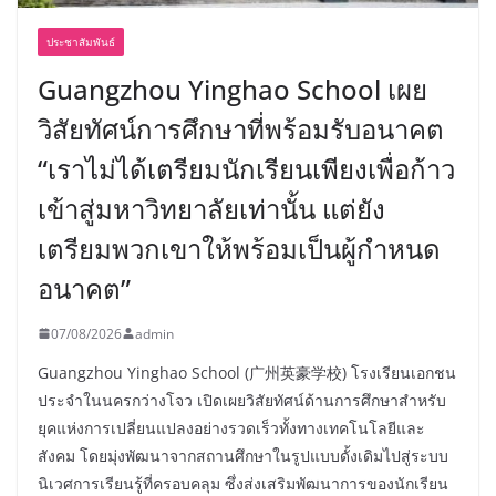
ประชาสัมพันธ์
Guangzhou Yinghao School เผย
วิสัยทัศน์การศึกษาที่พร้อมรับอนาคต
“เราไม่ได้เตรียมนักเรียนเพียงเพื่อก้าว
เข้าสู่มหาวิทยาลัยเท่านั้น แต่ยัง
เตรียมพวกเขาให้พร้อมเป็นผู้กำหนด
อนาคต”
07/08/2026
admin
Guangzhou Yinghao School (广州英豪学校) โรงเรียนเอกชน
ประจำในนครกว่างโจว เปิดเผยวิสัยทัศน์ด้านการศึกษาสำหรับ
ยุคแห่งการเปลี่ยนแปลงอย่างรวดเร็วทั้งทางเทคโนโลยีและ
สังคม โดยมุ่งพัฒนาจากสถานศึกษาในรูปแบบดั้งเดิมไปสู่ระบบ
นิเวศการเรียนรู้ที่ครอบคลุม ซึ่งส่งเสริมพัฒนาการของนักเรียน