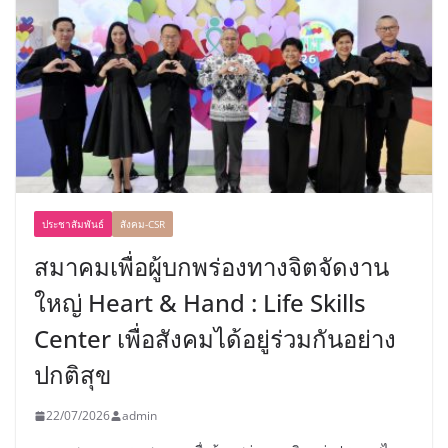
ประชาสัมพันธ์
สังคม-CSR
สมาคมเพื่อผู้บกพร่องทางจิตจัดงาน
ใหญ่ Heart & Hand : Life Skills
Center เพื่อสังคมได้อยู่ร่วมกันอย่าง
ปกติสุข
22/07/2026
admin