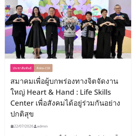
ประชาสัมพันธ์
สังคม-CSR
สมาคมเพื่อผู้บกพร่องทางจิตจัดงาน
ใหญ่ Heart & Hand : Life Skills
Center เพื่อสังคมได้อยู่ร่วมกันอย่าง
ปกติสุข
22/07/2026
admin