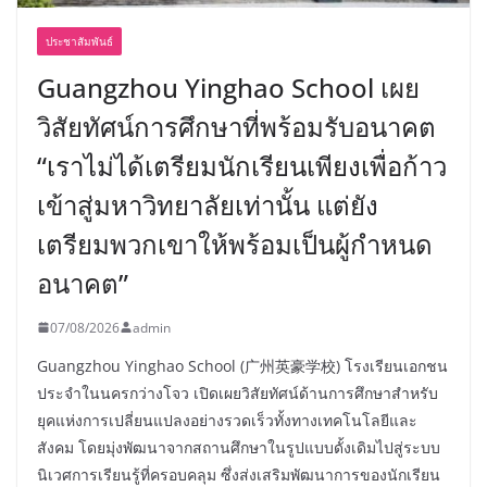
ประชาสัมพันธ์
Guangzhou Yinghao School เผย
วิสัยทัศน์การศึกษาที่พร้อมรับอนาคต
“เราไม่ได้เตรียมนักเรียนเพียงเพื่อก้าว
เข้าสู่มหาวิทยาลัยเท่านั้น แต่ยัง
เตรียมพวกเขาให้พร้อมเป็นผู้กำหนด
อนาคต”
07/08/2026
admin
Guangzhou Yinghao School (广州英豪学校) โรงเรียนเอกชน
ประจำในนครกว่างโจว เปิดเผยวิสัยทัศน์ด้านการศึกษาสำหรับ
ยุคแห่งการเปลี่ยนแปลงอย่างรวดเร็วทั้งทางเทคโนโลยีและ
สังคม โดยมุ่งพัฒนาจากสถานศึกษาในรูปแบบดั้งเดิมไปสู่ระบบ
นิเวศการเรียนรู้ที่ครอบคลุม ซึ่งส่งเสริมพัฒนาการของนักเรียน