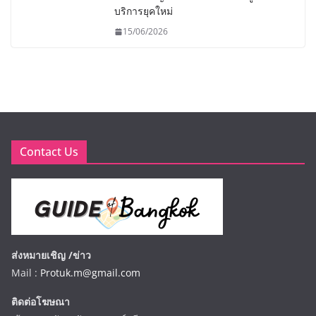
บริการยุคใหม่
15/06/2026
Contact Us
ส่งหมายเชิญ /ข่าว
Mail :
Protuk.m@gmail.com
ติดต่อโฆษณา