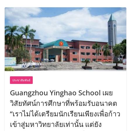
ประชาสัมพันธ์
Guangzhou Yinghao School เผย
วิสัยทัศน์การศึกษาที่พร้อมรับอนาคต
“เราไม่ได้เตรียมนักเรียนเพียงเพื่อก้าว
เข้าสู่มหาวิทยาลัยเท่านั้น แต่ยัง