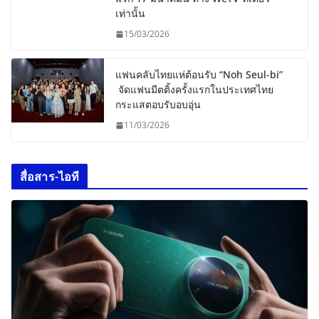
เท่านั้น
15/03/2026
แฟนคลับไทยแห่ต้อนรับ “Noh Seul-bi”
จัดแฟนมีตติ้งครั้งแรกในประเทศไทย
กระแสตอบรับอบอุ่น
11/03/2026
สื่อสาร-ไอที