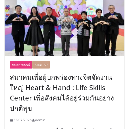
ประชาสัมพันธ์
สังคม-CSR
สมาคมเพื่อผู้บกพร่องทางจิตจัดงาน
ใหญ่ Heart & Hand : Life Skills
Center เพื่อสังคมได้อยู่ร่วมกันอย่าง
ปกติสุข
22/07/2026
admin