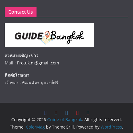
Contact Us
ส่งหมายเชิญ /ข่าว
Mail :
Protuk.m@gmail.com
ติดต่อโฆษณา
เจ้าของ : พัฒนฉัตร มุลวงศ์ศรี
Copyright © 2026
Guide of Bangkok
. All rights reserved.
Theme:
ColorMag
by ThemeGrill. Powered by
WordPress
.