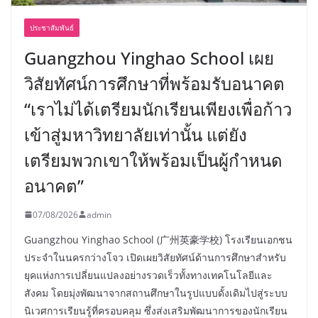
ประชาสัมพันธ์
Guangzhou Yinghao School เผย
วิสัยทัศน์การศึกษาที่พร้อมรับอนาคต
“เราไม่ได้เตรียมนักเรียนเพียงเพื่อก้าว
เข้าสู่มหาวิทยาลัยเท่านั้น แต่ยัง
เตรียมพวกเขาให้พร้อมเป็นผู้กำหนด
อนาคต”
07/08/2026
admin
Guangzhou Yinghao School (广州英豪学校) โรงเรียนเอกชน
ประจำในนครกว่างโจว เปิดเผยวิสัยทัศน์ด้านการศึกษาสำหรับ
ยุคแห่งการเปลี่ยนแปลงอย่างรวดเร็วทั้งทางเทคโนโลยีและ
สังคม โดยมุ่งพัฒนาจากสถานศึกษาในรูปแบบดั้งเดิมไปสู่ระบบ
นิเวศการเรียนรู้ที่ครอบคลุม ซึ่งส่งเสริมพัฒนาการของนักเรียน