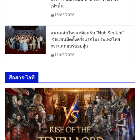
เท่านั้น
15/03/2026
แฟนคลับไทยแห่ต้อนรับ “Noh Seul-bi”
จัดแฟนมีตติ้งครั้งแรกในประเทศไทย
กระแสตอบรับอบอุ่น
11/03/2026
สื่อสาร-ไอที