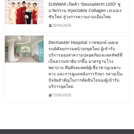
SUNMAX เปิดตัว ‘Deusaderm LIDO’ ชู
นวัตกรรม Injectable Collagen เจเนอเร
ชันใหม่ สู่วงการความงามเมืองไทย
29/06/2026
Dermaster Hospital ราชพฤกษ์ เผยเท
รนด์ศัลยกรรมหน้าอกยุคใหม่ ผู้เข้ารับ
บริการมองหาความปลอดภัยและผลลัพธ์ที่
เป็นธรรมชาติมากขึ้น มาตรฐานโรง
พยาบาล ทีมศัลยแพทย์ผู้เชี่ยวชาญเฉพาะ
ทาง และการดูแลหลังการรักษา กลายเป็น
ปัจจัยสำคัญในการตัดสินใจของผู้เข้ารับ
บริการยุคใหม่
15/06/2026