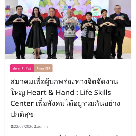
ประชาสัมพันธ์
สังคม-CSR
สมาคมเพื่อผู้บกพร่องทางจิตจัดงาน
ใหญ่ Heart & Hand : Life Skills
Center เพื่อสังคมได้อยู่ร่วมกันอย่าง
ปกติสุข
22/07/2026
admin