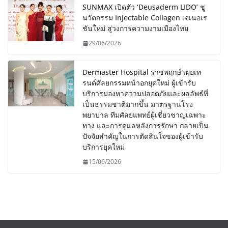
SUNMAX เปิดตัว ‘Deusaderm LIDO’ ชู
นวัตกรรม Injectable Collagen เจเนอเร
ชันใหม่ สู่วงการความงามเมืองไทย
29/06/2026
Dermaster Hospital ราชพฤกษ์ เผยเท
รนด์ศัลยกรรมหน้าอกยุคใหม่ ผู้เข้ารับ
บริการมองหาความปลอดภัยและผลลัพธ์ที่
เป็นธรรมชาติมากขึ้น มาตรฐานโรง
พยาบาล ทีมศัลยแพทย์ผู้เชี่ยวชาญเฉพาะ
ทาง และการดูแลหลังการรักษา กลายเป็น
ปัจจัยสำคัญในการตัดสินใจของผู้เข้ารับ
บริการยุคใหม่
15/06/2026