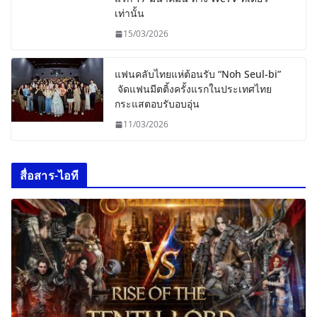
เท่านั้น
15/03/2026
แฟนคลับไทยแห่ต้อนรับ “Noh Seul-bi”
จัดแฟนมีตติ้งครั้งแรกในประเทศไทย
กระแสตอบรับอบอุ่น
11/03/2026
สื่อสาร-ไอที