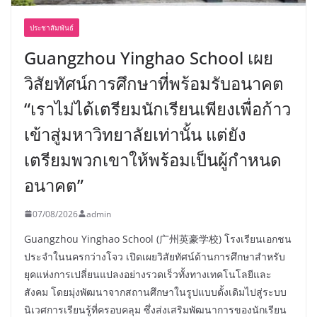
ประชาสัมพันธ์
Guangzhou Yinghao School เผย
วิสัยทัศน์การศึกษาที่พร้อมรับอนาคต
“เราไม่ได้เตรียมนักเรียนเพียงเพื่อก้าว
เข้าสู่มหาวิทยาลัยเท่านั้น แต่ยัง
เตรียมพวกเขาให้พร้อมเป็นผู้กำหนด
อนาคต”
07/08/2026
admin
Guangzhou Yinghao School (广州英豪学校) โรงเรียนเอกชน
ประจำในนครกว่างโจว เปิดเผยวิสัยทัศน์ด้านการศึกษาสำหรับ
ยุคแห่งการเปลี่ยนแปลงอย่างรวดเร็วทั้งทางเทคโนโลยีและ
สังคม โดยมุ่งพัฒนาจากสถานศึกษาในรูปแบบดั้งเดิมไปสู่ระบบ
นิเวศการเรียนรู้ที่ครอบคลุม ซึ่งส่งเสริมพัฒนาการของนักเรียน