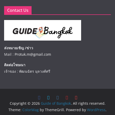
Contact Us
ส่งหมายเชิญ /ข่าว
Mail :
Protuk.m@gmail.com
ติดต่อโฆษณา
เจ้าของ : พัฒนฉัตร มุลวงศ์ศรี
Copyright © 2026
Guide of Bangkok
. All rights reserved.
Theme:
ColorMag
by ThemeGrill. Powered by
WordPress
.