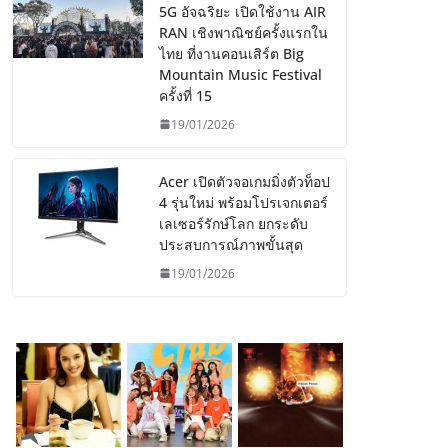
5G อัจฉริยะ เปิดใช้งาน AIR
RAN เชิงพาณิชย์ครั้งแรกใน
ไทย ที่งานคอนเสิร์ต Big
Mountain Music Festival
ครั้งที่ 15
19/01/2026
Acer เปิดตัวจอเกมมิ่งตัวท็อป
4 รุ่นใหม่ พร้อมโปรเจกเตอร์
เลเซอร์รักษ์โลก ยกระดับ
ประสบการณ์ภาพขั้นสุด
19/01/2026