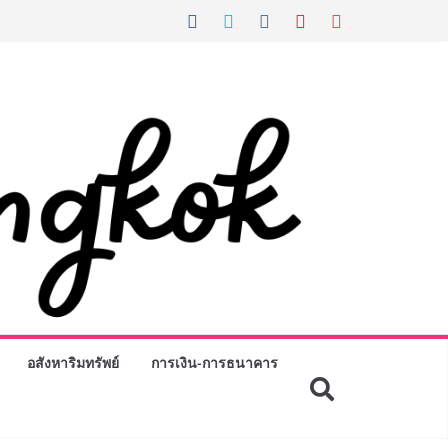
อสังหาริมทรัพย์
การเงิน-การธนาคาร