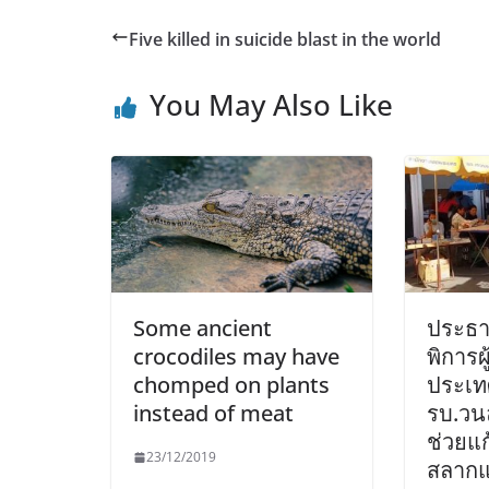
Five killed in suicide blast in the world
You May Also Like
Some ancient
ประธา
crocodiles may have
พิการผ
chomped on plants
ประเท
instead of meat
รบ.วน
ช่วยแ
23/12/2019
สลาก