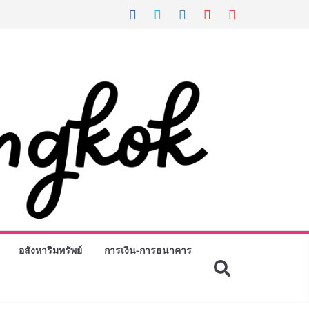
อสังหาริมทรัพย์
การเงิน-การธนาคาร