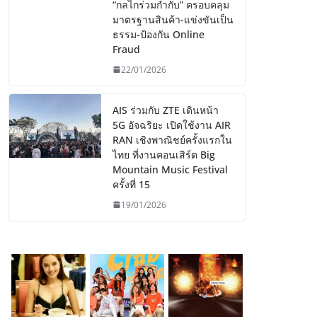
“กลไกร่วมกำกับ” ครอบคลุม
มาตรฐานสินค้า-แข่งขันเป็น
ธรรม-ป้องกัน Online
Fraud
22/01/2026
AIS ร่วมกับ ZTE เดินหน้า
5G อัจฉริยะ เปิดใช้งาน AIR
RAN เชิงพาณิชย์ครั้งแรกใน
ไทย ที่งานคอนเสิร์ต Big
Mountain Music Festival
ครั้งที่ 15
19/01/2026