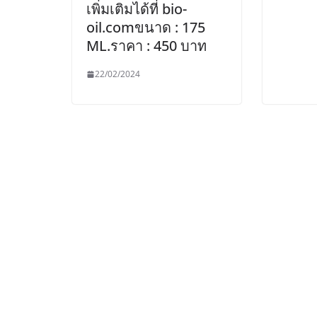
เพิ่มเติมได้ที่ bio-
oil.comขนาด : 175
ML.ราคา : 450 บาท
22/02/2024