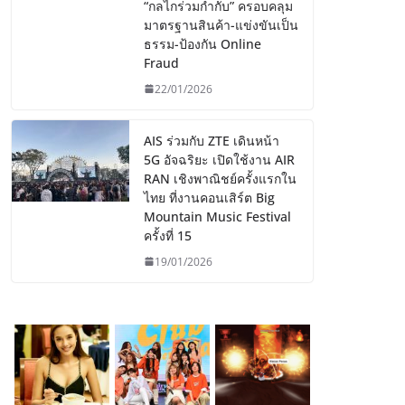
“กลไกร่วมกำกับ” ครอบคลุม
มาตรฐานสินค้า-แข่งขันเป็น
ธรรม-ป้องกัน Online
Fraud
22/01/2026
AIS ร่วมกับ ZTE เดินหน้า
5G อัจฉริยะ เปิดใช้งาน AIR
RAN เชิงพาณิชย์ครั้งแรกใน
ไทย ที่งานคอนเสิร์ต Big
Mountain Music Festival
ครั้งที่ 15
19/01/2026