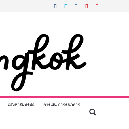
อสังหาริมทรัพย์
การเงิน-การธนาคาร