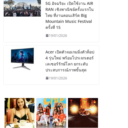
5G อัจฉริยะ เปิดใช้งาน AIR
RAN เชิงพาณิชย์ครั้งแรกใน
ไทย ที่งานคอนเสิร์ต Big
Mountain Music Festival
ครั้งที่ 15
19/01/2026
Acer เปิดตัวจอเกมมิ่งตัวท็อป
4 รุ่นใหม่ พร้อมโปรเจกเตอร์
เลเซอร์รักษ์โลก ยกระดับ
ประสบการณ์ภาพขั้นสุด
19/01/2026