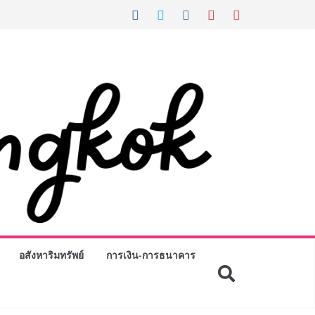
อสังหาริมทรัพย์
การเงิน-การธนาคาร