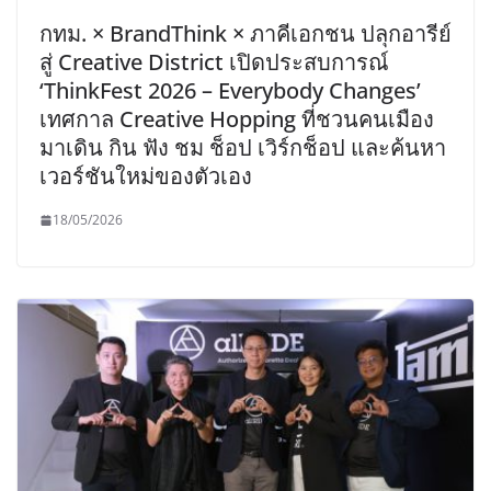
กทม. × BrandThink × ภาคีเอกชน ปลุกอารีย์
สู่ Creative District เปิดประสบการณ์
‘ThinkFest 2026 – Everybody Changes’
เทศกาล Creative Hopping ที่ชวนคนเมือง
มาเดิน กิน ฟัง ชม ช็อป เวิร์กช็อป และค้นหา
เวอร์ชันใหม่ของตัวเอง
18/05/2026