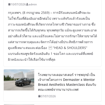
10/07/2026
admin
กรุงเทพฯ, (8 กรกฎาคม 2569) – การมีรังแคบนหนังศีรษะจะ
ไม่ใช่เรื่องที่ต้องอับอายอีกต่อไป เพราะแท้จริงแล้วรังแคเป็น
ภาวะของหนังศีรษะที่เกิดจากกลไกทางชีววิทยาของร่างกาย ซึ่ง
สามารถเกิดขึ้นได้กับทุกคน ทุกเพศทุกวัย แม้จะดูแลความสะอาด
อย่างดีแล้วก็ตาม และแม้รังแคจะไม่สามารถรักษาให้หายขาดได้
แต่สามารถควบคุมและจัดการได้อย่างมีประสิทธิภาพด้วยการ
ดูแลที่เหมาะสมและต่อเนื่อง “HEAD & SHOULDERS”
แบรนด์แชมพูขจัดรังแคอันดับ 1 ของโลก และแบรนด์ที่แพทย์
ผิวหนังแนะนำให้เลือกใช้มากที่สุด
โรงพยาบาลเดอมาสเตอร์ ราชพฤกษ์ เป็น
เจ้าภาพโครงการ Dermaster x Mentor
Breast Aesthetics Masterclass ต้อนรับ
คณะแพทย์จากนานาประเทศ
07/07/2026