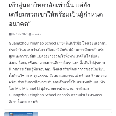
เข้าสู่มหาวิทยาลัยเท่านั้น แต่ยัง
เตรียมพวกเขาให้พร้อมเป็นผู้กำหนด
อนาคต”
07/08/2026
admin
Guangzhou Yinghao School (广州英豪学校) โรงเรียนเอกชน
ประจำในนครกว่างโจว เปิดเผยวิสัยทัศน์ด้านการศึกษาสำหรับ
ยุคแห่งการเปลี่ยนแปลงอย่างรวดเร็วทั้งทางเทคโนโลยีและ
สังคม โดยมุ่งพัฒนาจากสถานศึกษาในรูปแบบดั้งเดิมไปสู่ระบบ
นิเวศการเรียนรู้ที่ครอบคลุม ซึ่งส่งเสริมพัฒนาการของนักเรียน
ทั้งด้านวิชาการ คุณธรรม สังคม และอารมณ์ พร้อมเตรียมความ
พร้อมสำหรับการศึกษาระดับอุดมศึกษาทั้งในประเทศจีนและทั่ว
โลกMr. Michael Li ผู้อำนวยการฝ่ายนานาชาติของ
Guangzhou Yinghao School กล่าวว่า ความสำเร็จทางการ
ศึกษาในศตวรรษที่