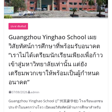
ประชาสัมพันธ์
Guangzhou Yinghao School เผย
วิสัยทัศน์การศึกษาที่พร้อมรับอนาคต
“เราไม่ได้เตรียมนักเรียนเพียงเพื่อก้าว
เข้าสู่มหาวิทยาลัยเท่านั้น แต่ยัง
เตรียมพวกเขาให้พร้อมเป็นผู้กำหนด
อนาคต”
07/08/2026
admin
Guangzhou Yinghao School (广州英豪学校) โรงเรียนเอกชน
ประจำในนครกว่างโจว เปิดเผยวิสัยทัศน์ด้านการศึกษาสำหรับ