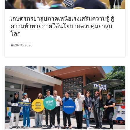
เกษตรกรยาสูบภาคเหนือเร่งเสริมความรู้ สู้
ความท้าทายภายใต้นโยบายควบคุมยาสูบ
โลก
28/10/2025