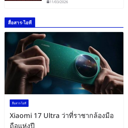
11/03/2026
สื่อสาร-ไอที
สื่อสาร-ไอที
Xiaomi 17 Ultra ว่าที่ราชากล้องมือ
ถือแห่งปี