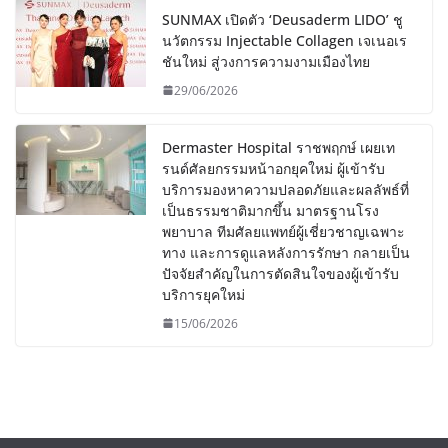
SUNMAX เปิดตัว ‘Deusaderm LIDO’ ชู
นวัตกรรม Injectable Collagen เจเนอเร
ชันใหม่ สู่วงการความงามเมืองไทย
29/06/2026
Dermaster Hospital ราชพฤกษ์ เผยเท
รนด์ศัลยกรรมหน้าอกยุคใหม่ ผู้เข้ารับ
บริการมองหาความปลอดภัยและผลลัพธ์ที่
เป็นธรรมชาติมากขึ้น มาตรฐานโรง
พยาบาล ทีมศัลยแพทย์ผู้เชี่ยวชาญเฉพาะ
ทาง และการดูแลหลังการรักษา กลายเป็น
ปัจจัยสำคัญในการตัดสินใจของผู้เข้ารับ
บริการยุคใหม่
15/06/2026