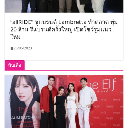
“allRIDE” ชูแบรนด์ Lambretta ทำตลาด ทุ่ม
20 ล้าน รีแบรนด์ครั้งใหญ่ เปิดโชว์รูมแนว
ใหม่
26/05/2023
บันเทิง