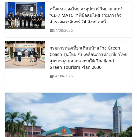
ครั้งแรกของไทย ส่งอุปกรณ์วิทยาศาสตร์
“CE-7 MATCH” ฝีมือคนไทย ร่วมภารกิจ
สำรวจดวงจันทร์ 24 สิงหาคมนี้
04/08/2026
กรมการท่องเที่ยวเดินหน้าสร้าง Green
Coach รุ่นใหม่ ขับเคลื่อนการท่องเที่ยวไทย
สู่มาตรฐานสากล ภายใต้ Thailand
Green Tourism Plan 2030
04/08/2026