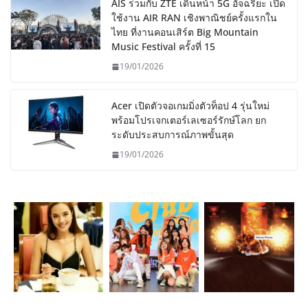
AIS ร่วมกับ ZTE เดินหน้า 5G อัจฉริยะ เปิด
ใช้งาน AIR RAN เชิงพาณิชย์ครั้งแรกใน
ไทย ที่งานคอนเสิร์ต Big Mountain
Music Festival ครั้งที่ 15
19/01/2026
Acer เปิดตัวจอเกมมิ่งตัวท็อป 4 รุ่นใหม่
พร้อมโปรเจกเตอร์เลเซอร์รักษ์โลก ยก
ระดับประสบการณ์ภาพขั้นสุด
19/01/2026