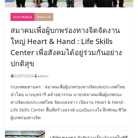
ประชาสัมพันธ์
สังคม-CSR
สมาคมเพื่อผู้บกพร่องทางจิตจัดงาน
ใหญ่ Heart & Hand : Life Skills
Center เพื่อสังคมได้อยู่ร่วมกันอย่าง
ปกติสุข
22/07/2026
admin
กรุงเทพมหานคร : สมาคมเพื่อผู้บกพร่องทางจิตแห่งประเทศไทย
นำโดย นางนุชจารี คล้ายสุวรรณ นายกสมาคมเพื่อผู้บกพร่อง
ทางจิตแห่งประเทศไทย จัดแถลงข่าว เปิดงาน Heart & Hand :
Life Skills Center พื้นที่สร้างสรรค์ แบ่งปันแรงใจ ฝึกทักษะชีวิต
ผู้บกพร่องทางจิต
บริษัท ชลาชล จำกัดร่วมเป็นเจ้าภาพในพิธี