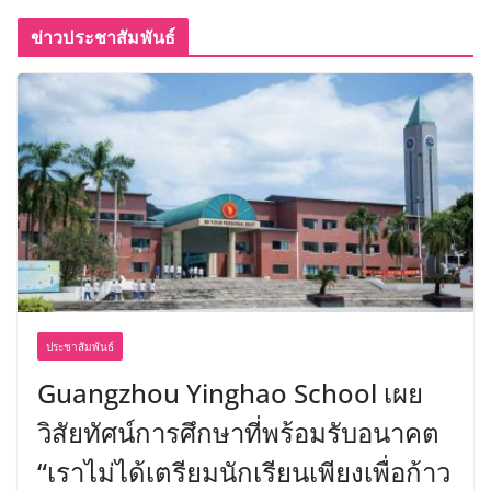
ข่าวประชาสัมพันธ์
ประชาสัมพันธ์
Guangzhou Yinghao School เผย
วิสัยทัศน์การศึกษาที่พร้อมรับอนาคต
“เราไม่ได้เตรียมนักเรียนเพียงเพื่อก้าว