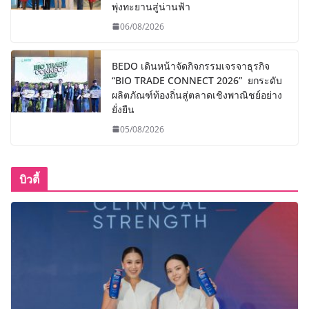
พุ่งทะยานสู่น่านฟ้า
06/08/2026
BEDO เดินหน้าจัดกิจกรรมเจรจาธุรกิจ
“BIO TRADE CONNECT 2026” ยกระดับ
ผลิตภัณฑ์ท้องถิ่นสู่ตลาดเชิงพาณิชย์อย่าง
ยั่งยืน
05/08/2026
บิวตี้