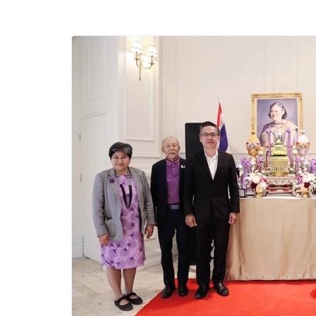
และของขวัญต้อนรับ
บริการทุกวันตลอด 