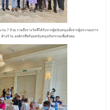
น 7 ถ้วย รวมถึงรางวัลที่ได้รับจากผู้สนับสนุนทั้งจากผู้ประกอบการ
างร้าน องค์กรที่พร้อมสนับสนุนกิจกรรมเพื่อสังคม