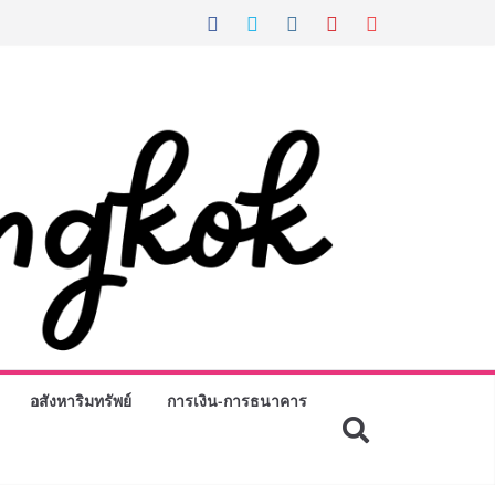
อสังหาริมทรัพย์
การเงิน-การธนาคาร