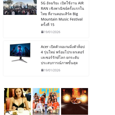
5G อัจฉริยะ เปิดใช้งาน AIR
RAN เชิงพาณิชย์ครั้งแรกใน
ไทย ที่งานคอนเสิร์ต Big
Mountain Music Festival
ครั้งที่ 15
19/01/2026
Acer เปิดตัวจอเกมมิ่งตัวท็อป
4 รุ่นใหม่ พร้อมโปรเจกเตอร์
เลเซอร์รักษ์โลก ยกระดับ
ประสบการณ์ภาพขั้นสุด
19/01/2026