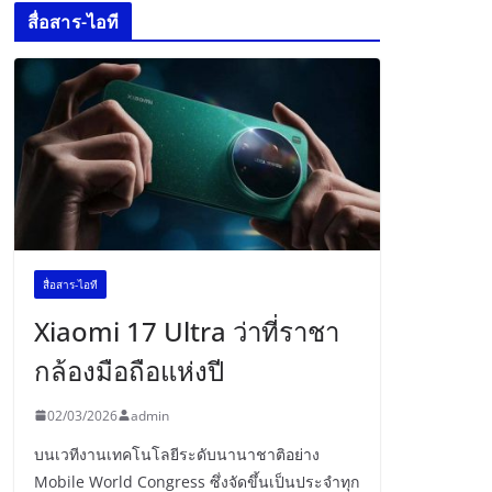
สื่อสาร-ไอที
สื่อสาร-ไอที
Xiaomi 17 Ultra ว่าที่ราชา
กล้องมือถือแห่งปี
02/03/2026
admin
บนเวทีงานเทคโนโลยีระดับนานาชาติอย่าง
Mobile World Congress ซึ่งจัดขึ้นเป็นประจำทุก