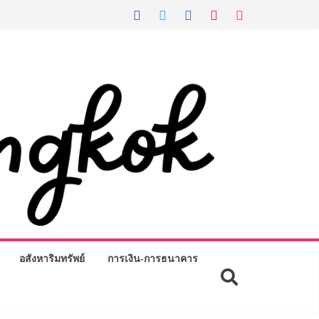
อสังหาริมทรัพย์
การเงิน-การธนาคาร