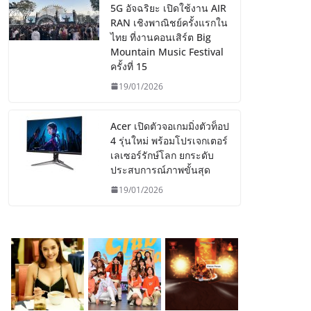
5G อัจฉริยะ เปิดใช้งาน AIR
RAN เชิงพาณิชย์ครั้งแรกใน
ไทย ที่งานคอนเสิร์ต Big
Mountain Music Festival
ครั้งที่ 15
19/01/2026
Acer เปิดตัวจอเกมมิ่งตัวท็อป
4 รุ่นใหม่ พร้อมโปรเจกเตอร์
เลเซอร์รักษ์โลก ยกระดับ
ประสบการณ์ภาพขั้นสุด
19/01/2026