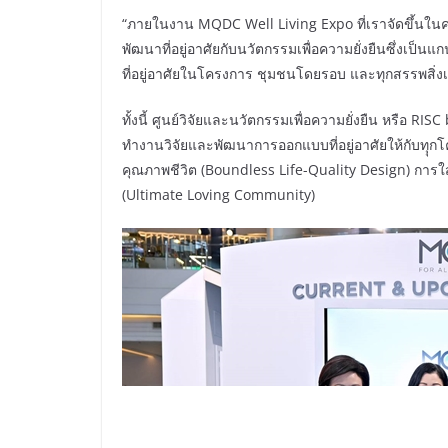
“ภายในงาน MQDC Well Living Expo ที่เราจัดขึ้นในคร
พัฒนาที่อยู่อาศัยกับนวัตกรรมเพื่อความยั่งยืนซึ่งเป็นแก
ที่อยู่อาศัยในโครงการ ชุมชนโดยรอบ และทุกสรรพสิ่งเก
ทั้งนี้ ศูนย์วิจัยและนวัตกรรมเพื่อความยั่งยืน หรือ RISC 
ทำงานวิจัยและพัฒนาการออกแบบที่อยู่อาศัยให้กับทุ
คุณภาพชีวิต (Boundless Life-Quality Design) การใส
(Ultimate Loving Community)