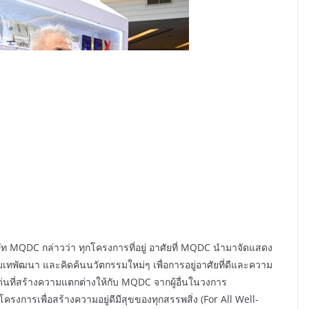
ิษัท MQDC กล่าวว่า ทุกโครงการที่อยู่ อาศัยที่ MQDC นำมาจัดแสดง
่มเทพัฒนา และคิดค้นนวัตกรรมใหม่ๆ เพื่อการอยู่อาศัยที่ดีและความ
ดเด่นที่สร้างความแตกต่างให้กับ MQDC จากผู้อื่นในวงการ
ครงการเพื่อสร้างความอยู่ดีมีสุขของทุกสรรพสิ่ง (For All Well-