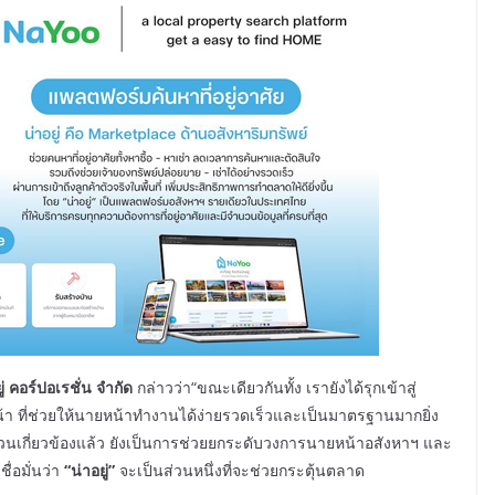
 คอร์ปอเรชั่น จำกัด
กล่าวว่า“ขณะเดียวกันทั้ง เรายังได้รุกเข้าสู่
 ที่ช่วยให้นายหน้าทำงานได้ง่ายรวดเร็วและเป็นมาตรฐานมากยิ่ง
ีส่วนเกี่ยวข้องแล้ว ยังเป็นการช่วยยกระดับวงการนายหน้าอสังหาฯ และ
ื่อมั่นว่า
“น่าอยู่”
จะเป็นส่วนหนึ่งที่จะช่วยกระตุ้นตลาด