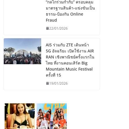
“กลไกร่วมกำกับ” ครอบคลุม
มาตรฐานสินค้า-แข่งขันเป็น
ธรรม-ป้องกัน Online
Fraud
22/01/2026
AIS ร่วมกับ ZTE เดินหน้า
5G อัจฉริยะ เปิดใช้งาน AIR
RAN เชิงพาณิชย์ครั้งแรกใน
ไทย ที่งานคอนเสิร์ต Big
Mountain Music Festival
ครั้งที่ 15
19/01/2026