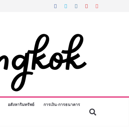
อสังหาริมทรัพย์
การเงิน-การธนาคาร